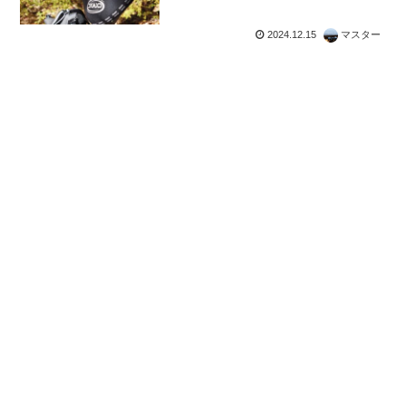
2024.12.15
マスター