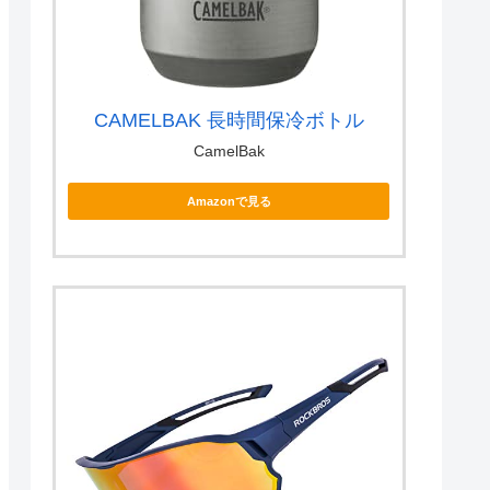
CAMELBAK 長時間保冷ボトル
CamelBak
Amazonで見る