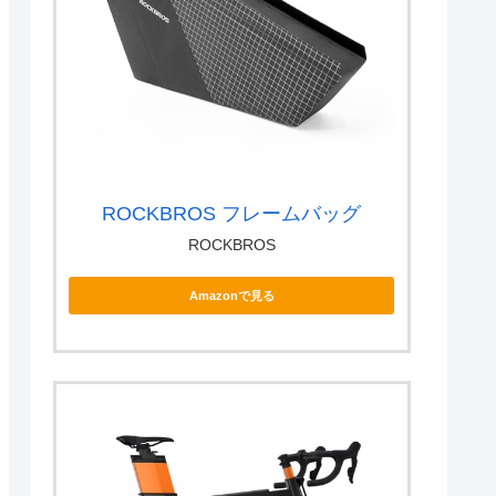
ROCKBROS フレームバッグ
ROCKBROS
Amazonで見る