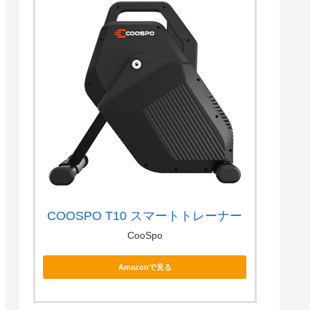
COOSPO T10 スマートトレーナー
CooSpo
Amazonで見る