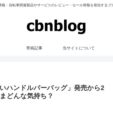
情報・自転車関連製品やサービスのレビュー・セール情報を発信するブ
寄稿記事
当サイトについて
のすごいハンドルバーバッグ」発売から2
まどんな気持ち？