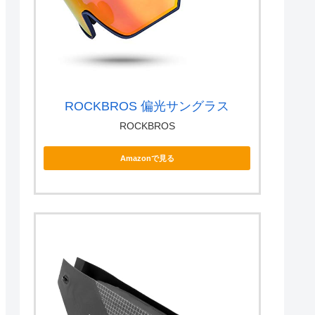
ROCKBROS 偏光サングラス
ROCKBROS
Amazonで見る