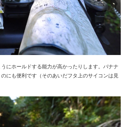
ようにホールドする能力が高かったりします。バナナ
くのにも便利です（そのあいだフタ上のサイコンは見