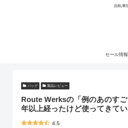
自転車
セール情報
バッグ
製品レビュー
Route Werksの「例のあ
年以上経ったけど使ってきてい
4.5