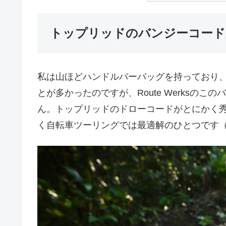
トップリッドのバンジーコード
私は山ほどハンドルバーバッグを持っており
とが多かったのですが、Route Werksの
ん。トップリッドのドローコードがとにかく
く自転車ツーリングでは最適解のひとつです