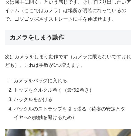
タは勝手に開く」という感じです。そして取り出したいア
イテム（ここではカメラ）は場所が明確になっているの
で、ゴソゴソ探さずストレートに手を伸ばせます。
カメラをしまう動作
次はカメラをしまう動作です（カメラに限らないですけれ
ども）。これは手数が1つ増えます。
カメラをバッグに入れる
トップをクルクル巻く（最低2巻き）
バックルをかける
バックルのストラップを引っ張る（荷姿の安定とタ
イヤへの接触を避けるため）