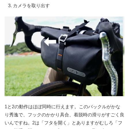
カメラを取り出す
1と2の動作はほぼ同時に行えます。このバックルがかな
り秀逸で、フックのかかり具合、着脱時の滑りがすごく良
いんですね。2は「フタを開く」とありますがむしろ「フ