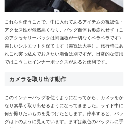
これらを使うことで、中に入れてあるアイテムの視認性・
アクセス性が俄然高くなり、バッグ自体も形崩れせず（こ
のアクセサリーパックは補強板が一切なくペラペラです）
美しいシルエットを保てます（美観は大事）。旅行時にあ
れこれ突っ込んでおきたい場合は別ですが、日常的な使用
ではこうしたインナーボックスがあると便利です。
カメラを取り出す動作
このインナーバッグを使うようになってから、カメラをか
なり素早く取り出せるようになってきました。ライド中に
何か撮りたいものを見つけたとします。停車すると、バッ
グは下のように見えています。まずは銀色のバックルに手