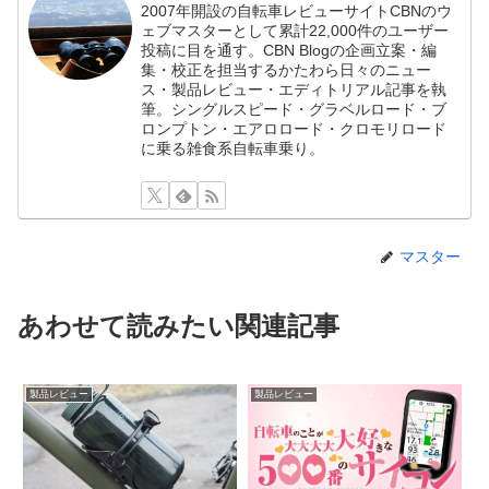
2007年開設の自転車レビューサイトCBNのウ
ェブマスターとして累計22,000件のユーザー
投稿に目を通す。CBN Blogの企画立案・編
集・校正を担当するかたわら日々のニュー
ス・製品レビュー・エディトリアル記事を執
筆。シングルスピード・グラベルロード・ブ
ロンプトン・エアロロード・クロモリロード
に乗る雑食系自転車乗り。
マスター
あわせて読みたい関連記事
製品レビュー
製品レビュー