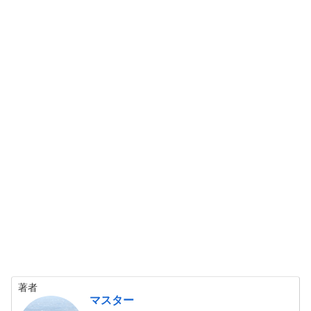
著者
マスター