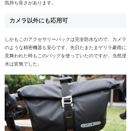
気持ち良さがあります。
カメラ以外にも応用可
しかもこのアクセサリーパックは完全防水なので、カメラ
のような精密機器も安心です。先日たまたまゲリラ豪雨に
見舞われた時もこのバッグを使っていたのですが、当然浸
水は皆無でした。