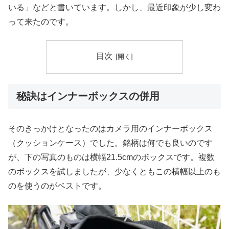
いる」などと書いています。しかし、最近印象が少し変わ
って来たのです。
目次
秘訣はインナーボックスの併用
そのきっかけとなったのはカメラ用のインナーボックス
（クッションケース）でした。銘柄は何でも良いのです
が、下の写真のものは横幅21.5cmのボックスです。複数
のボックスを試しましたが、少なくともこの横幅以上のも
のを使うのがベストです。