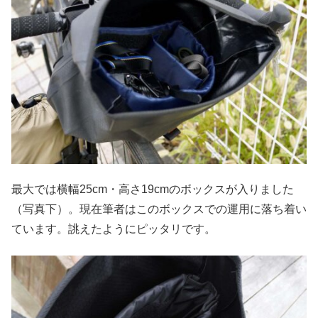
最大では横幅25cm・高さ19cmのボックスが入りました
（写真下）。現在筆者はこのボックスでの運用に落ち着い
ています。誂えたようにピッタリです。