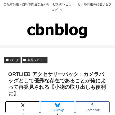
自転車情報・自転車関連製品やサービスのレビュー・セール情報を発信するブ
ログです
バッグ
製品レビュー
ORTLIEB アクセサリーパック：カメラバ
ッグとして優秀な存在であることが俺によ
って再発見される【小物の取り出しも便利
に】
X
Bluesky
Facebook