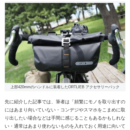
上部420mmのハンドルに装着したORTLIEB アクセサリーパック
先に紹介した記事では、筆者は「頻繁にモノを取り出すの
にはあまり向いていない・コンデジやスマホをこまめに取
り出したい場合などは手間に感じることもあるかもしれな
い・通常はあまり使わないものを入れておく用途に向いて