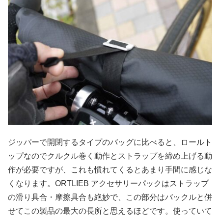
ジッパーで開閉するタイプのバッグに比べると、ロールト
ップなのでクルクル巻く動作とストラップを締め上げる動
作が必要ですが、これも慣れてくるとあまり手間に感じな
くなります。ORTLIEB アクセサリーパックはストラップ
の滑り具合・摩擦具合も絶妙で、この部分はバックルと併
せてこの製品の最大の長所と思えるほどです。使っていて