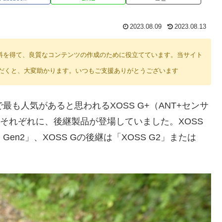
2023.08.09
2023.08.13
り紹介料を得て、良質なコンテンツの作成のために役立てています。当サイト
だくと、大変助かります。いつもご支援ありがとうございます
も人気があると思われるXOSS G+（ANT+センサ
それぞれに、後継製品が登場していました。XOSS
 Gen2」、XOSS Gの後継は「XOSS G2」または