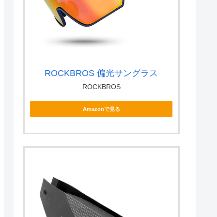
ROCKBROS 偏光サングラス
ROCKBROS
Amazonで見る