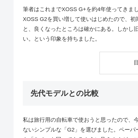
筆者はこれまでXOSS G+を約4年使ってき
XOSS G2を買い増して使いはじめたので、
と、良くなったところは確かにある。しかし
い。という印象を持ちました。
先代モデルとの比較
私は旅行用の自転車で使おうと思ったので、
ないシンプルな「G2」を選びました。ペーパ