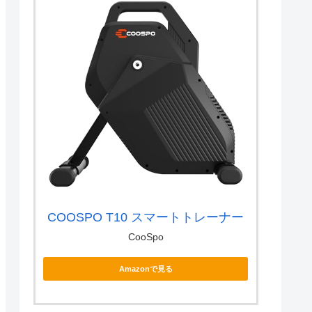
COOSPO T10 スマートトレーナー
CooSpo
Amazonで見る