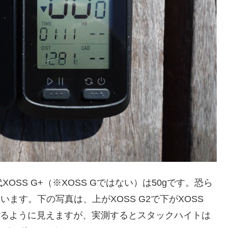
XOSS G+（※XOSS Gではない）は50gです。恐ら
います。下の写真は、上がXOSS G2で下がXOSS
ているように見えますが、実測するとスタックハイトは