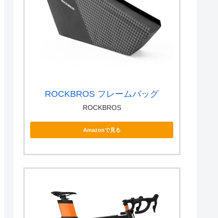
ROCKBROS フレームバッグ
ROCKBROS
Amazonで見る