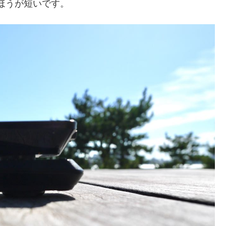
のほうが短いです。