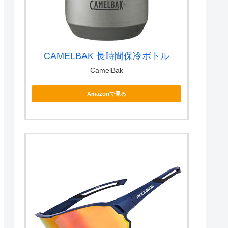
CAMELBAK 長時間保冷ボトル
CamelBak
Amazonで見る