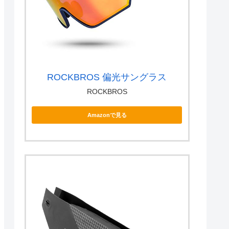
ROCKBROS 偏光サングラス
ROCKBROS
Amazonで見る