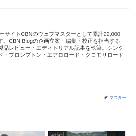
ーサイトCBNのウェブマスターとして累計22,000
。CBN Blogの企画立案・編集・校正を担当する
製品レビュー・エディトリアル記事を執筆。シング
ド・ブロンプトン・エアロロード・クロモリロード
マスター
よみもの