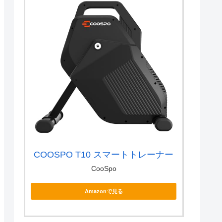
COOSPO T10 スマートトレーナー
CooSpo
Amazonで見る