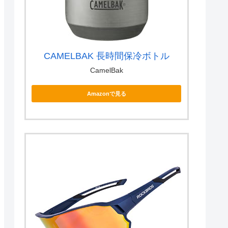
CAMELBAK 長時間保冷ボトル
CamelBak
Amazonで見る