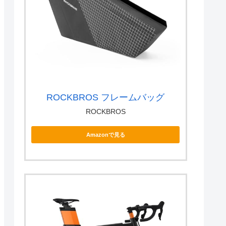
ROCKBROS フレームバッグ
ROCKBROS
Amazonで見る