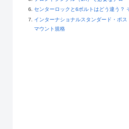
センターロックと6ボルトはどう違う？ 
インターナショナルスタンダード・ポス
マウント規格