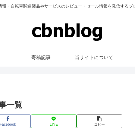
情報・自転車関連製品やサービスのレビュー・セール情報を発信するブ
寄稿記事
当サイトについて
事一覧
Facebook
LINE
コピー