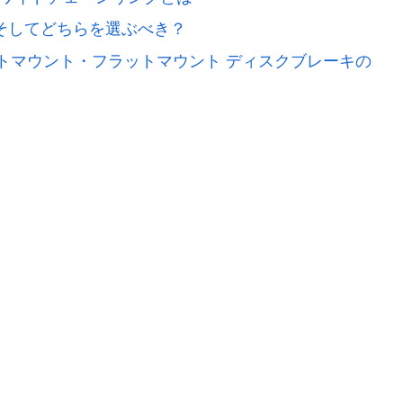
そしてどちらを選ぶべき？
トマウント・フラットマウント ディスクブレーキの