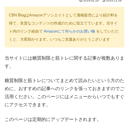
2019.02.20
2019.11.26
CBN BlogはAmazonアソシエイトとして適格販売により紹介料を
得て、良質なコンテンツの作成のために役立てています。当サイ
ト内のリンク経由で
Amazonにて何らかのお買い物
をしていただ
くと、大変助かります。いつもご支援ありがとうございます
当サイトには糖質制限と筋トレに関する記事が複数ありま
す。
糖質制限と筋トレについてまとめて読みたいという方のた
めに、おすすめの記事へのリンクを張っておきますのでご
活用ください。このページにはメニューからいつでもすぐ
にアクセスできます。
このページは定期的にアップデートされます。