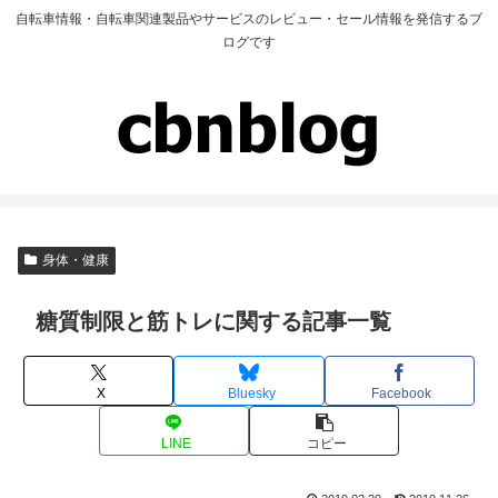
自転車情報・自転車関連製品やサービスのレビュー・セール情報を発信するブ
ログです
身体・健康
糖質制限と筋トレに関する記事一覧
X
Bluesky
Facebook
LINE
コピー