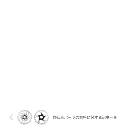
自転車パーツの規格に関する記事一覧