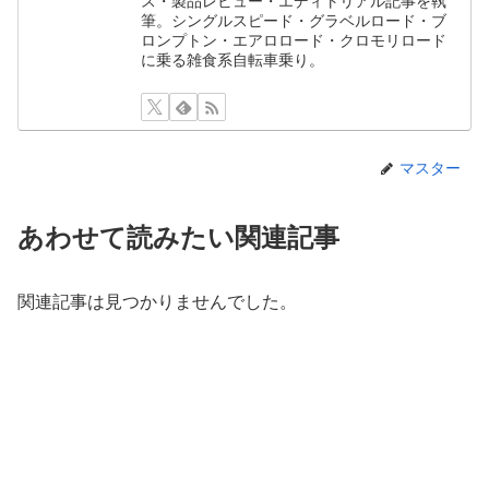
ス・製品レビュー・エディトリアル記事を執
筆。シングルスピード・グラベルロード・ブ
ロンプトン・エアロロード・クロモリロード
に乗る雑食系自転車乗り。
マスター
あわせて読みたい関連記事
関連記事は見つかりませんでした。