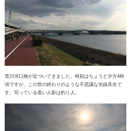
荒川河口橋が近づいてきました。時刻はちょうど夕方4時
頃ですが、この世の終わりのような不思議な光線具合で
す。写っている黒い人影は釣り人。