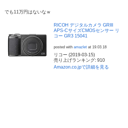
でも11万円はないなｗ
RICOH デジタルカメラ GRIII
APS-CサイズCMOSセンサー リ
コー GR3 15041
posted with
amazlet
at 19.03.18
リコー (2019-03-15)
売り上げランキング: 910
Amazon.co.jpで詳細を見る