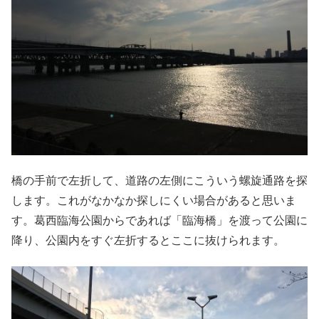
橋の手前で左折して、道路の左側にこういう螺旋通路を探
します。これがなかなか探しにくい場合があると思いま
す。葛西臨海公園からであれば「臨海橋」を渡って公園に
降り、公園内をすぐ左折するとここに抜けられます。