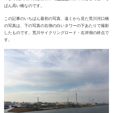
ばん高い橋なのです。
この記事のいちばん最初の写真、遠くから見た荒川河口橋
の写真は、下の写真の右側の白いタワーの下あたりで撮影
したものです。荒川サイクリングロード・右岸側の終点で
す。