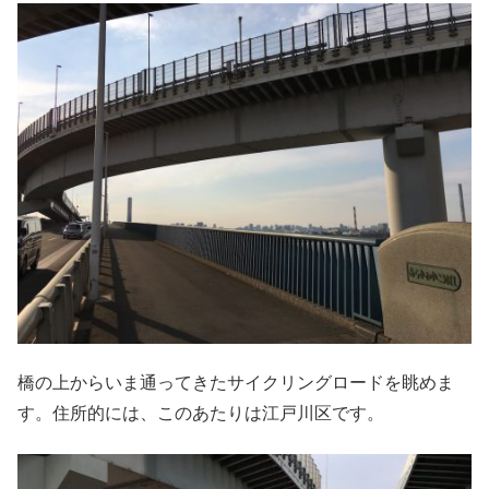
橋の上からいま通ってきたサイクリングロードを眺めま
す。住所的には、このあたりは江戸川区です。