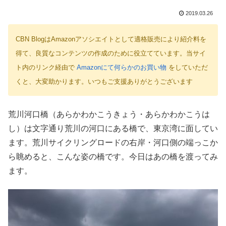
2019.03.26
CBN BlogはAmazonアソシエイトとして適格販売により紹介料を
得て、良質なコンテンツの作成のために役立てています。当サイ
ト内のリンク経由で
Amazonにて何らかのお買い物
をしていただ
くと、大変助かります。いつもご支援ありがとうございます
荒川河口橋（あらかわかこうきょう・あらかわかこうは
し）は文字通り荒川の河口にある橋で、東京湾に面してい
ます。荒川サイクリングロードの右岸・河口側の端っこか
ら眺めると、こんな姿の橋です。今日はあの橋を渡ってみ
ます。