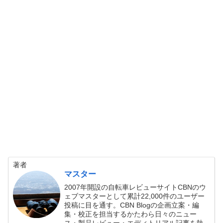
著者
マスター
2007年開設の自転車レビューサイトCBNのウ
ェブマスターとして累計22,000件のユーザー
投稿に目を通す。CBN Blogの企画立案・編
集・校正を担当するかたわら日々のニュー
ス・製品レビュー・エディトリアル記事を執