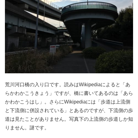
荒川河口橋の入り口です。読みはWikipediaによると「あ
らかわかこうきょう」ですが、橋に書いてあるのは「あら
かわかこうはし」。さらにWikipediaには「歩道は上流側
と下流側に併設されている」とあるのですが、下流側の歩
道は見たことがありません。写真下の上流側の歩道しか知
りません。謎です。