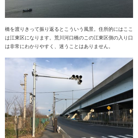
橋を渡りきって振り返るとこういう風景。住所的にはここ
は江東区になります。荒川河口橋のこの江東区側の入り口
は非常にわかりやすく、迷うことはありません。