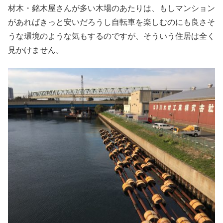
材木・銘木屋さんが多い木場のあたりは、もしマンション
があればきっと安いだろうし自転車を楽しむのにも良さそ
うな環境のような気もするのですが、そういう住居は全く
見かけません。