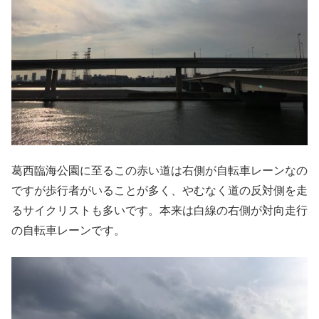
葛西臨海公園に至るこの赤い道は右側が自転車レーンなの
ですが歩行者がいることが多く、やむなく道の反対側を走
るサイクリストも多いです。本来は白線の右側が対向走行
の自転車レーンです。