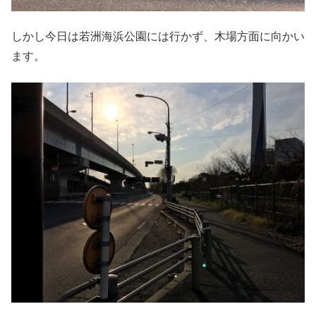
しかし今日は若洲海浜公園には行かず、木場方面に向かい
ます。