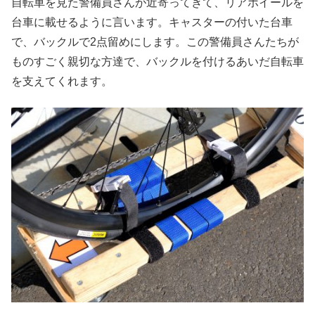
自転車を見た警備員さんが近寄ってきて、リアホイールを
台車に載せるように言います。キャスターの付いた台車
で、バックルで2点留めにします。この警備員さんたちが
ものすごく親切な方達で、バックルを付けるあいだ自転車
を支えてくれます。