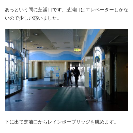
あっという間に芝浦口です。芝浦口はエレベーターしかな
いので少し戸惑いました。
下に出て芝浦口からレインボーブリッジを眺めます。