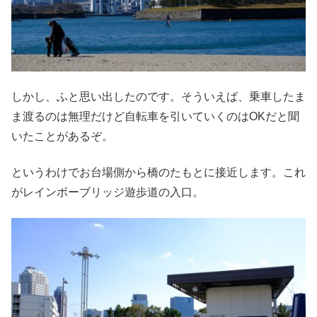
しかし、ふと思い出したのです。そういえば、乗車したま
ま渡るのは無理だけど自転車を引いていくのはOKだと聞
いたことがあるぞ。
というわけでお台場側から橋のたもとに接近します。これ
がレインボーブリッジ遊歩道の入口。