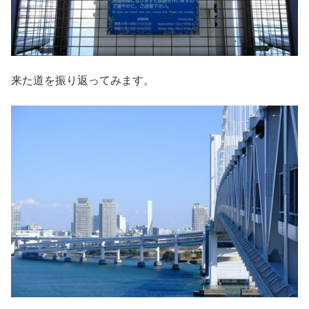
来た道を振り返ってみます。