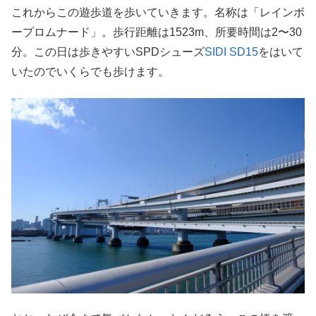
これからこの遊歩道を歩いていきます。名称は「レインボ
ープロムナード」。歩行距離は1523m、所要時間は2〜30
分。この日は歩きやすいSPDシューズ
SIDI SD15
をはいて
いたのでいくらでも歩けます。