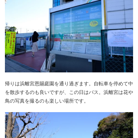
帰りは浜離宮恩賜庭園を通り過ぎます。自転車を停めて中
を散歩するのも良いですが、この日はパス。浜離宮は花や
鳥の写真を撮るのも楽しい場所です。