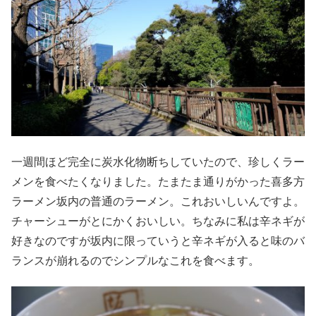
一週間ほど完全に炭水化物断ちしていたので、珍しくラー
メンを食べたくなりました。たまたま通りがかった喜多方
ラーメン坂内の普通のラーメン。これおいしいんですよ。
チャーシューがとにかくおいしい。ちなみに私は辛ネギが
好きなのですが坂内に限っていうと辛ネギが入ると味のバ
ランスが崩れるのでシンプルなこれを食べます。