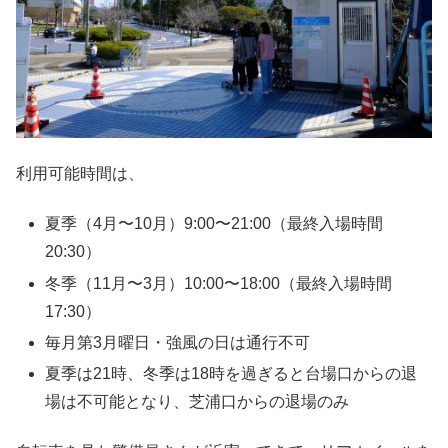
利用可能時間は、
夏季（4月〜10月）9:00〜21:00（最終入場時間
20:30）
冬季（11月〜3月）10:00〜18:00（最終入場時間
17:30）
毎月第3月曜日・強風の日は通行不可
夏季は21時、冬季は18時を過ぎると台場口からの退
場は不可能となり、芝浦口からの退場のみ