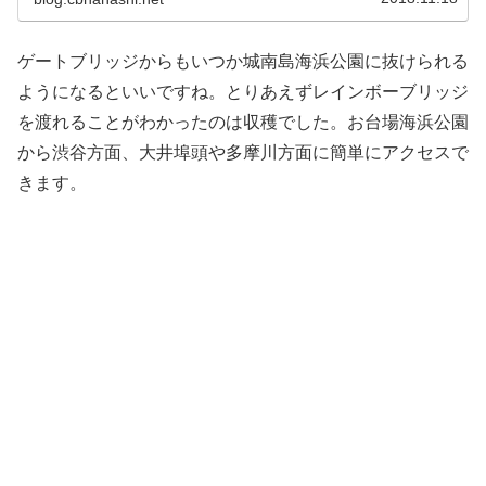
ゲートブリッジからもいつか城南島海浜公園に抜けられる
ようになるといいですね。とりあえずレインボーブリッジ
を渡れることがわかったのは収穫でした。お台場海浜公園
から渋谷方面、大井埠頭や多摩川方面に簡単にアクセスで
きます。