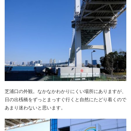
芝浦口の外観。なかなかわかりにくい場所にありますが、
日の出桟橋をずっとまっすぐ行くと自然にたどり着くので
あまり迷わないと思います。