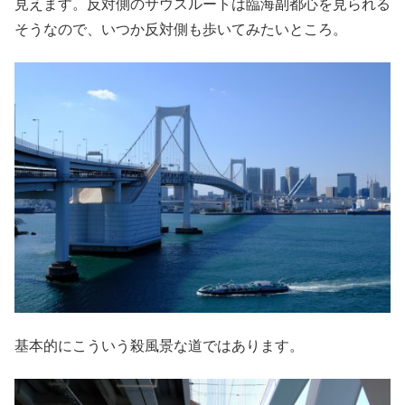
見えます。反対側のサウスルートは臨海副都心を見られる
そうなので、いつか反対側も歩いてみたいところ。
基本的にこういう殺風景な道ではあります。