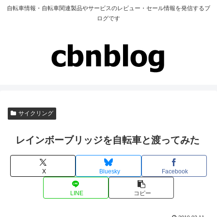
自転車情報・自転車関連製品やサービスのレビュー・セール情報を発信するブ
ログです
サイクリング
レインボーブリッジを自転車と渡ってみた
X
Bluesky
Facebook
LINE
コピー