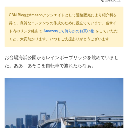
2019.03.11
CBN BlogはAmazonアソシエイトとして適格販売により紹介料を
得て、良質なコンテンツの作成のために役立てています。当サイ
ト内のリンク経由で
Amazonにて何らかのお買い物
をしていただ
くと、大変助かります。いつもご支援ありがとうございます
お台場海浜公園からレインボーブリッジを眺めていまし
た。ああ、あそこを自転車で渡れたらなぁ。