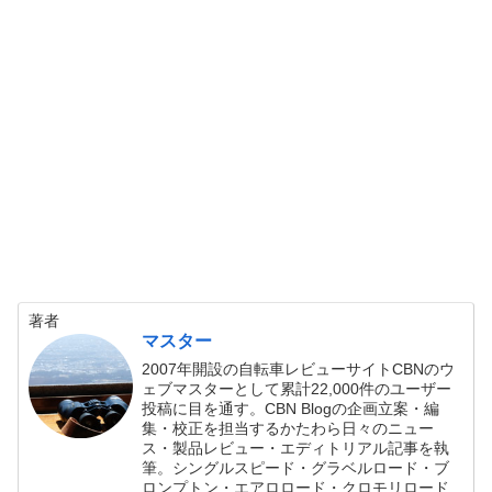
著者
マスター
2007年開設の自転車レビューサイトCBNのウ
ェブマスターとして累計22,000件のユーザー
投稿に目を通す。CBN Blogの企画立案・編
集・校正を担当するかたわら日々のニュー
ス・製品レビュー・エディトリアル記事を執
筆。シングルスピード・グラベルロード・ブ
ロンプトン・エアロロード・クロモリロード