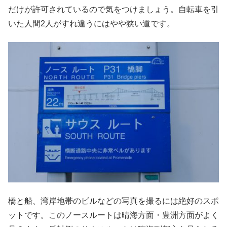
だけが許可されているので気をつけましょう。自転車を引
いた人間2人がすれ違うにはやや狭い道です。
橋と船、湾岸地帯のビルなどの写真を撮るには絶好のスポ
ットです。このノースルートは晴海方面・豊洲方面がよく