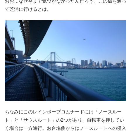
おお…なぜ今まで気づかなかったんだろう。この橋を渡っ
て芝浦に行けるとは。
ちなみにこのレインボープロムナードには「ノースルー
ト」と「サウスルート」の2つがあり、自転車を押してい
く場合は一方通行。お台場側からはノースルートへの侵入