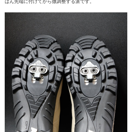
ばん先端に付けてから微調整する派です。