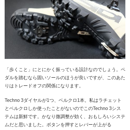
「歩くこと」にとにかく振っている設計なのでしょう。ペ
ダルを踏むなら固いソールのほうが良いですが、このあた
りはトレードオフの関係になります。
Techno 3ダイヤルが1つ、ベルクロ1本。私はラチェット
とベルクロしか使ったことがないのでこのTechno 3シス
テムは新鮮です。かなり微調整が効く、おもしろいシステ
ムだと思いました。ボタンを押すとレバーが上がる