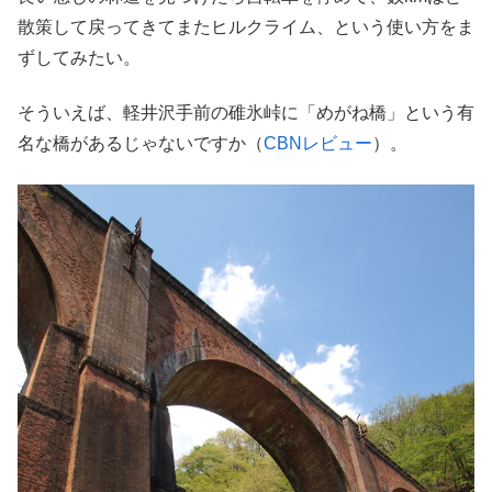
散策して戻ってきてまたヒルクライム、という使い方をま
ずしてみたい。
そういえば、軽井沢手前の碓氷峠に「めがね橋」という有
名な橋があるじゃないですか（
CBNレビュー
）。