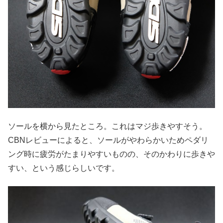
ソールを横から見たところ。これはマジ歩きやすそう。
CBNレビューによると、ソールがやわらかいためペダリ
ング時に疲労がたまりやすいものの、そのかわりに歩きや
すい、という感じらしいです。