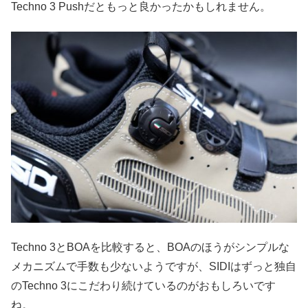
Techno 3 Pushだともっと良かったかもしれません。
Techno 3とBOAを比較すると、BOAのほうがシンプルな
メカニズムで手数も少ないようですが、SIDIはずっと独自
のTechno 3にこだわり続けているのがおもしろいです
ね。