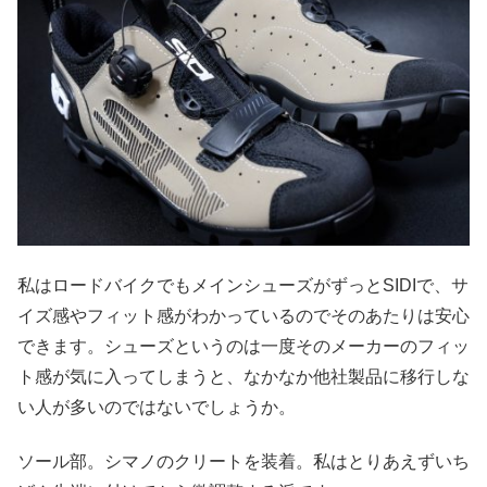
私はロードバイクでもメインシューズがずっとSIDIで、サ
イズ感やフィット感がわかっているのでそのあたりは安心
できます。シューズというのは一度そのメーカーのフィッ
ト感が気に入ってしまうと、なかなか他社製品に移行しな
い人が多いのではないでしょうか。
ソール部。シマノのクリートを装着。私はとりあえずいち