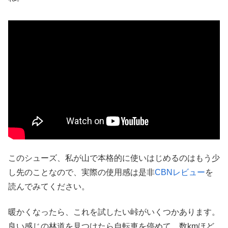
このシューズ、私が山で本格的に使いはじめるのはもう少
し先のことなので、実際の使用感は是非
CBNレビュー
を
読んでみてください。
暖かくなったら、これを試したい峠がいくつかあります。
良い感じの林道を見つけたら自転車を停めて、数kmほど