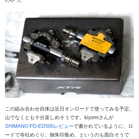
のやつ。
この組み合わせ自体は近日オンロードで使ってみる予定。
山でなくとも十分楽しめそうです。kiyomiさんが
SHIMANO PD-ED500レビュー
で書かれているように、ロ
ードで寺社めぐり、御朱印集め、というのも面白そうで