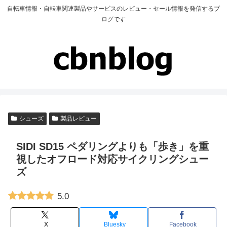
自転車情報・自転車関連製品やサービスのレビュー・セール情報を発信するブ
ログです
シューズ
製品レビュー
SIDI SD15 ペダリングよりも「歩き」を重
視したオフロード対応サイクリングシュー
ズ
5.0
X
Bluesky
Facebook