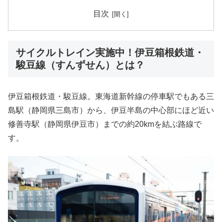
目次
サイクルトレイン実施中！伊豆箱根鉄道・
駿豆線（すんずせん）とは？
伊豆箱根鉄道・駿豆線。東海道新幹線の停車駅でもある三
島駅（静岡県三島市）から、伊豆半島の中心部にほど近い
修善寺駅（静岡県伊豆市）までの約20kmを結ぶ路線で
す。