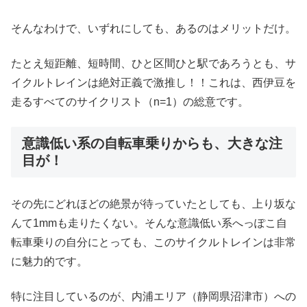
そんなわけで、いずれにしても、あるのはメリットだけ。
たとえ短距離、短時間、ひと区間ひと駅であろうとも、サ
イクルトレインは絶対正義で激推し！！これは、西伊豆を
走るすべてのサイクリスト（n=1）の総意です。
意識低い系の自転車乗りからも、大きな注
目が！
その先にどれほどの絶景が待っていたとしても、上り坂な
んて1mmも走りたくない。そんな意識低い系へっぽこ自
転車乗りの自分にとっても、このサイクルトレインは非常
に魅力的です。
特に注目しているのが、内浦エリア（静岡県沼津市）への