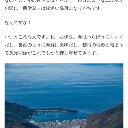
なのでガチ勢の皆さまはともかく、自分のようなユルポタ
の民に「西伊豆」は縁遠い場所になりがちです。
なんですが！
いいところなんですよね、西伊豆。海はべらぼうにキレイ
だし、当然のように海鮮は美味だし、独特の地形と相まっ
て風光明媚がこれでもかと押し寄せてきます。