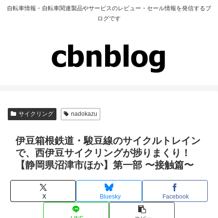
自転車情報・自転車関連製品やサービスのレビュー・セール情報を発信するブ
ログです
サイクリング
nadokazu
伊豆箱根鉄道・駿豆線のサイクルトレイン
で、西伊豆サイクリングが捗りまくり！
【静岡県沼津市ほか】第一部 〜接触篇〜
X
Bluesky
Facebook