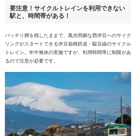
要注意！サイクルトレインを利用できない
駅と、時間帯がある！
バッチリ脚を残したままで、風光明媚な西伊豆へのサイク
リングがスタートできる伊豆箱根鉄道・駿豆線のサイクル
トレイン。年中無休の実施ですが、利用時間帯に制限があ
るので注意が必要です。