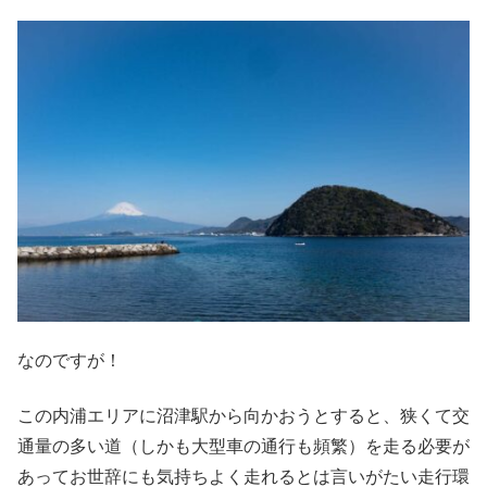
なのですが！
この内浦エリアに沼津駅から向かおうとすると、狭くて交
通量の多い道（しかも大型車の通行も頻繁）を走る必要が
あってお世辞にも気持ちよく走れるとは言いがたい走行環