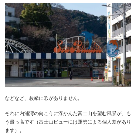
などなど、枚挙に暇がありません。
それに内浦湾の向こうに浮かんだ富士山を望む風景が、も
う最っ高です（富士山ビューには運勢による個人差があり
ます）。