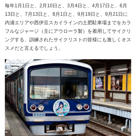
毎年1月1日と、2月10日と、3月4日と、4月17日と、6月
13日と、7月13日と、8月1日と、9月19日と、9月21日に
内浦エリアや西伊豆スカイラインの土肥駐車場までをカラ
フルなジャージ（主にアウローラ製）を着用してサイクリ
ングする、訓練されたサイクリストの皆様にも激しくオス
スメだと言えるでしょう。