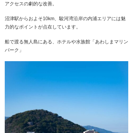
アクセスの劇的な改善。
沼津駅からおよそ10km、駿河湾沿岸の内浦エリアには魅
力的なポイントが点在しています。
船で渡る無人島にある、ホテルや水族館「あわしまマリン
パーク」