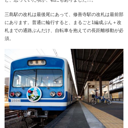
三島駅の改札は最後尾にあって、修善寺駅の改札は最前部
にあります。普通に輪行すると、まるごと1編成ぶん＋改
札までの通路ぶんだけ、自転車を抱えての長距離移動が必
須。