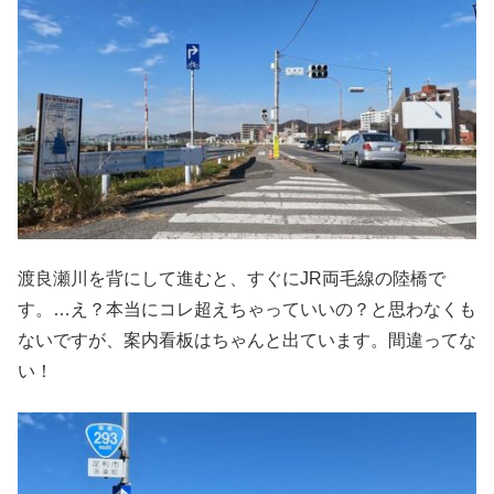
渡良瀬川を背にして進むと、すぐにJR両毛線の陸橋で
す。…え？本当にコレ超えちゃっていいの？と思わなくも
ないですが、案内看板はちゃんと出ています。間違ってな
い！