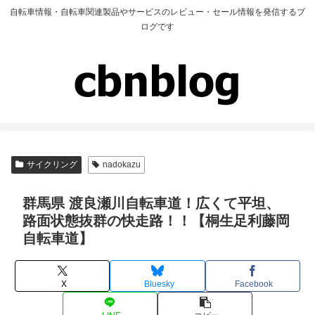
自転車情報・自転車関連製品やサービスのレビュー・セール情報を発信するブ
ログです
サイクリング
nadokazu
群馬県 渡良瀬川自転車道！広くて平坦、
路面状態抜群の快走路！！【桐生足利藤岡
自転車道】
X
Bluesky
Facebook