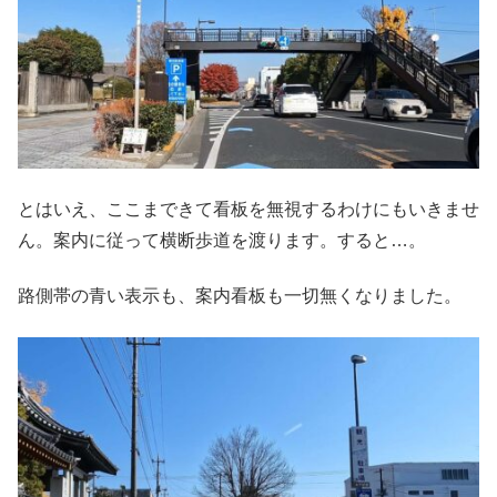
とはいえ、ここまできて看板を無視するわけにもいきませ
ん。案内に従って横断歩道を渡ります。すると…。
路側帯の青い表示も、案内看板も一切無くなりました。