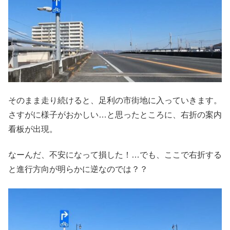
そのまま走り続けると、足利の市街地に入っていきます。
さすがに様子がおかしい…と思ったところに、右折の案内
看板が出現。
なーんだ、不安になって損した！…でも、ここで右折する
と進行方向が明らかに逆なのでは？？