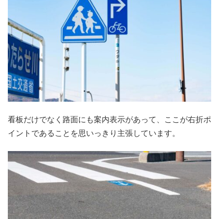
看板だけでなく路面にも案内表示があって、ここが右折ポ
イントであることを思いっきり主張しています。