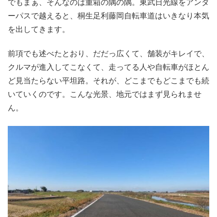
でもまぁ、そんなのは重箱の隅の隅。東武日光線をアンダ
ーパスで越えると、桐生足利藤岡自転車道はいきなり本気
を出してきます。
前項でも述べたとおり、だだっ広くて、舗装がキレイで、
クルマが進入してこなくて、走ってる人や自転車がほとん
ど見当たらない平坦路。それが、どこまでもどこまでも続
いていくのです。こんな光景、地元ではまず見られませ
ん。