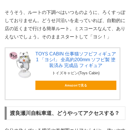
そうそう、ルートの下調べはいつものように、ろくすっぽ
しておりません。どうせ川沿いを走っていれば、自動的に
店の近くまで行ける簡単ルート。ミスコースなんて、あり
えないでしょう。そのままスタートして「ヨシ！」
TOYS CABIN 仕事猫ソフビフィギュア
1 「ヨシ!」 全高約200mm ソフビ製 塗
装済み 完成品 フィギュア
トイズキャビン(Toys Cabin)
Amazonで見る
渡良瀬川自転車道、どうやってアクセスする？