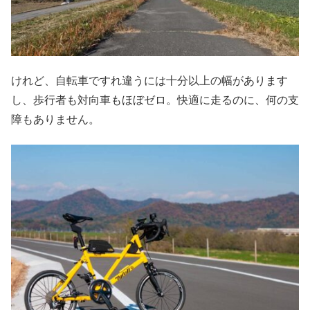
けれど、自転車ですれ違うには十分以上の幅があります
し、歩行者も対向車もほぼゼロ。快適に走るのに、何の支
障もありません。