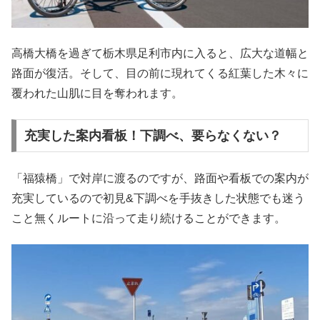
高橋大橋を過ぎて栃木県足利市内に入ると、広大な道幅と
路面が復活。そして、目の前に現れてくる紅葉した木々に
覆われた山肌に目を奪われます。
充実した案内看板！下調べ、要らなくない？
「福猿橋」で対岸に渡るのですが、路面や看板での案内が
充実しているので初見&下調べを手抜きした状態でも迷う
こと無くルートに沿って走り続けることができます。