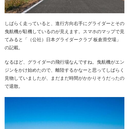
しばらく走っていると、進行方向右手にグライダーとその
曳航機が駐機しているのが見えます。スマホのマップで見
てみると「（公社）日本グライダークラブ 板倉滑空場」
の記載。
なるほど、グライダーの飛行場なんですね。曳航機がエン
ジンをかけ始めたので、離陸するかなーと思ってしばらく
見物していましたが、まだまだ時間がかかりそうだったの
で退散。