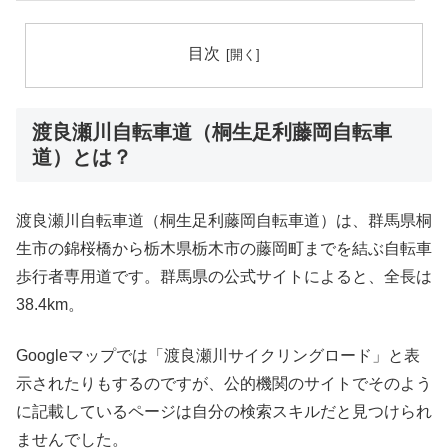
目次
渡良瀬川自転車道（桐生足利藤岡自転車
道）とは？
渡良瀬川自転車道（桐生足利藤岡自転車道）は、群馬県桐
生市の錦桜橋から栃木県栃木市の藤岡町までを結ぶ自転車
歩行者専用道です。群馬県の公式サイトによると、全長は
38.4km。
Googleマップでは「渡良瀬川サイクリングロード」と表
示されたりもするのですが、公的機関のサイトでそのよう
に記載しているページは自分の検索スキルだと見つけられ
ませんでした。