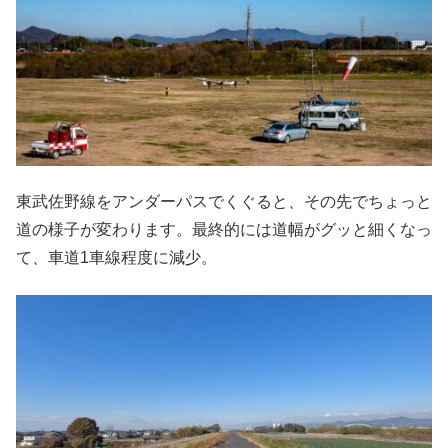
東武佐野線をアンダーパスでくぐると、その先でちょっと
道の様子が変わります。最終的には道幅がグッと細くなっ
て、車道1車線程度に減少。