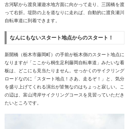
古河駅から渡良瀬遊水地方面に向かって走り、三国橋を渡
って右折。堤防の上を道なりに走れば、自動的に渡良瀬川
自転車道に到着できます。
なんにもないスタート地点からのスタート！
新開橋（栃木市藤岡町）の手前が栃木側のスタート地点に
なりますが「ここから桐生足利藤岡自転車道」みたいな看
板は、どこにも見当たりません。せっかくのサイクリング
ロードなのに「スタート地点！さあ、走るぞ！」と、気分
を盛り上げてくれる演出が皆無なのはちょっと寂しい。こ
の辺は、富山湾岸サイクリングコースを見習っていただき
たいところです。