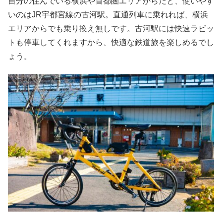
自分の住んでいる横浜や首都圏エリアからだと、使いやす
いのはJR宇都宮線の古河駅。直通列車に乗れれば、横浜
エリアからでも乗り換え無しです。古河駅には快速ラビッ
トも停車してくれますから、快適な鉄道旅を楽しめるでし
ょう。