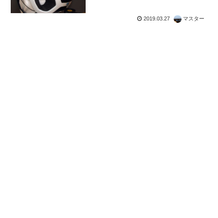
2019.03.27
マスター