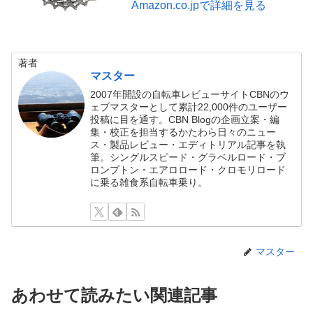
Amazon.co.jpで詳細を見る
著者
マスター
2007年開設の自転車レビューサイトCBNのウ
ェブマスターとして累計22,000件のユーザー
投稿に目を通す。CBN Blogの企画立案・編
集・校正を担当するかたわら日々のニュー
ス・製品レビュー・エディトリアル記事を執
筆。シングルスピード・グラベルロード・ブ
ロンプトン・エアロロード・クロモリロード
に乗る雑食系自転車乗り。
マスター
あわせて読みたい関連記事