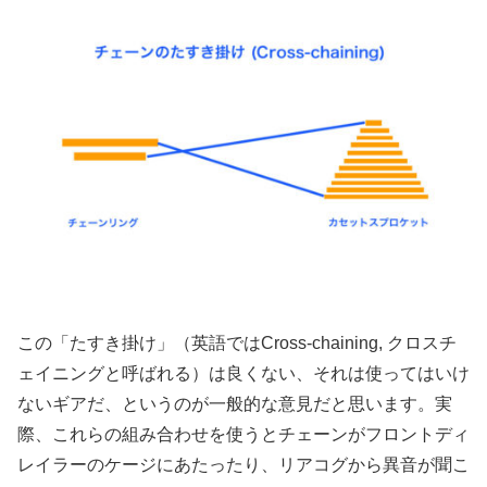
この「たすき掛け」（英語ではCross-chaining, クロスチ
ェイニングと呼ばれる）は良くない、それは使ってはいけ
ないギアだ、というのが一般的な意見だと思います。実
際、これらの組み合わせを使うとチェーンがフロントディ
レイラーのケージにあたったり、リアコグから異音が聞こ