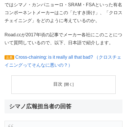
ではシマノ・カンパニョーロ・SRAM・FSAといった有名
コンポーネントメーカーはこの「たすき掛け」、「クロス
チェイニング」をどのように考えているのか。
Road.ccが2017年頃の記事でメーカー各社にこのことにつ
いて質問しているので、以下、日本語で紹介します。
Cross-chaining: is it really all that bad? （クロスチェ
出典
イニングってそんなに悪いの？）
目次
シマノ広報担当者の回答