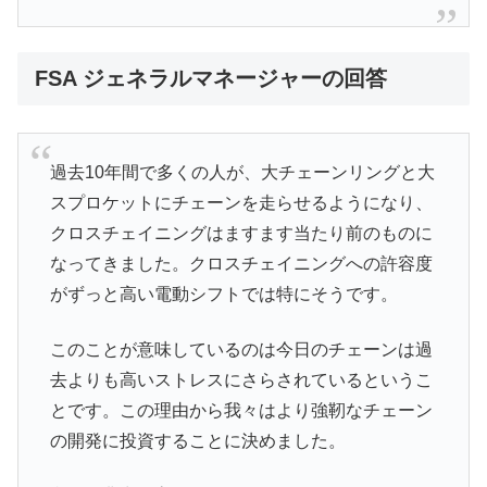
FSA ジェネラルマネージャーの回答
過去10年間で多くの人が、大チェーンリングと大
スプロケットにチェーンを走らせるようになり、
クロスチェイニングはますます当たり前のものに
なってきました。クロスチェイニングへの許容度
がずっと高い電動シフトでは特にそうです。
このことが意味しているのは今日のチェーンは過
去よりも高いストレスにさらされているというこ
とです。この理由から我々はより強靭なチェーン
の開発に投資することに決めました。