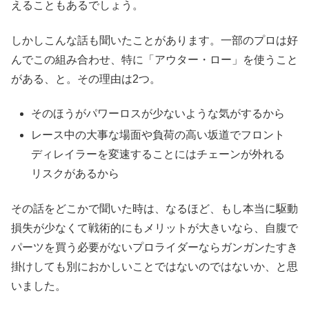
えることもあるでしょう。
しかしこんな話も聞いたことがあります。一部のプロは好
んでこの組み合わせ、特に「アウター・ロー」を使うこと
がある、と。その理由は2つ。
そのほうがパワーロスが少ないような気がするから
レース中の大事な場面や負荷の高い坂道でフロント
ディレイラーを変速することにはチェーンが外れる
リスクがあるから
その話をどこかで聞いた時は、なるほど、もし本当に駆動
損失が少なくて戦術的にもメリットが大きいなら、自腹で
パーツを買う必要がないプロライダーならガンガンたすき
掛けしても別におかしいことではないのではないか、と思
いました。