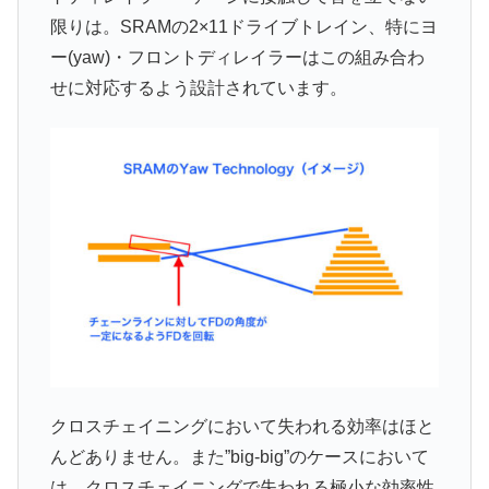
限りは。SRAMの2×11ドライブトレイン、特にヨ
ー(yaw)・フロントディレイラーはこの組み合わ
せに対応するよう設計されています。
クロスチェイニングにおいて失われる効率はほと
んどありません。また”big-big”のケースにおいて
は、クロスチェイニングで失われる極小な効率性