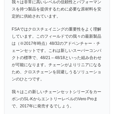
我々は非常に高いレベルの信頼性とパフォーマン
スを持つ製品を提供するために必要な原材料を安
定的に供給されています。
FSAではクロスチェイニングの重要性をよく理解
しています。このフィールドでの我々の最新製品
は（※2017年時点）48/32のアドベンチャー・チ
ェーンセットです。これは新しいスーパーコンパ
クトの標準で、48/21 – 48/18といった組み合わせ
が可能になります。チェーンがよりリニアになる
ため、クロスチェーンを回避しうるソリューショ
ンのひとつです。
我々はこの新しいチェーンセットシリーズをカー
ボンのSL-KからエントリーレベルのVero Proま
で、2017年に発売するでしょう。