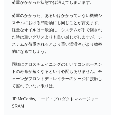
荷重がかかった状態では消えてしまいます。
荷重のかかった、あるいはかかっていない機械シ
ステムにおける潤滑油にも同じことが言えます。
軽量なオイルは一般的に、システムが手で回され
た時は重いグリスよりも良い感じがしますが、シ
ステムが荷重されるとより重い潤滑油がより効率
的になるでしょう。
同様にクロスチェイニングのせいでコンポーネン
トの寿命が短くなるという心配もありません。チ
ェーンがフロントディレイラーのケージに接触し
て擦れていない限りは。
JP McCarthy, ロード・プロダクトマネージャー,
SRAM