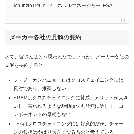
Maurizio Bellin, ジェネラルマネージャー, FSA
メーカー各社の見解の要約
さて、皆さんはどう思われたでしょうか。メーカー各社の
見解を要約すると、
シマノ・カンパニョーロはクロスチェイニングには
反対であり、推奨しない
SRAMはクロスチェイニングに賛成。メリットが大き
いし、言われるような駆動損失も皆無に等しく、コ
ンポーネントの摩耗もない
FSAはクロスチェイニングには好意的だが、チェー
ンの負担はやはり大きくなるものと考えている