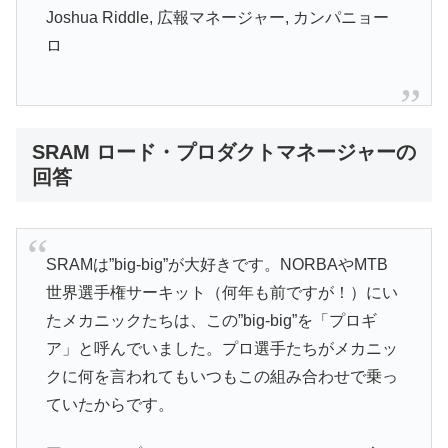
Joshua Riddle, 広報マネージャー, カンパニョー
ロ
SRAM ロード・プロダクトマネージャーの
回答
SRAMは”big-big”が大好きです。NORBAやMTB
世界選手権サーキット（何年も前ですが！）にい
たメカニックたちは、この”big-big”を「プロギ
ア」と呼んでいました。プロ選手たちがメカニッ
クに何を言われてもいつもこの組み合わせで乗っ
ていたからです。