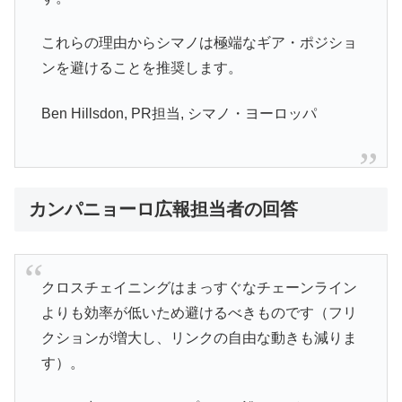
これらの理由からシマノは極端なギア・ポジショ
ンを避けることを推奨します。
Ben Hillsdon, PR担当, シマノ・ヨーロッパ
カンパニョーロ広報担当者の回答
クロスチェイニングはまっすぐなチェーンライン
よりも効率が低いため避けるべきものです（フリ
クションが増大し、リンクの自由な動きも減りま
す）。