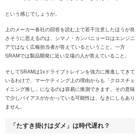
という感じでしょうか。
上のメーカー各社の回答を読む上で若干注意したほうが良
さそうに思えるのは、シマノ・カンパニョーロはエンジニ
アではなく広報担当者が答えているということ。一方
SRAMでは製品開発に近い立場の人が答えていること。
そしてSRAMは1xドライブトレインを強力に推進してきて
いるわけで、マーケティング上の理由からも「クロスチェ
イニング推し」になるのは容易に推測できます。その意味
で少しバイアスがかかっている可能性は、なきにしもあり
ません。
「たすき掛けはダメ」は時代遅れ？