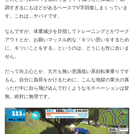
調すぎるにもほどがあるペースでV字回復しまくっていま
す。これは…ヤバイです。
なんですが、体重減少を目指してトレーニングとかワーク
アウトとか、お願いマッスル的な「キツい思いをするため
に、キツいことをする」というのは、どうにも性に合いま
せん。
だって向上心とか、欠片も無い意識低い系自転車乗りです
もん。自分に負荷をかけるために、こんな地獄の業火の真
っただ中に自ら飛び込んで行くようなモチベーションは皆
無。絶対に無理です。