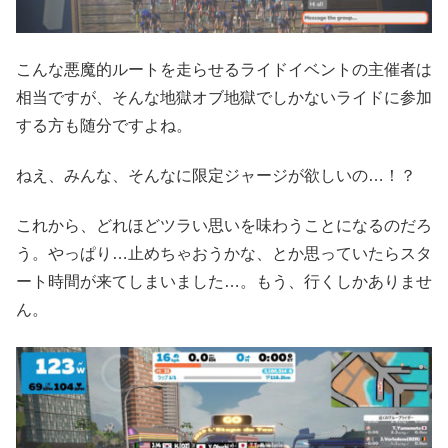
こんな悪魔的ルートを走らせるライドイベントの主催者は
相当ですが、そんな地獄オブ地獄でしかないライドに参加
する方も随分ですよね。
ねえ、みんな、そんなに限定ジャージが欲しいの…！？
これから、どれほどツラい思いを味わうことになるのだろ
う。やっぱり…止めちゃおうかな、とか思っていたらスタ
ート時間が来てしまいました…。もう、行くしかありませ
ん。