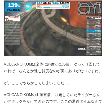
VOLCANO.KOMは全体に斜度がユル目。ゆっくり回して
いれば、なんとか進む斜度なのが実にありがたいですね。
が、ここでやらかしてしまいました…。
VOLCANO.KOMの山頂直前、並走していたライダーさん
がアタックをかけてきたのです。ここの通過タイムなんて