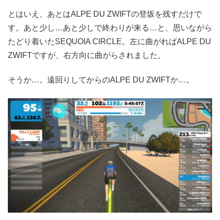
とはいえ、あとはALPE DU ZWIFTの登坂を残すだけで
す。あと少し…あと少しで終わりが来る…と、思いながら
たどり着いたSEQUOIA CIRCLE。左に曲がればALPE DU
ZWIFTですが、右方向に曲がらされました。
そうか…。遠回りしてからのALPE DU ZWIFTか…。