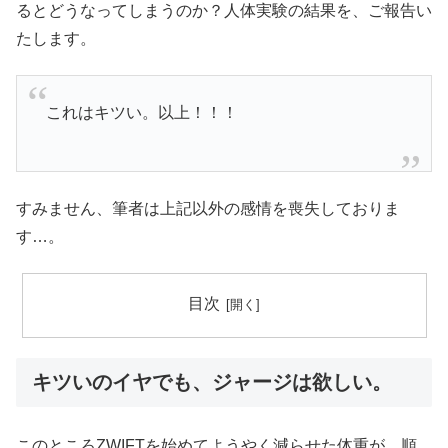
るとどうなってしまうのか？人体実験の結果を、ご報告い
たします。
これはキツい。以上！！！
すみません、筆者は上記以外の感情を喪失しておりま
す…。
目次
キツいのイヤでも、ジャージは欲しい。
このところZWIFTを始めてようやく減らせた体重が、順