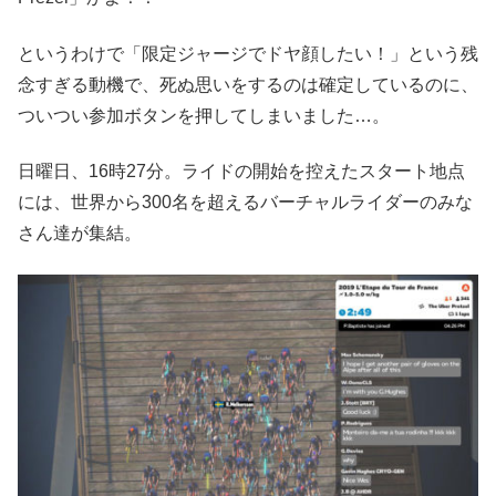
というわけで「限定ジャージでドヤ顔したい！」という残
念すぎる動機で、死ぬ思いをするのは確定しているのに、
ついつい参加ボタンを押してしまいました…。
日曜日、16時27分。ライドの開始を控えたスタート地点
には、世界から300名を超えるバーチャルライダーのみな
さん達が集結。