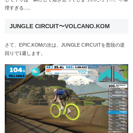
理すぎる…。
JUNGLE CIRCUIT〜VOLCANO.KOM
さて、EPIC.KOMの次は、JUNGLE CIRCUITを普段の逆
回りで1週します。