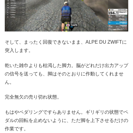
そして、まったく回復できないまま、ALPE DU ZWIFTに
突入します。
乾いた雑巾よりも枯渇した脚力。脳がどれだけ出力アップ
の信号を送っても、脚はそのとおりに作動してくれませ
ん。
完全無欠の売り切れ状態。
もはやペダリングですらありません。ギリギリの状態でペ
ダルの回転を止めないように、ただ脚を上下させるだけの
作業です。