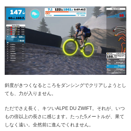
斜度がきつくなるところをダンシングでクリアしようとし
ても、力が入りません。
ただでさえ長く、キツいALPE DU ZWIFT。それが、いつ
もの倍以上の長さに感じます。たった5メートルが、果て
しなく遠い。全然前に進んでくれません。