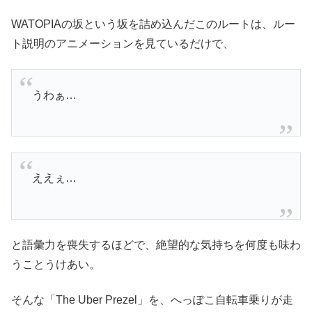
WATOPIAの坂という坂を詰め込んだこのルートは、ルー
ト説明のアニメーションを見ているだけで、
うわぁ…
ええぇ…
と語彙力を喪失するほどで、絶望的な気持ちを何度も味わ
うことうけあい。
そんな「The Uber Prezel」を、へっぽこ自転車乗りが走