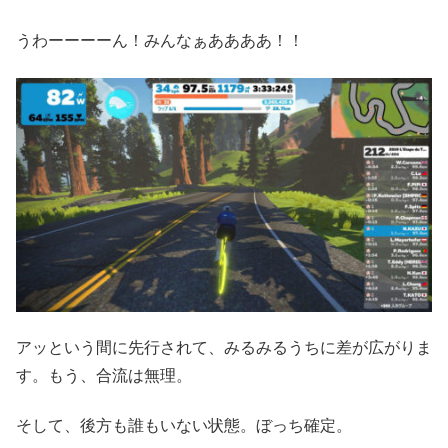
うわーーーーん！みんなぁああああ！！
アッという間に先行されて、みるみるうちに差が広がりま
す。もう、合流は無理。
そして、後方も誰もいない状態。ぼっち確定。