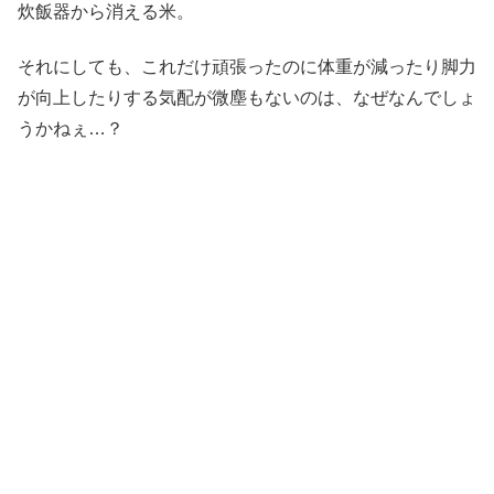
炊飯器から消える米。
それにしても、これだけ頑張ったのに体重が減ったり脚力
が向上したりする気配が微塵もないのは、なぜなんでしょ
うかねぇ…？