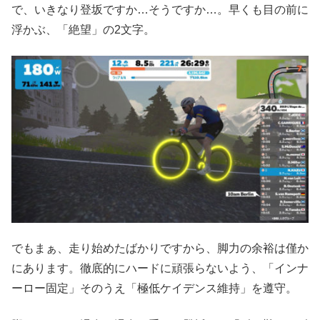
で、いきなり登坂ですか…そうですか…。早くも目の前に
浮かぶ、「絶望」の2文字。
でもまぁ、走り始めたばかりですから、脚力の余裕は僅か
にあります。徹底的にハードに頑張らないよう、「インナ
ーロー固定」そのうえ「極低ケイデンス維持」を遵守。