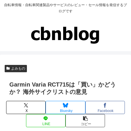
自転車情報・自転車関連製品やサービスのレビュー・セール情報を発信するブ
ログです
よみもの
Garmin Varia RCT715は「買い」かどう
か？ 海外サイクリストの意見
X
Bluesky
Facebook
LINE
コピー