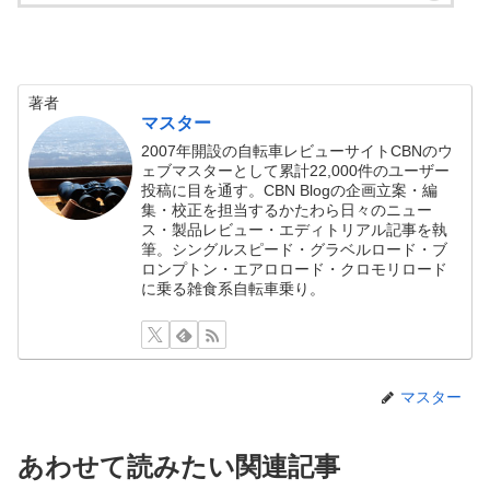
著者
マスター
2007年開設の自転車レビューサイトCBNのウ
ェブマスターとして累計22,000件のユーザー
投稿に目を通す。CBN Blogの企画立案・編
集・校正を担当するかたわら日々のニュー
ス・製品レビュー・エディトリアル記事を執
筆。シングルスピード・グラベルロード・ブ
ロンプトン・エアロロード・クロモリロード
に乗る雑食系自転車乗り。
マスター
あわせて読みたい関連記事