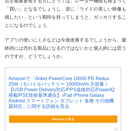
点を最重要視する方にとっては、レーダー機能も相まって
「買い」となるでしょうし、逆に「ライドの美しい映像も
残したい」という期待を持ってしまうと、ガッカリするこ
とになるのでしょう。
アプリの使いにくさなどは今後改善するでしょうから、最
終的には売れる製品になるのではないかと個人的には思う
のですが、どうでしょうか。
Amazonで「Anker PowerCore 10000 PD Redux
25W（モバイルバッテリー 10000mAh 大容量 ）
【USB Power Delivery対応/PPS規格対応/PowerIQ
搭載/PSE技術基準適合】 iPad iPhone Galaxy
Android スマートフォン タブレット 各種 その他機
器対応」に関する詳細を見る
Amazonで見る