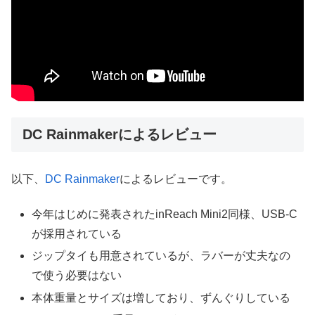
DC Rainmakerによるレビュー
以下、
DC Rainmaker
によるレビューです。
今年はじめに発表されたinReach Mini2同様、USB-C
が採用されている
ジップタイも用意されているが、ラバーが丈夫なの
で使う必要はない
本体重量とサイズは増しており、ずんぐりしている