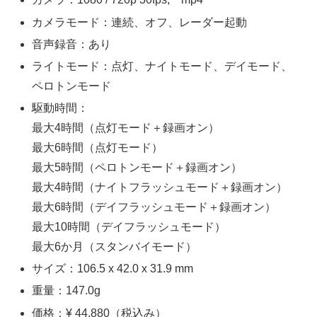
カメラモード：連続、オフ、レーダー起動
音声録音：あり
ライトモード：点灯、ナイトモード、デイモード、
ペロトンモード
駆動時間：
最大4時間（点灯モード＋録画オン）
最大6時間（点灯モード）
最大5時間（ペロトンモード＋録画オン）
最大4時間（ナイトフラッシュモード＋録画オン）
最大6時間（デイフラッシュモード＋録画オン）
最大10時間（デイフラッシュモード）
最大6か月（スタンバイモード）
サイズ：106.5 x 42.0 x 31.9 mm
重量：147.0g
価格：¥ 44,880（税込み）