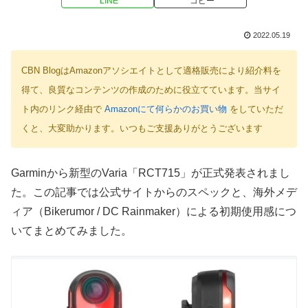
LINE
コピー
2022.05.19
CBN BlogはAmazonアソシエイトとして適格販売により紹介料を
得て、良質なコンテンツの作成のために役立てています。当サイ
ト内のリンク経由で
Amazonにて何らかのお買い物
をしていただ
くと、大変助かります。いつもご支援ありがとうございます
Garminから新型のVaria「RCT715」が正式発表されまし
た。この記事では公式サイトからのスペックと、海外メデ
ィア（Bikerumor / DC Rainmaker）による初期使用感につ
いてまとめてみました。