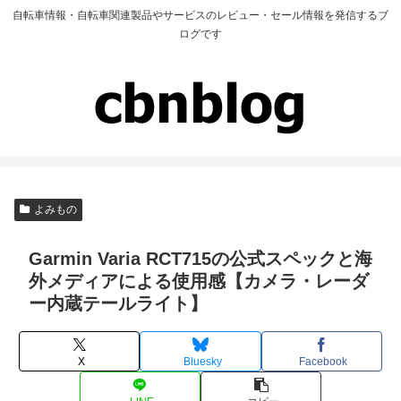
自転車情報・自転車関連製品やサービスのレビュー・セール情報を発信するブ
ログです
よみもの
Garmin Varia RCT715の公式スペックと海
外メディアによる使用感【カメラ・レーダ
ー内蔵テールライト】
X
Bluesky
Facebook