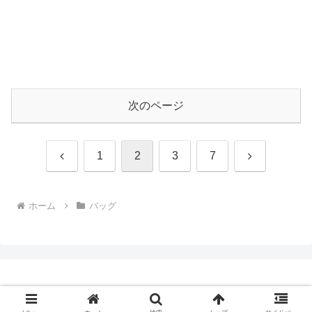
次のページ
前
次
1
2
3
7
へ
へ
ホーム
バッグ
Copyright © 2009-2026 CBN Blog All Rights Reserved.