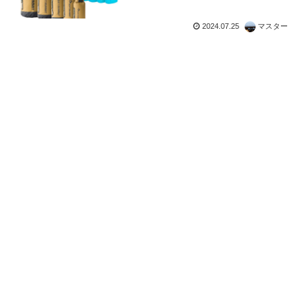
すか？（海外掲示板から）
2024.07.25
マスター