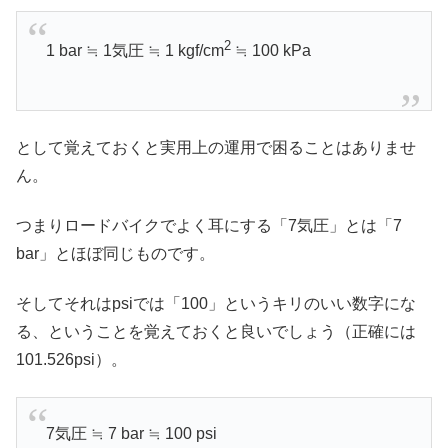
2
1 bar ≒ 1気圧 ≒ 1 kgf/cm
≒ 100 kPa
として覚えておくと実用上の運用で困ることはありませ
ん。
つまりロードバイクでよく耳にする「7気圧」とは「7
bar」とほぼ同じものです。
そしてそれはpsiでは「100」というキリのいい数字にな
る、ということを覚えておくと良いでしょう（正確には
101.526psi）。
7気圧 ≒ 7 bar ≒ 100 psi