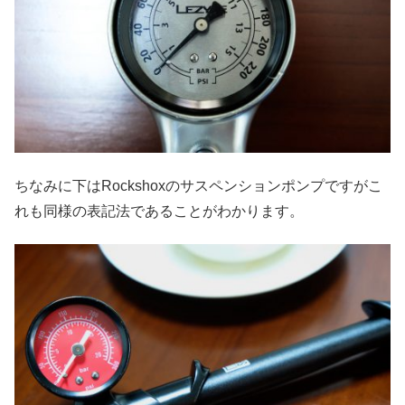
ちなみに下はRockshoxのサスペンションポンプですがこ
れも同様の表記法であることがわかります。