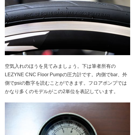
空気入れのほうを見てみましょう。下は筆者所有の
LEZYNE CNC Floor Pumpの圧力計です。内側でbar、外
側でpsiの数字を読むことができます。フロアポンプでは
かなり多くのモデルがこの2単位を表記しています。