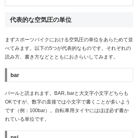
代表的な空気圧の単位
まずスポーツバイクにおける空気圧の単位をあらためて並
べてみます。以下の5つが代表的なものです。それぞれの
読み方、書き方などとともにおさらいしてみます。
bar
バールと読まれます。BAR, barと大文字小文字どちらも
OKですが、数字の直後では小文字で書くことが多いよう
です（例：100bar）。自転車用タイヤにはほぼ必ず書か
れている単位です。
psi