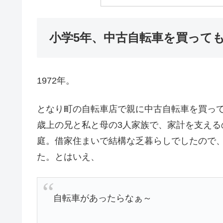
小学5年、中古自転車を買って
1972年。
となり町の自転車店で親に中古自転車を買って
歳上の兄と私と母の3人家族で、家計を支え
庭。借家住まいで結構な乏暮らしでしたので
た。とはいえ、
自転車があったらなぁ～