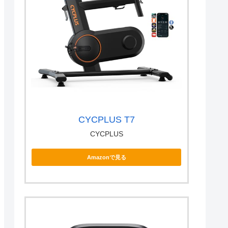
CYCPLUS T7
CYCPLUS
Amazonで見る