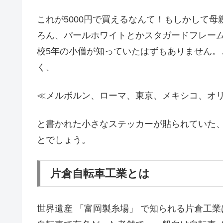
これが5000円で買えるなんて！もしかして
ろん、パールホワイトとかスタガードフレー
校5年の小僧が知っていたはずもありません
く、
≪メルボルン、ローマ、東京、メキシコ、オ
と書かれた小さなステッカーが貼られていた、
とでしょう。
片倉自転車工業とは
世界遺産 「富岡製糸場」 で知られる片倉工業