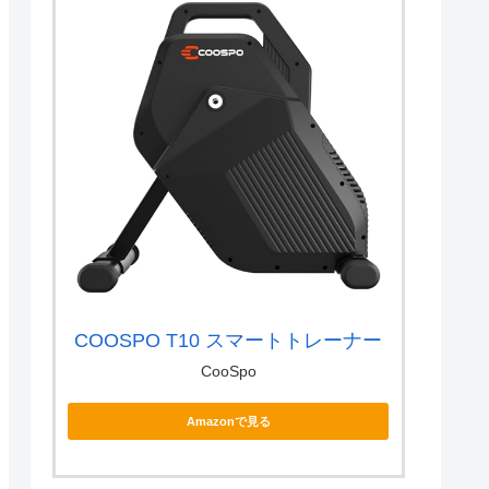
COOSPO T10 スマートトレーナー
CooSpo
Amazonで見る