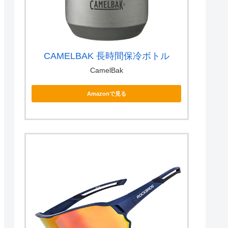
CAMELBAK 長時間保冷ボトル
CamelBak
Amazonで見る