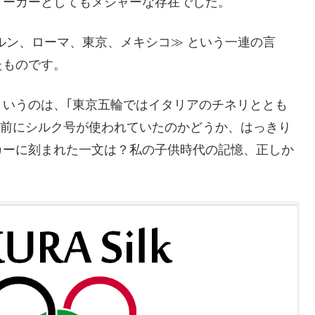
メーカーとしてもメジャーな存在でした。
ルン、ローマ、東京、メキシコ≫ という一連の言
たものです。
いうのは、｢東京五輪ではイタリアのチネリととも
以前にシルク号が使われていたのかどうか、はっきり
カーに刻まれた一文は？私の子供時代の記憶、正しか