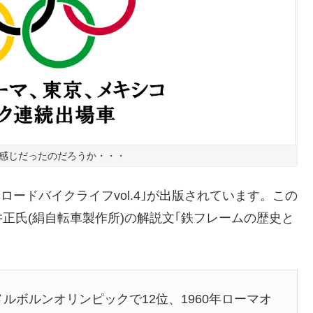
感じだったのだろうか・・・
｢ロードバイクライフvol.4｣が出版されています。この
正氏(絹自転車製作所)の解説文｢鉄フレームの歴史と
メルボルンオリンピックで12位、1960年ローマオ