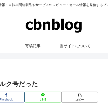
情報・自転車関連製品やサービスのレビュー・セール情報を発信するブ
寄稿記事
当サイトについて
ルク号だった
Facebook
LINE
コピー