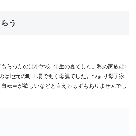
もらう
もらったのは小学校5年生の夏でした。私の家族は6
るのは地元の町工場で働く母親でした。つまり母子家
、自転車が欲しいなどと言えるはずもありませんでし