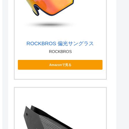
ROCKBROS 偏光サングラス
ROCKBROS
Amazonで見る