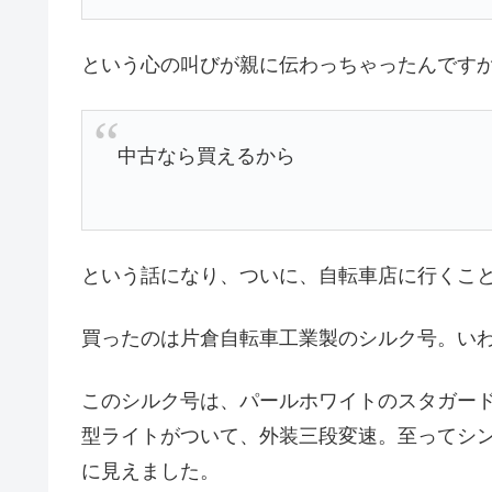
という心の叫びが親に伝わっちゃったんです
中古なら買えるから
という話になり、ついに、自転車店に行くこ
買ったのは片倉自転車工業製のシルク号。い
このシルク号は、パールホワイトのスタガード
型ライトがついて、外装三段変速。至ってシ
に見えました。