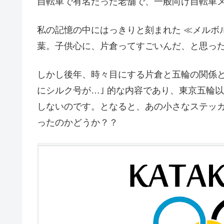
自転車で有名だった老舗で、一般向け自転車
私の記憶の中にはっきりと刻まれた ≪メルボ
葉。子供心に、片倉ってすごいんだ、と思っ
しかし後年、時々目にする片倉と五輪の関係と
にシルク号が…｣ 的な内容であり、東京五輪
しないのです。となると、あの小さなステッ
ったのかどうか？？