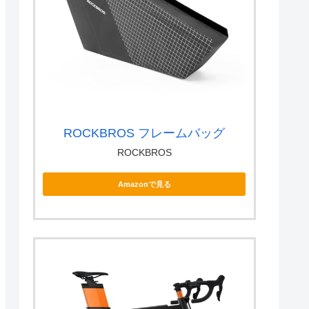
ROCKBROS フレームバッグ
ROCKBROS
Amazonで見る