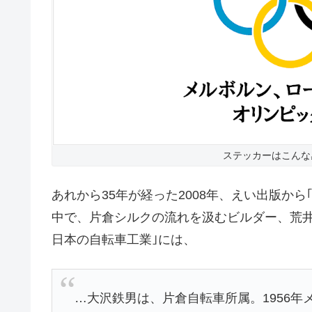
ステッカーはこんな
あれから35年が経った2008年、えい出版から
中で、片倉シルクの流れを汲むビルダー、荒井
日本の自転車工業｣には、
…大沢鉄男は、片倉自転車所属。1956年