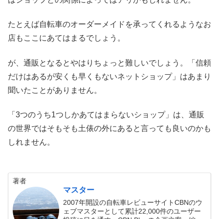
たとえば自転車のオーダーメイドを承ってくれるようなお
店もここにあてはまるでしょう。
が、通販となるとやはりちょっと難しいでしょう。「信頼
だけはあるが安くも早くもないネットショップ」はあまり
聞いたことがありません。
「3つのうち1つしかあてはまらないショップ」は、通販
の世界ではそもそも土俵の外にあると言っても良いのかも
しれません。
著者
マスター
2007年開設の自転車レビューサイトCBNのウ
ェブマスターとして累計22,000件のユーザー