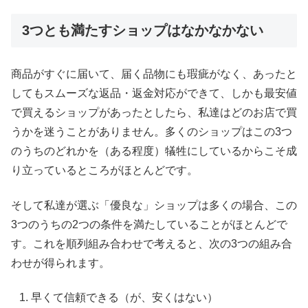
3つとも満たすショップはなかなかない
商品がすぐに届いて、届く品物にも瑕疵がなく、あったと
してもスムーズな返品・返金対応ができて、しかも最安値
で買えるショップがあったとしたら、私達はどのお店で買
うかを迷うことがありません。多くのショップはこの3つ
のうちのどれかを（ある程度）犠牲にしているからこそ成
り立っているところがほとんどです。
そして私達が選ぶ「優良な」ショップは多くの場合、この
3つのうちの2つの条件を満たしていることがほとんどで
す。これを順列組み合わせで考えると、次の3つの組み合
わせが得られます。
早くて信頼できる（が、安くはない）