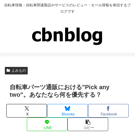
自転車情報・自転車関連製品やサービスのレビュー・セール情報を発信するブ
ログです
よみもの
自転車パーツ通販における”Pick any
two”。あなたなら何を優先する？
X
Bluesky
Facebook
LINE
コピー