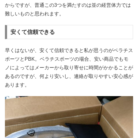
からですが、普通この3つを満たすのは並の経営体力では
難しいものと思われます。
安くて信頼できる
早くはないが、安くて信頼できると私が思うのがベラチス
ポーツとPBK。ベラチスポーツの場合、安い商品でもモ
ノによってはメーカーから取り寄せに時間がかかることが
あるのですが、何より安いし、連絡が取りやすい安心感が
あります。