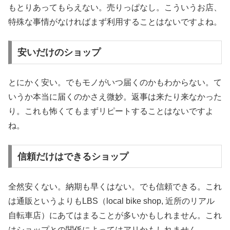
もとりあってもらえない。売りっぱなし。こういうお店、
特殊な事情がなければまず利用することはないですよね。
安いだけのショップ
とにかく安い。でもモノがいつ届くのかもわからない。て
いうか本当に届くのかさえ微妙。返事は来たり来なかった
り。これも怖くてもまずリピートすることはないですよ
ね。
信頼だけはできるショップ
全然安くない。納期も早くはない。でも信頼できる。これ
は通販というよりもLBS（local bike shop, 近所のリアル
自転車店）にあてはまることが多いかもしれません。これ
はショップとの関係によってはアリかもしれません。