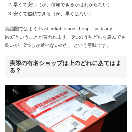
早くて安い（が、信頼できるかはわからない）
安くて信頼できる（が、早くはない）
英語圏ではよく”Fast, reliable and cheap – pick any
two.”ということが言われます。3つのうちどれを選んでも
良いが、2つしか選べないのだ、という意味です。
実際の有名ショップは上のどれにあてはま
る？