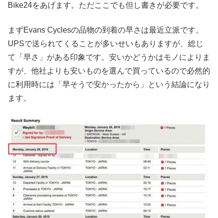
Bike24をあげます。ただここでも但し書きが必要です。
まずEvans Cyclesの品物の到着の早さは最近立派です。
UPSで送られてくることが多いせいもありますが、総じ
て「早さ」がある印象です。安いかどうかはモノによりま
すが、他社よりも安いものを選んで買っているので必然的
に利用時には「早そうで安かったから」という結論になり
ます。