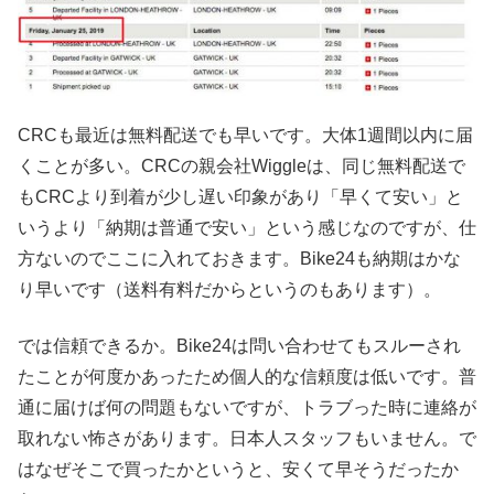
CRCも最近は無料配送でも早いです。大体1週間以内に届
くことが多い。CRCの親会社Wiggleは、同じ無料配送で
もCRCより到着が少し遅い印象があり「早くて安い」と
いうより「納期は普通で安い」という感じなのですが、仕
方ないのでここに入れておきます。Bike24も納期はかな
り早いです（送料有料だからというのもあります）。
では信頼できるか。Bike24は問い合わせてもスルーされ
たことが何度かあったため個人的な信頼度は低いです。普
通に届けば何の問題もないですが、トラブった時に連絡が
取れない怖さがあります。日本人スタッフもいません。で
はなぜそこで買ったかというと、安くて早そうだったか