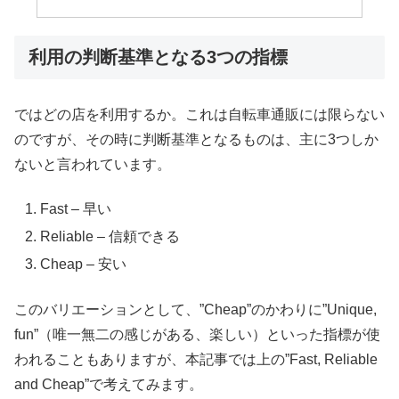
利用の判断基準となる3つの指標
ではどの店を利用するか。これは自転車通販には限らない
のですが、その時に判断基準となるものは、主に3つしか
ないと言われています。
Fast – 早い
Reliable – 信頼できる
Cheap – 安い
このバリエーションとして、”Cheap”のかわりに”Unique,
fun”（唯一無二の感じがある、楽しい）といった指標が使
われることもありますが、本記事では上の”Fast, Reliable
and Cheap”で考えてみます。