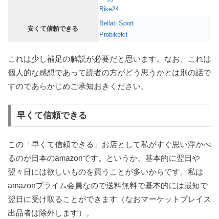
Bike24
Bellati Sport
安くて信頼できる
Probikekit
これは少し補足の解説が必要だと思います。なお、これは
個人的な感想であって読者の方がどう思うかとは別の話で
すのであらかじめご承知おきください。
早くて信頼できる
この「早くて信頼できる」お店として私がすぐ思い浮かべ
るのが日本のamazonです。というか、基本的に翌日や
翌々日には欲しいものを買うことが多いからです。私は
amazonプライム会員なので送料無料で基本的には最短で
翌日に受け取ることができます（なおマーケットプレイス
出品者は除外します）。