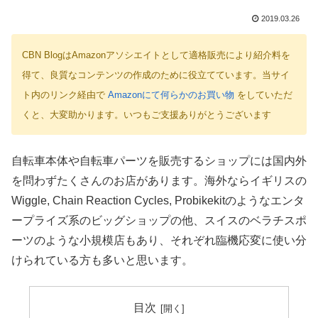
2019.03.26
CBN BlogはAmazonアソシエイトとして適格販売により紹介料を
得て、良質なコンテンツの作成のために役立てています。当サイ
ト内のリンク経由で
Amazonにて何らかのお買い物
をしていただ
くと、大変助かります。いつもご支援ありがとうございます
自転車本体や自転車パーツを販売するショップには国内外
を問わずたくさんのお店があります。海外ならイギリスの
Wiggle, Chain Reaction Cycles, Probikekitのようなエンタ
ープライズ系のビッグショップの他、スイスのベラチスポ
ーツのような小規模店もあり、それぞれ臨機応変に使い分
けられている方も多いと思います。
目次