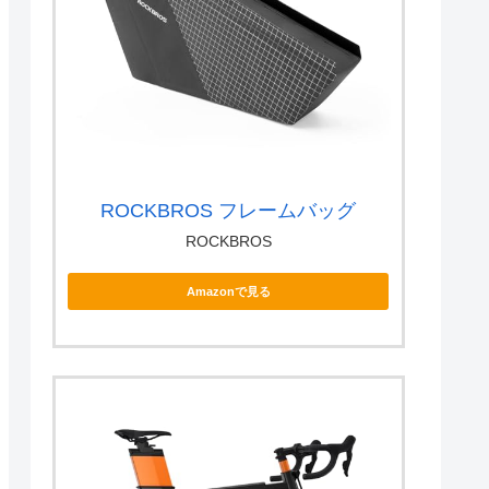
ROCKBROS フレームバッグ
ROCKBROS
Amazonで見る