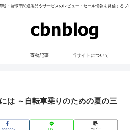
情報・自転車関連製品やサービスのレビュー・セール情報を発信するブ
寄稿記事
当サイトについて
には ～自転車乗りのための夏の三
Facebook
LINE
コピー