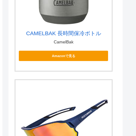
CAMELBAK 長時間保冷ボトル
CamelBak
Amazonで見る