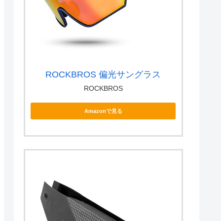
ROCKBROS 偏光サングラス
ROCKBROS
Amazonで見る