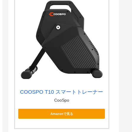
COOSPO T10 スマートトレーナー
CooSpo
Amazonで見る