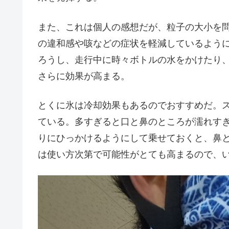
また、これは個人の感想だが、粒子の大小を
の違和感や咳などの症状を軽減しているよう
ろうし、走行中に時々ボトルの水をかけたり
さらに効果が高まる。
とくに氷は冷却効果もあるのでおすすめだ。ス
ている。多すぎると口と鼻のところが濡れす
りにひっかけるようにして乗せておくと、鼻と
は使い方次第で可能性がとても高まるので、