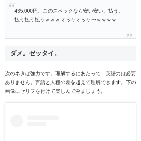
435,000円、このスペックなら安い安い、払う、
払う払う払うｗｗｗ オッケオッケ〜ｗｗｗｗ
ダメ。ゼッタイ。
次のネタは強力です。理解するにあたって、英語力は必要
ありません。言語と人種の差を超えて理解できます。下の
画像にセリフを付けて楽しんでみましょう。