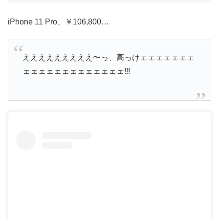
iPhone 11 Pro、￥106,800…
えええええええええ〜っ、高っけェェェェェェェ
ェェェェェェェェェェェェェ!!!