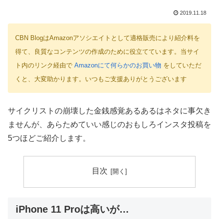
2019.11.18
CBN BlogはAmazonアソシエイトとして適格販売により紹介料を
得て、良質なコンテンツの作成のために役立てています。当サイ
ト内のリンク経由で
Amazonにて何らかのお買い物
をしていただ
くと、大変助かります。いつもご支援ありがとうございます
サイクリストの崩壊した金銭感覚あるあるはネタに事欠き
ませんが、あらためていい感じのおもしろインスタ投稿を
5つほどご紹介します。
目次
iPhone 11 Proは高いが…