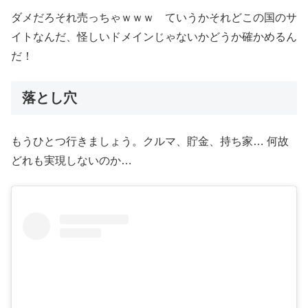
ダメだろそれ売っちゃｗｗｗ ていうかそれどこの国のサ
イトなんだ、怪しいドメインじゃないかどうか確かめるん
だ！
落とし穴
もうひとつ行きましょう。クルマ、貯金、持ち家… 何故
どれも実現しないのか…