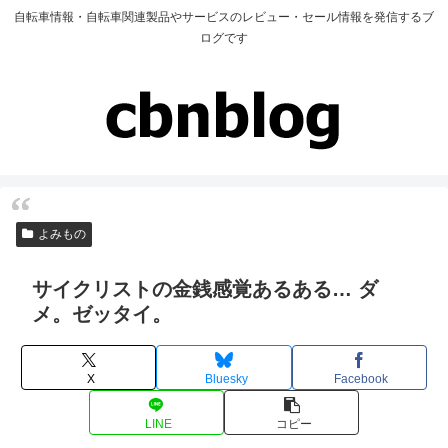
自転車情報・自転車関連製品やサービスのレビュー・セール情報を発信するブ
ログです
よみもの
サイクリストの金銭感覚あるある… ダ
メ。ゼッタイ。
X
Bluesky
Facebook
LINE
コピー