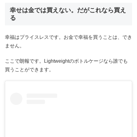
幸せは金では買えない。だがこれなら買え
る
幸福はプライスレスです。お金で幸福を買うことは、でき
ません。
ここで朗報です。Lightweightのボトルケージなら誰でも
買うことができます。