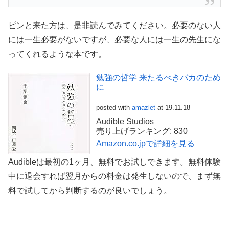
ピンと来た方は、是非読んでみてください。必要のない人
には一生必要がないですが、必要な人には一生の先生にな
ってくれるような本です。
勉強の哲学 来たるべきバカのため
に
posted with
amazlet
at 19.11.18
Audible Studios
売り上げランキング: 830
Amazon.co.jpで詳細を見る
Audibleは最初の1ヶ月、無料でお試しできます。無料体験
中に退会すれば翌月からの料金は発生しないので、まず無
料で試してから判断するのが良いでしょう。