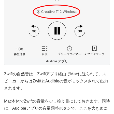
Audible アプリ
Zwiftの自然音は、Zwiftアプリ経由でMacに送られて、ス
ピーカーからはZwiftとAudibleの音がミックスされて出力
されます。
Mac本体でZwiftの音量を少し控え目にしておきます。同時
に、Audibleアプリの音量調整ボタンで、ここを大きめに