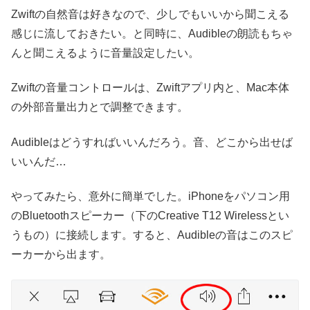
Zwiftの自然音は好きなので、少しでもいいから聞こえる
感じに流しておきたい。と同時に、Audibleの朗読もちゃ
んと聞こえるように音量設定したい。
Zwiftの音量コントロールは、Zwiftアプリ内と、Mac本体
の外部音量出力とで調整できます。
Audibleはどうすればいいんだろう。音、どこから出せば
いいんだ…
やってみたら、意外に簡単でした。iPhoneをパソコン用
のBluetoothスピーカー（下のCreative T12 Wirelessとい
うもの）に接続します。すると、Audibleの音はこのスピ
ーカーから出ます。