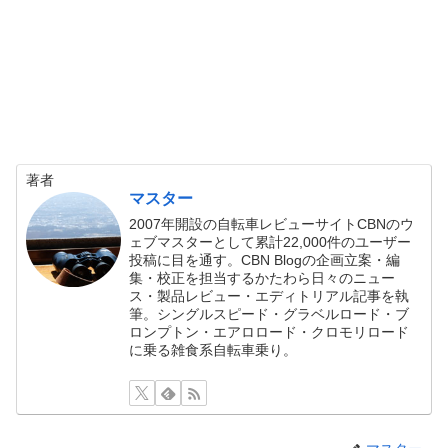
著者
マスター
2007年開設の自転車レビューサイトCBNのウ
ェブマスターとして累計22,000件のユーザー
投稿に目を通す。CBN Blogの企画立案・編
集・校正を担当するかたわら日々のニュー
ス・製品レビュー・エディトリアル記事を執
筆。シングルスピード・グラベルロード・ブ
ロンプトン・エアロロード・クロモリロード
に乗る雑食系自転車乗り。