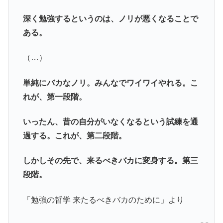
深く勉強するというのは、ノリが悪くなることで
ある。
（…）
単純にバカなノリ。みんなでワイワイやれる。こ
れが、第一段階。
いったん、昔の自分がいなくなるという試練を通
過する。これが、第二段階。
しかしその先で、来るべきバカに変身する。第三
段階。
「勉強の哲学 来たるべきバカのために」より