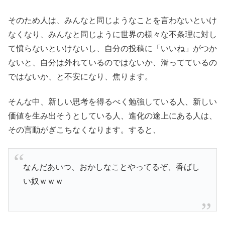
そのため人は、みんなと同じようなことを言わないといけ
なくなり、みんなと同じように世界の様々な不条理に対し
て憤らないといけないし、自分の投稿に「いいね」がつか
ないと、自分は外れているのではないか、滑ってているの
ではないか、と不安になり、焦ります。
そんな中、新しい思考を得るべく勉強している人、新しい
価値を生み出そうとしている人、進化の途上にある人は、
その言動がぎこちなくなります。すると、
なんだあいつ、おかしなことやってるぞ、香ばし
い奴ｗｗｗ