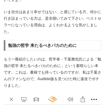
いま自分はあまり幸せではない、と感じている方、何かに
行き詰まっている方は、是非聴いてみて下さい。ベストセ
ラーになっている理由は、よくわかるような気がしまし
た。
勉強の哲学 来たるべきバカのために
もう一冊紹介したいのは、哲学者・千葉雅也氏による「勉
強の哲学 来たるべきバカのために」という素晴らしい本
です。これは、書籍でも持っているのですが、私は千葉さ
んのファンなので、Audible版を見つけた時に速攻でポチ
りました。