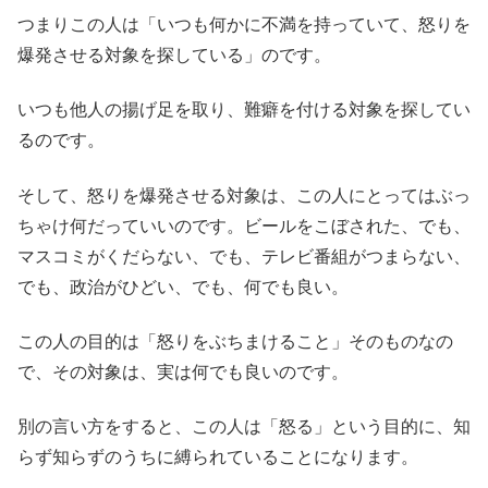
つまりこの人は「いつも何かに不満を持っていて、怒りを
爆発させる対象を探している」のです。
いつも他人の揚げ足を取り、難癖を付ける対象を探してい
るのです。
そして、怒りを爆発させる対象は、この人にとってはぶっ
ちゃけ何だっていいのです。ビールをこぼされた、でも、
マスコミがくだらない、でも、テレビ番組がつまらない、
でも、政治がひどい、でも、何でも良い。
この人の目的は「怒りをぶちまけること」そのものなの
で、その対象は、実は何でも良いのです。
別の言い方をすると、この人は「怒る」という目的に、知
らず知らずのうちに縛られていることになります。