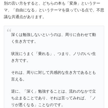
別の言い方をすると、どちらの本も「変身」というテー
マ、「自由になる」というテーマを扱っている点で、不思
議な共通点があります。
深くは勉強しないというのは、周りに合わせて動
く生き方です。
状況にうまく「乗れる」、つまり、ノリのいい生
き方です。
それは、周りに対して共感的な生き方であるとも
言える。
逆に、「深く」勉強することは、流れのなかで立
ち止まることであり、それは言ってみれば、「ノ
リが悪くなる」ことなのです。