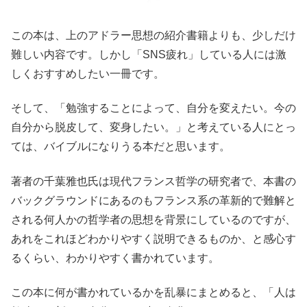
この本は、上のアドラー思想の紹介書籍よりも、少しだけ
難しい内容です。しかし「SNS疲れ」している人には激
しくおすすめしたい一冊です。
そして、「勉強することによって、自分を変えたい。今の
自分から脱皮して、変身したい。」と考えている人にとっ
ては、バイブルになりうる本だと思います。
著者の千葉雅也氏は現代フランス哲学の研究者で、本書の
バックグラウンドにあるのもフランス系の革新的で難解と
される何人かの哲学者の思想を背景にしているのですが、
あれをこれほどわかりやすく説明できるものか、と感心す
るくらい、わかりやすく書かれています。
この本に何が書かれているかを乱暴にまとめると、「人は