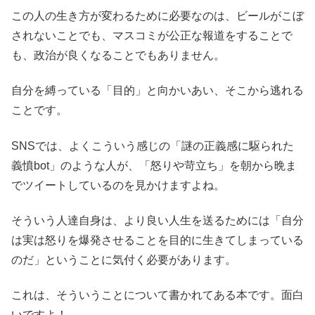
この人の生き方が変わるために必要なのは、ビールがこぼ
されないことでも、マスコミが公正な報道をすることで
も、政治が良くなることでもありません。
自分を縛っている「目的」と向かいあい、そこから逃れる
ことです。
SNSでは、よくこういう感じの「謎の正義感に駆られた
義憤bot」のような人が、「怒りや苛立ち」を朝から晩ま
でツイートしているのを見かけますよね。
そういう人達自身は、より良い人生を送るためには「自分
は実は怒りを爆発させることを目的に生きてしまっている
のだ」ということに気付く必要があります。
これは、そういうことについて書かれてある本です。面白
いですよ！