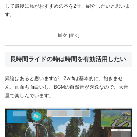
して最後に私がおすすめの本を2冊、紹介したいと思いま
す。
目次
長時間ライドの時は時間を有効活用したい
異論はあると思いますが、Zwiftは基本的に、飽きませ
ん。画面も面白いし、BGMの自然音が秀逸なので、大音
量で楽しんでいます。