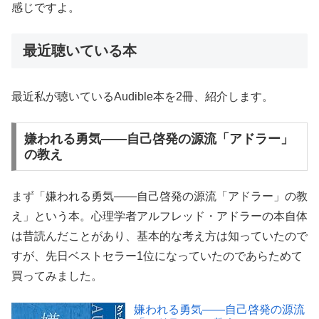
感じですよ。
最近聴いている本
最近私が聴いているAudible本を2冊、紹介します。
嫌われる勇気――自己啓発の源流「アドラー」
の教え
まず「嫌われる勇気――自己啓発の源流「アドラー」の教
え」という本。心理学者アルフレッド・アドラーの本自体
は昔読んだことがあり、基本的な考え方は知っていたので
すが、先日ベストセラー1位になっていたのであらためて
買ってみました。
嫌われる勇気――自己啓発の源流