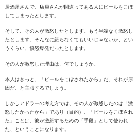
居酒屋さんで、店員さんが間違ってある人にビールをこぼ
してしまったとします。
そして、その人が激怒したとします。もう半端なく激怒し
たとします。そんなに怒らなくてもいいじゃないか、とい
うくらい、憤怒爆発だったとします。
その人が激怒した理由は、何でしょうか。
本人はきっと、「ビールをこぼされたから」だ、それが原
因だ、と主張するでしょう。
しかしアドラーの考え方では、その人が激怒したのは「激
怒したかったから」であり（目的）、「ビールをこぼされ
た」ことは、彼が激怒するための「手段」として使われ
た、ということになります。