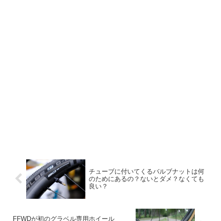
チューブに付いてくるバルブナットは何
のためにあるの？ないとダメ？なくても
良い？
FFWDが初のグラベル専用ホイール