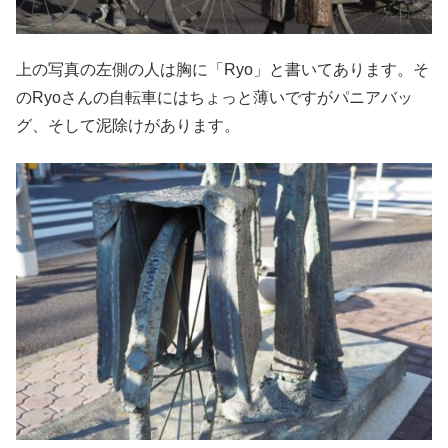
上の写真の左側の人は胸に「Ryo」と書いてあります。そ
のRyoさんの自転車にはちょっと薄いですがパニアバッ
グ、そして泥除けがあります。