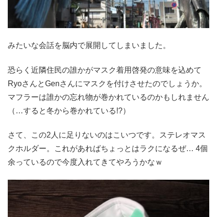
みたいな会話を脳内で展開してしまいました。
恐らく近隣住民の誰かがマスク着用啓発の意味を込めて
RyoさんとGenさんにマスクを付けさせたのでしょうか。
マフラーは誰かの忘れ物が巻かれているのかもしれません
（…すると冬から巻かれている!?）
さて、この2人に足りないのはこいつです。ステレオマス
クホルダー。これがあればちょっとはラクになるぜ… 4個
余っているので今度入れてきてやろうかなｗ