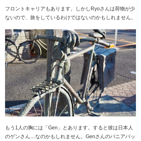
フロントキャリアもあります。しかしRyoさんは荷物が少
ないので、旅をしているわけではないのかもしれません。
もう1人の胸には「Gen」とあります。すると彼は日本人
のゲンさん…なのかもしれません。Genさんのパニアバッ