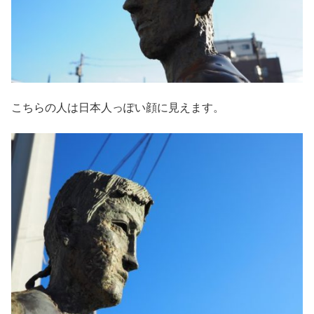
こちらの人は日本人っぽい顔に見えます。