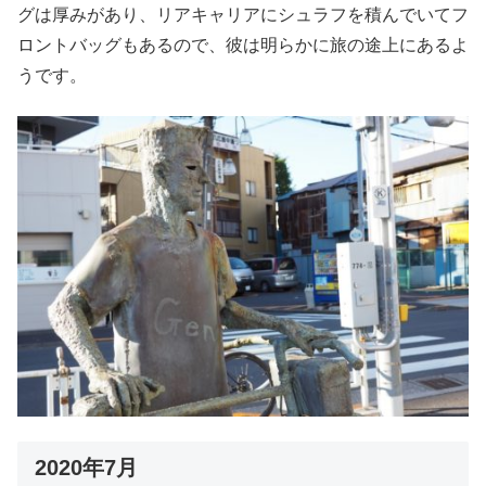
グは厚みがあり、リアキャリアにシュラフを積んでいてフ
ロントバッグもあるので、彼は明らかに旅の途上にあるよ
うです。
2020年7月