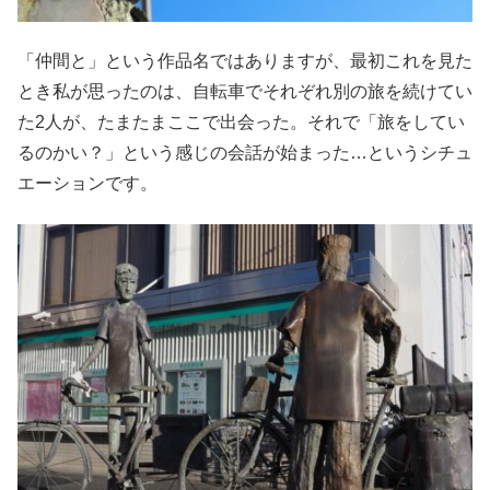
「仲間と」という作品名ではありますが、最初これを見た
とき私が思ったのは、自転車でそれぞれ別の旅を続けてい
た2人が、たまたまここで出会った。それで「旅をしてい
るのかい？」という感じの会話が始まった…というシチュ
エーションです。