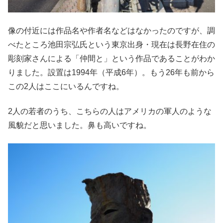
像の付近には作品名や作者名などはなかったのですが、調
べたところ池田宗弘氏という東京出身・現在は長野在住の
彫刻家さんによる「仲間と」という作品であることがわか
りました。設置は1994年（平成6年）。もう26年も前から
この2人はここにいるんですね。
2人の若者のうち、こちらの人はアメリカの軍人のような
風貌だと思いました。鼻も高いですね。