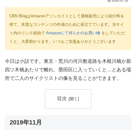
2020.07.31
CBN BlogはAmazonアソシエイトとして適格販売により紹介料を
得て、良質なコンテンツの作成のために役立てています。当サイ
ト内のリンク経由で
Amazonにて何らかのお買い物
をしていただ
くと、大変助かります。いつもご支援ありがとうございます
今日は小話です。東京・荒川の河川敷道路を木根川橋か新
四ツ木橋あたりで離れ、墨田区に入っていくと…とある場
所で二人のサイクリストの像を見ることができます。
目次
2019年11月