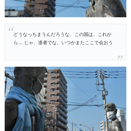
どうなっちまうんだろうな、この国は、これか
ら… じゃ、達者でな。いつかまたここで会おう