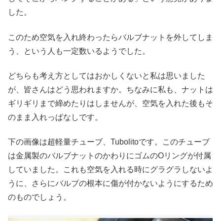
した。
このため空気を入れ終わったらバルブナットを外してしま
う、という人も一定数いるようでした。
どちらも考え方としてはおかしくないと私は思いました
が、皆さんはどう思われますか。ちなみに私も、ナットは
ギリギリまで締めたりはしませんが、空気を入れた後もそ
のまま入れっぱなしです。
下の画像は超軽量チューブ、Tubolitoです。このチューブ
は金属製のバルブナットのかわりにゴムのOリングが付属
していました。これも空気を入れる時にグラグラしないよ
うに、さらにバルブの根本に傷が付かないようにするため
のものでしょう。