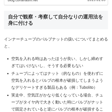
自分で観察・考察して自分なりの運用法を
身に付ける
インナーチューブのバルブナットの扱いについてまとめる
と、
空気を入れる時はあったほうが良い、しかし締めす
ぎてはいけないし、そうする必要もない
チューブによってはナット（的なもの）を使わずに
空気を入れるとバルブの根本が破損してしまうよう
なデリケートすぎる製品もある（例：Tubolito）
実走中、空気圧がかなり低くなっている場合、チュ
ーブがタイヤ内で大きく動いた時にバルブがナット
で固定されていると逆にバルブの根本が破損するこ