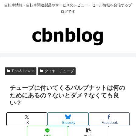
自転車情報・自転車関連製品やサービスのレビュー・セール情報を発信するブ
ログです
Tips & How-to
タイヤ・チューブ
チューブに付いてくるバルブナットは何の
ためにあるの？ないとダメ？なくても良
い？
X
Bluesky
Facebook