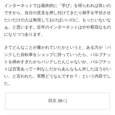
インターネットでは最終的に「学び」を得られれば良いの
ですから、自分の意見を押し付けてきたり相手を平伏させ
たいだけの人は無視しておけばいいのに、もったいないな
ぁ、と思います。近年のインターネットはやや窮屈なもの
になりつつあります。
さてどんなことが書かれていたかというと、ある方が「パ
ンクした自転車をショップに持っていったら、バルブナッ
トを締めすぎたからパンクしたんじゃないか、バルブナッ
トは百害あって一利なしだからあんなもん外したほうがい
い、と言われた。実際どうなんですか？」という内容でし
た。
目次