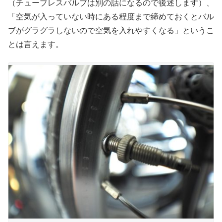
（チューブレスバルブは別の話になるので後述します）、
「空気が入っていない時にある程度まで締めておくとバル
ブがグラグラしないので空気を入れやすくなる」というこ
とは言えます。