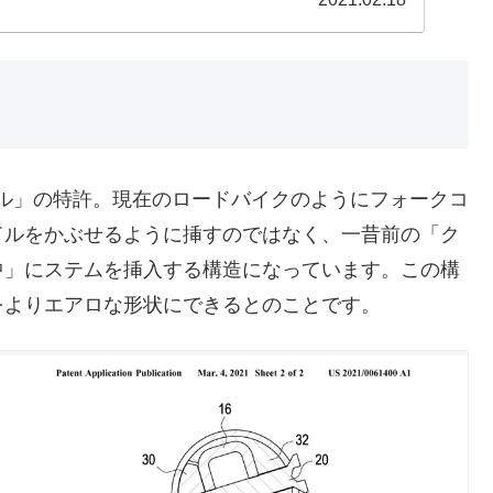
ンドル」の特許。現在のロードバイクのようにフォークコ
ドルをかぶせるように挿すのではなく、一昔前の「ク
中」にステムを挿入する構造になっています。この構
をよりエアロな形状にできるとのことです。