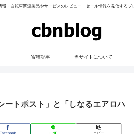
情報・自転車関連製品やサービスのレビュー・セール情報を発信するブ
寄稿記事
当サイトについて
ロシートポスト」と「しなるエアロハ
Facebook
LINE
コピー