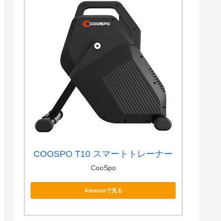
COOSPO T10 スマートトレーナー
CooSpo
Amazonで見る