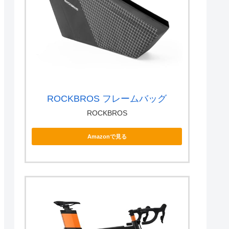
ROCKBROS フレームバッグ
ROCKBROS
Amazonで見る