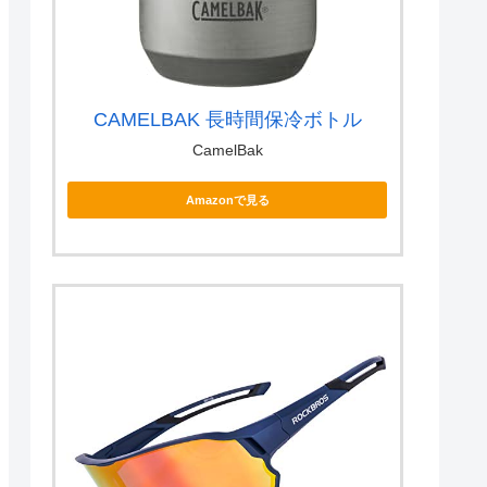
CAMELBAK 長時間保冷ボトル
CamelBak
Amazonで見る