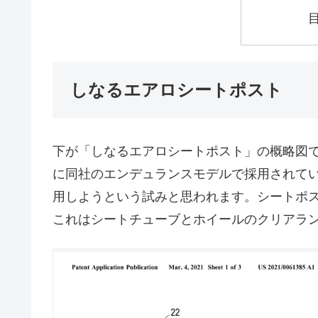
しなるエアロシートポスト
下が「しなるエアロシートポスト」の概略図
に同社のエンデュランスモデルで採用されて
用しようという試みと思われます。シートポ
これはシートチューブとホイールのクリアラ