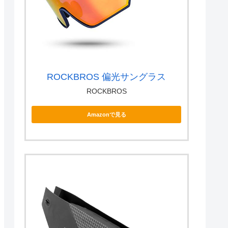
ROCKBROS 偏光サングラス
ROCKBROS
Amazonで見る