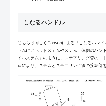
blog.cbnanashi.net
しなるハンドル
こちらは同じくCanyonによる「しなるハ
ラムにアヘッドステムやステム一体側のハン
イルステム」のように、ステアリング管の「
造により、ステムとステアリング管の接続部