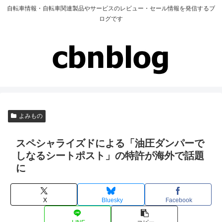
自転車情報・自転車関連製品やサービスのレビュー・セール情報を発信するブ
ログです
よみもの
スペシャライズドによる「油圧ダンパーで
しなるシートポスト」の特許が海外で話題
に
X
Bluesky
Facebook