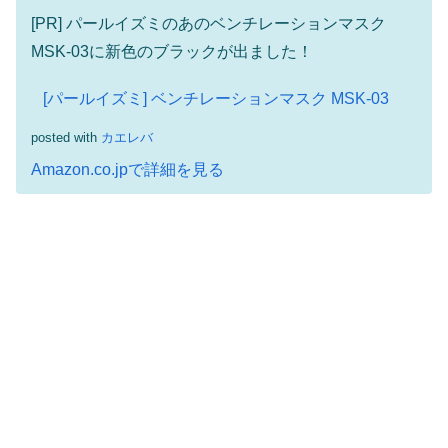
[PR] パールイズミのあのベンチレーションマスク
MSK-03に新色のブラックが出ました！
[パールイズミ] ベンチレーションマスク MSK-03
posted with
カエレバ
Amazon.co.jpで詳細を見る