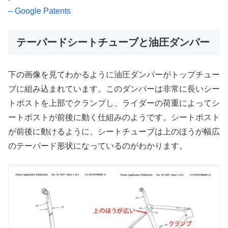
– Google Patents
テーパードシートチューブと油圧ダンパー
下の画像を見てわかるように油圧ダンパーがトップチュー
ブに組み込まれています。このダンパーは非常に長いシー
トポストを上部でクランプし、ライダーの荷重によってシ
ートポストが前後に動く仕組みのようです。シートポスト
が前後に動けるように、シートチューブは上のほうが幅広
のテーパード形状になっているのがわかります。