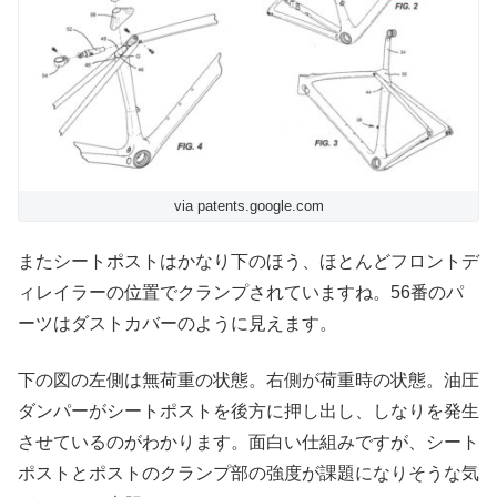
via patents.google.com
またシートポストはかなり下のほう、ほとんどフロントデ
ィレイラーの位置でクランプされていますね。56番のパ
ーツはダストカバーのように見えます。
下の図の左側は無荷重の状態。右側が荷重時の状態。油圧
ダンパーがシートポストを後方に押し出し、しなりを発生
させているのがわかります。面白い仕組みですが、シート
ポストとポストのクランプ部の強度が課題になりそうな気