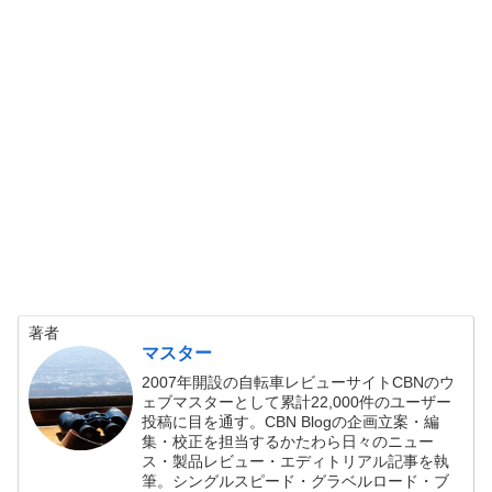
著者
マスター
2007年開設の自転車レビューサイトCBNのウ
ェブマスターとして累計22,000件のユーザー
投稿に目を通す。CBN Blogの企画立案・編
集・校正を担当するかたわら日々のニュー
ス・製品レビュー・エディトリアル記事を執
筆。シングルスピード・グラベルロード・ブ