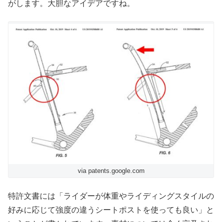
がします。大胆なアイデアですね。
via patents.google.com
特許文書には「ライダーが体重やライディングスタイルの
好みに応じて強度の違うシートポストを使っても良い」と