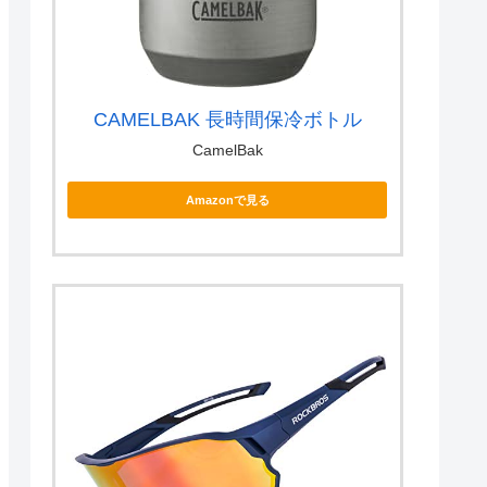
CAMELBAK 長時間保冷ボトル
CamelBak
Amazonで見る