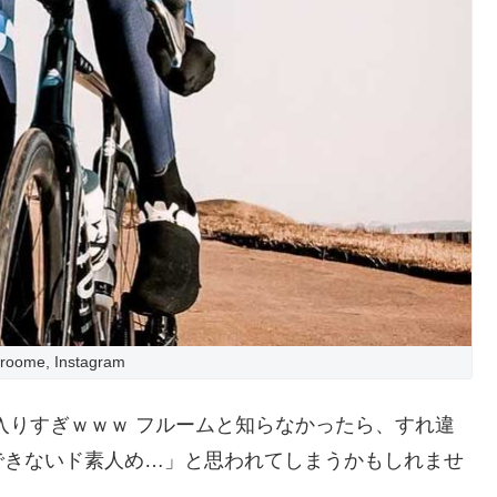
Froome, Instagram
入りすぎｗｗｗ フルームと知らなかったら、すれ違
できないド素人め…」と思われてしまうかもしれませ