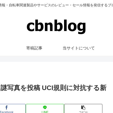
情報・自転車関連製品やサービスのレビュー・セール情報を発信するブ
寄稿記事
当サイトについて
写真を投稿 UCI規則に対抗する新
Facebook
LINE
コピー