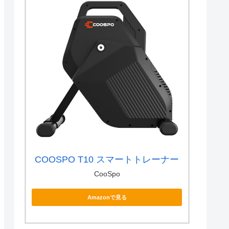
COOSPO T10 スマートトレーナー
CooSpo
Amazonで見る