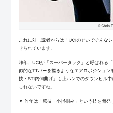
© Chris 
これに対し読者からは「UCIのせいでそんな
せられています。
昨年、UCIが「スーパータック」と呼ばれる
似的なTTバーを握るようなエアロポジション
技・STI内側曲げ」も上ハンでのダウンヒル
しれないですね。
▼ 昨年は「秘技・小指掴み」という技を開発