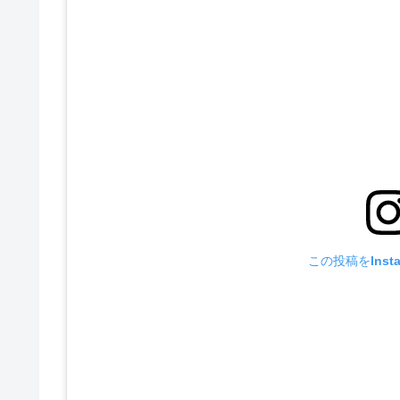
この投稿をInst