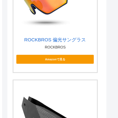
ROCKBROS 偏光サングラス
ROCKBROS
Amazonで見る