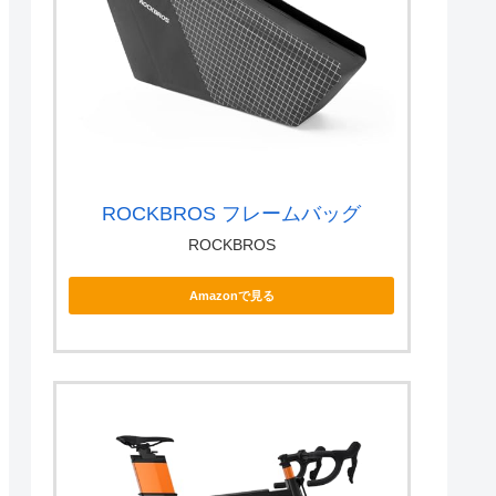
ROCKBROS フレームバッグ
ROCKBROS
Amazonで見る