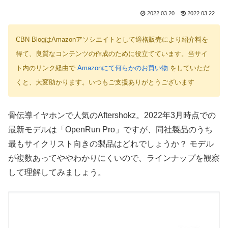
2022.03.20
2022.03.22
CBN BlogはAmazonアソシエイトとして適格販売により紹介料を
得て、良質なコンテンツの作成のために役立てています。当サイ
ト内のリンク経由で
Amazonにて何らかのお買い物
をしていただ
くと、大変助かります。いつもご支援ありがとうございます
骨伝導イヤホンで人気のAftershokz。2022年3月時点での
最新モデルは「OpenRun Pro」ですが、同社製品のうち
最もサイクリスト向きの製品はどれでしょうか？ モデル
が複数あってややわかりにくいので、ラインナップを観察
して理解してみましょう。