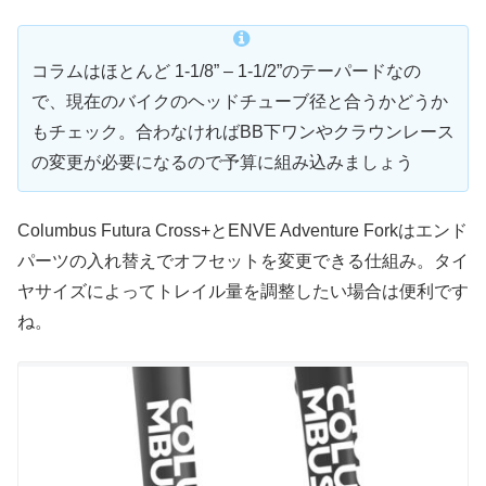
コラムはほとんど 1-1/8” – 1-1/2”のテーパードなの
で、現在のバイクのヘッドチューブ径と合うかどうか
もチェック。合わなければBB下ワンやクラウンレース
の変更が必要になるので予算に組み込みましょう
Columbus Futura Cross+とENVE Adventure Forkはエンド
パーツの入れ替えでオフセットを変更できる仕組み。タイ
ヤサイズによってトレイル量を調整したい場合は便利です
ね。