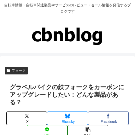
自転車情報・自転車関連製品やサービスのレビュー・セール情報を発信するブ
ログです
フォーク
グラベルバイクの鉄フォークをカーボンに
アップグレードしたい：どんな製品があ
る？
X
Bluesky
Facebook