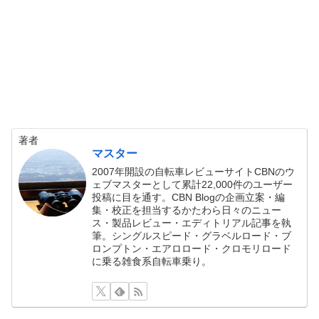
著者
マスター
2007年開設の自転車レビューサイトCBNのウ
ェブマスターとして累計22,000件のユーザー
投稿に目を通す。CBN Blogの企画立案・編
集・校正を担当するかたわら日々のニュー
ス・製品レビュー・エディトリアル記事を執
筆。シングルスピード・グラベルロード・ブ
ロンプトン・エアロロード・クロモリロード
に乗る雑食系自転車乗り。