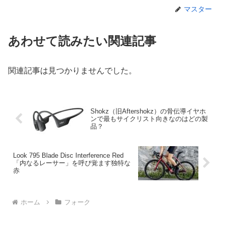
マスター
あわせて読みたい関連記事
関連記事は見つかりませんでした。
Shokz（旧Aftershokz）の骨伝導イヤホ
ンで最もサイクリスト向きなのはどの製
品？
Look 795 Blade Disc Interference Red
「内なるレーサー」を呼び覚ます独特な
赤
ホーム
フォーク