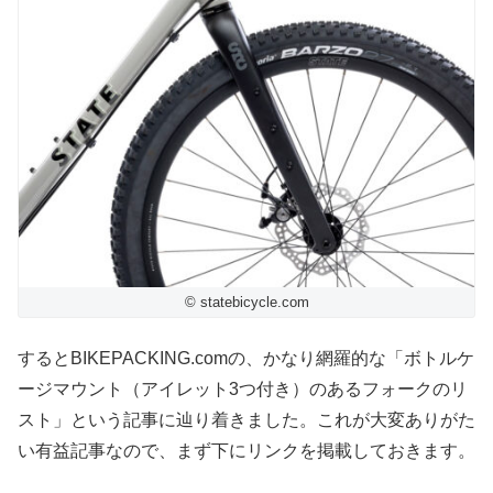
© statebicycle.com
するとBIKEPACKING.comの、かなり網羅的な「ボトルケ
ージマウント（アイレット3つ付き）のあるフォークのリ
スト」という記事に辿り着きました。これが大変ありがた
い有益記事なので、まず下にリンクを掲載しておきます。