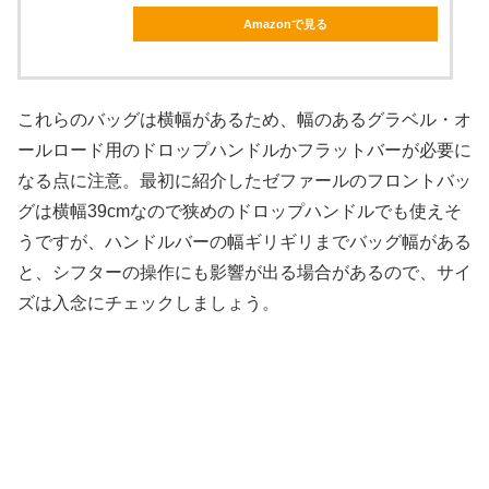
Amazonで見る
これらのバッグは横幅があるため、幅のあるグラベル・オ
ールロード用のドロップハンドルかフラットバーが必要に
なる点に注意。最初に紹介したゼファールのフロントバッ
グは横幅39cmなので狭めのドロップハンドルでも使えそ
うですが、ハンドルバーの幅ギリギリまでバッグ幅がある
と、シフターの操作にも影響が出る場合があるので、サイ
ズは入念にチェックしましょう。