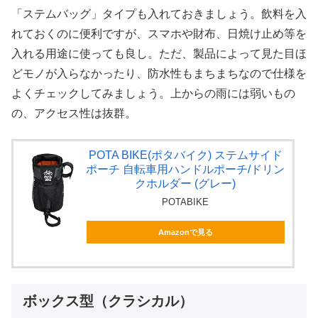
「ステムバッグ」タイプも入れておきましょう。飲料を入
れておくのに便利ですが、スマホや財布、日焼け止め等を
入れる用途に使っても良し。ただ、製品によって見た目ほ
どモノが入らなかったり、防水性もまちまちなので仕様を
よくチェックしてみましょう。上からの雨には弱いもの
の、アクセス性は抜群。
POTA BIKE(ポタバイク) ステムサイド
ポーチ 自転車用ハンドルポーチ/ドリン
クホルダー (グレー)
POTABIKE
Amazonで見る
ボックス型（クラシカル）