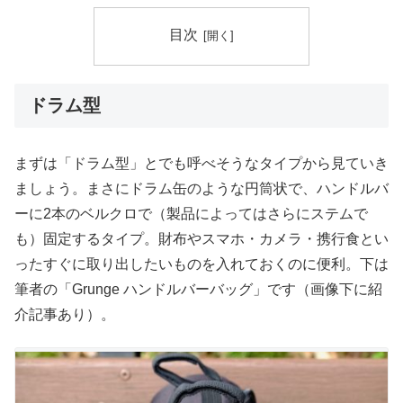
目次
ドラム型
まずは「ドラム型」とでも呼べそうなタイプから見ていき
ましょう。まさにドラム缶のような円筒状で、ハンドルバ
ーに2本のベルクロで（製品によってはさらにステムで
も）固定するタイプ。財布やスマホ・カメラ・携行食とい
ったすぐに取り出したいものを入れておくのに便利。下は
筆者の「Grunge ハンドルバーバッグ」です（画像下に紹
介記事あり）。