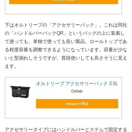
下はオルトリーブの「アクセサリーパック」。これは同社
の「ハンドルバーパックQR」というバッグの上に装着し
て使っても、単独で使っても良い製品。ロールトップであ
る程度容量を調整できるようになっています。容量が少な
いと型崩れしそうですが、普段使いしても良さそうに見え
ます。
オルトリーブ アクセサリーパック 3.5L
Ortlieb
Amazonで見る
アクセサリータイプにはハンドルバーとステムで固定する