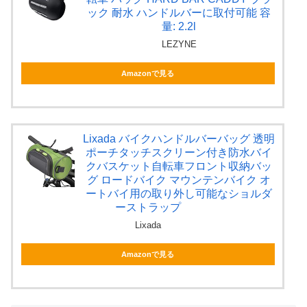
ック 耐水 ハンドルバーに取付可能 容
量: 2.2l
LEZYNE
Amazonで見る
Lixada バイクハンドルバーバッグ 透明
ポーチタッチスクリーン付き防水バイ
クバスケット自転車フロント収納バッ
グ ロードバイク マウンテンバイク オ
ートバイ用の取り外し可能なショルダ
ーストラップ
Lixada
Amazonで見る