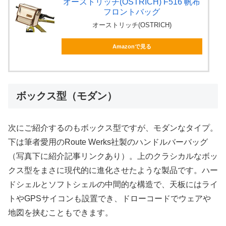
オーストリッチ(OSTRICH) F516 帆布
フロントバッグ
オーストリッチ(OSTRICH)
Amazonで見る
ボックス型（モダン）
次にご紹介するのもボックス型ですが、モダンなタイプ。
下は筆者愛用のRoute Werks社製のハンドルバーバッグ
（写真下に紹介記事リンクあり）。上のクラシカルなボッ
クス型をまさに現代的に進化させたような製品です。ハー
ドシェルとソフトシェルの中間的な構造で、天板にはライ
トやGPSサイコンも設置でき、ドローコードでウェアや
地図を挟むこともできます。