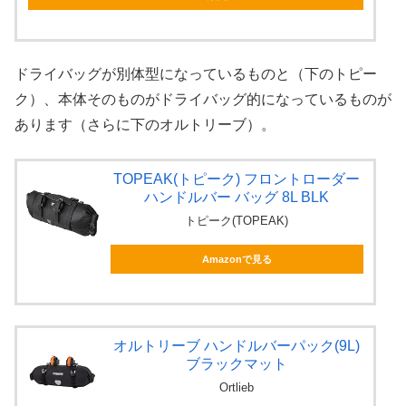
ドライバッグが別体型になっているものと（下のトピー
ク）、本体そのものがドライバッグ的になっているものが
あります（さらに下のオルトリーブ）。
TOPEAK(トピーク) フロントローダー
ハンドルバー バッグ 8L BLK
トピーク(TOPEAK)
Amazonで見る
オルトリーブ ハンドルバーパック(9L)
ブラックマット
Ortlieb