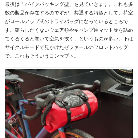
最後は「バイクパッキング型」を見ていきます。これも多
数の製品が存在するのですが、共通する特徴として、荷室
がロールアップ式のドライバッグになっているところで
す。濡らしたくないウェア類やキャンプ用マット等を詰め
てくるくると巻いて空気を抜く、というものが多い。下は
サイクルモードで見かけたゼファールのフロントバッグ
で、これもそういうコンセプト。