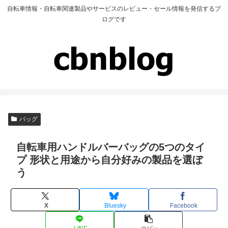
自転車情報・自転車関連製品やサービスのレビュー・セール情報を発信するブ
ログです
バッグ
自転車用ハンドルバーバッグの5つのタイ
プ 形状と用途から自分好みの製品を選ぼ
う
X
Bluesky
Facebook