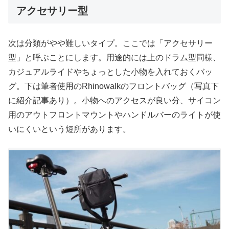
アクセサリー型
次は分類がやや難しいタイプ。ここでは「アクセサリー
型」と呼ぶことにします。用途的には上のドラム型同様、
カジュアルライドやちょっとした小物を入れておくバッ
グ。下は筆者使用のRhinowalkのフロントバッグ（写真下
に紹介記事あり）。小物へのアクセスが良い分、サイコン
用のアウトフロントマウントやハンドルバーのライトが使
いにくいという短所があります。