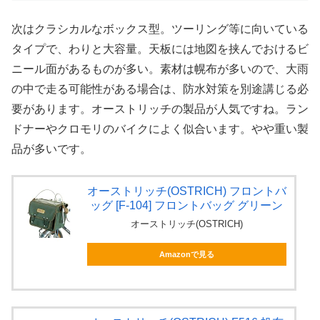
次はクラシカルなボックス型。ツーリング等に向いている
タイプで、わりと大容量。天板には地図を挟んでおけるビ
ニール面があるものが多い。素材は幌布が多いので、大雨
の中で走る可能性がある場合は、防水対策を別途講じる必
要があります。オーストリッチの製品が人気ですね。ラン
ドナーやクロモリのバイクによく似合います。やや重い製
品が多いです。
オーストリッチ(OSTRICH) フロントバ
ッグ [F-104] フロントバッグ グリーン
オーストリッチ(OSTRICH)
Amazonで見る