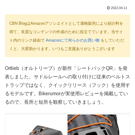
2022.04.11
CBN BlogはAmazonアソシエイトとして適格販売により紹介料を
得て、良質なコンテンツの作成のために役立てています。当サイ
ト内のリンク経由で
Amazonにて何らかのお買い物
をしていただ
くと、大変助かります。いつもご支援ありがとうございます
Ortlieb（オルトリーブ）が新作「シートパックQR」を発
表しました。サドルレールへの取り付けに従来のベルトス
トラップではなく、クイックリリース（フック）を使用す
るモデルです。Bikerumorが実使用レビューを掲載してい
るので、長所と短所を観察していきましょう。