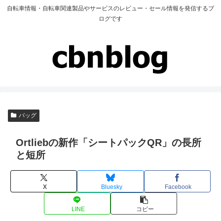
自転車情報・自転車関連製品やサービスのレビュー・セール情報を発信するブ
ログです
バッグ
Ortliebの新作「シートパックQR」の長所
と短所
X
Bluesky
Facebook
LINE
コピー