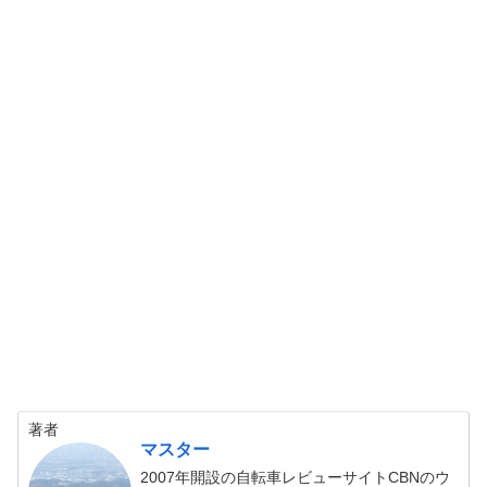
著者
マスター
2007年開設の自転車レビューサイトCBNのウ