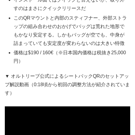
すのはまさにクイックリリースだ
このQRマウントと内部のスティフナー、外部ストラ
ップの組み合わせのおかげでバッグは荒れた地形で
もかなり安定する。しかもバッグが空でも、中身が
詰まっていても安定度が変わらないのは大きい特徴
価格は$190 / 160€（※日本国内価格は税抜き25,000
円）
▼ オルトリーブ公式によるシートパックQRのセットアッ
プ解説動画（0:18頃から初回の調整方法が紹介されていま
す）