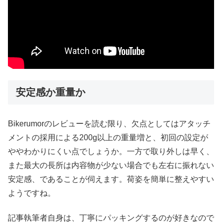
安定感か重量か
Bikerumorのレビューを読む限り、欠点としてはアタッチ
メントの採用による200g以上の重量増と、初回の設定が
ややわかりにくい点でしょうか。一方で取り外しは早く、
また最大の長所は内容物が少ない場合でも左右に振れない
安定感、であることが伺えます。荷姿を簡単に整えやすい
ようですね。
記事執筆者自身は、丁寧にパッキングするのが好きなので