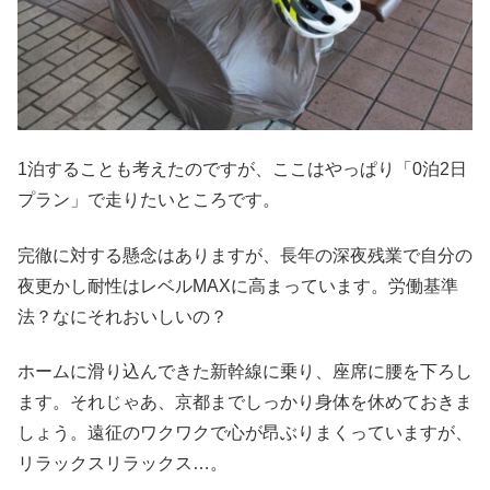
1泊することも考えたのですが、ここはやっぱり「0泊2日
プラン」で走りたいところです。
完徹に対する懸念はありますが、長年の深夜残業で自分の
夜更かし耐性はレベルMAXに高まっています。労働基準
法？なにそれおいしいの？
ホームに滑り込んできた新幹線に乗り、座席に腰を下ろし
ます。それじゃあ、京都までしっかり身体を休めておきま
しょう。遠征のワクワクで心が昂ぶりまくっていますが、
リラックスリラックス…。