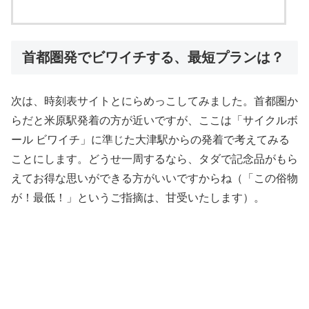
首都圏発でビワイチする、最短プランは？
次は、時刻表サイトとにらめっこしてみました。首都圏か
らだと米原駅発着の方が近いですが、ここは「サイクルボ
ール ビワイチ」に準じた大津駅からの発着で考えてみる
ことにします。どうせ一周するなら、タダで記念品がもら
えてお得な思いができる方がいいですからね（「この俗物
が！最低！」というご指摘は、甘受いたします）。