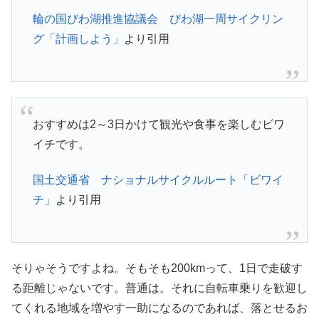
輪の国びわ湖推進協議会 びわ湖一周サイクリン
グ「計画しよう」
より引用
おすすめは2～3日かけて観光や食事を楽しむビワ
イチです。
国土交通省 ナショナルサイクルルート「ビワイ
チ」
より引用
そりゃそうですよね。そもそも200kmって、1日で走破す
る距離じゃないです。普通は。それに自転車乗りを歓迎し
てくれる地域を増やす一助になるのであれば、落とせるお