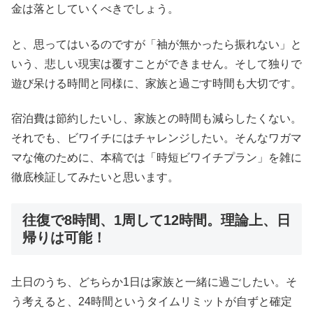
金は落としていくべきでしょう。
と、思ってはいるのですが「袖が無かったら振れない」と
いう、悲しい現実は覆すことができません。そして独りで
遊び呆ける時間と同様に、家族と過ごす時間も大切です。
宿泊費は節約したいし、家族との時間も減らしたくない。
それでも、ビワイチにはチャレンジしたい。そんなワガマ
マな俺のために、本稿では「時短ビワイチプラン」を雑に
徹底検証してみたいと思います。
往復で8時間、1周して12時間。理論上、日
帰りは可能！
土日のうち、どちらか1日は家族と一緒に過ごしたい。そ
う考えると、24時間というタイムリミットが自ずと確定