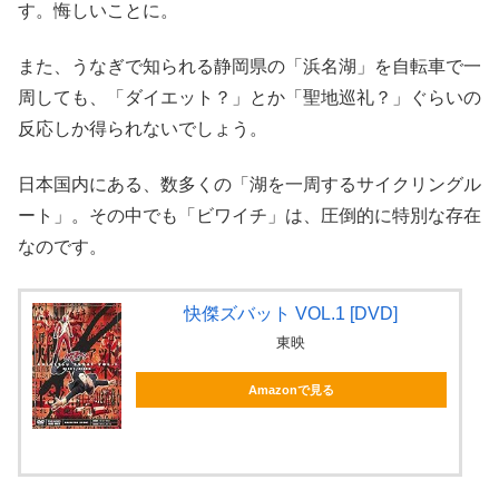
す。悔しいことに。
また、うなぎで知られる静岡県の「浜名湖」を自転車で一
周しても、「ダイエット？」とか「聖地巡礼？」ぐらいの
反応しか得られないでしょう。
日本国内にある、数多くの「湖を一周するサイクリングル
ート」。その中でも「ビワイチ」は、圧倒的に特別な存在
なのです。
快傑ズバット VOL.1 [DVD]
東映
Amazonで見る