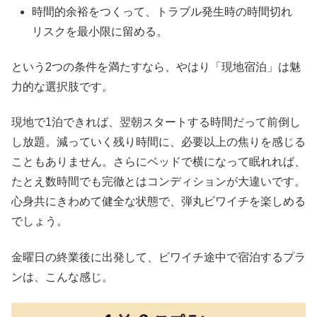
時間的余裕をつくって、トラブル発生時の時間切れ
リスクを最小限に留める。
という2つの条件を満たすなら、やはり「現地宿泊」は魅
力的な選択肢です。
現地で1泊できれば、翌朝スタートする時間だって前倒し
し放題。減っていく残り時間に、必要以上の焦りを感じる
こともありません。さらにベッドで横になって眠れれば、
たとえ数時間でも完徹とはコンディションが大違いです。
心身共にきわめて健全な状態で、弾丸ビワイチを楽しめる
でしょう。
金曜日の終業後に出発して、ビワイチ途中で宿泊するプラ
ンは、こんな感じ。