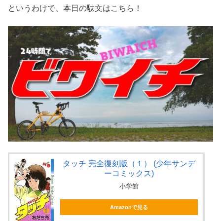
というわけで、本日の駄文はこちら！
タッチ 完全復刻版（１） (少年サンデ
ーコミックス)
小学館
Amazonで見る