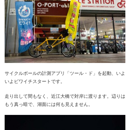
サイクルボールの計測アプリ「ツール・ド」を起動、いよ
いよビワイチスタートです。
走り出して間もなく、近江大橋で対岸に渡ります。辺りは
もう真っ暗で、湖面には何も見えません。