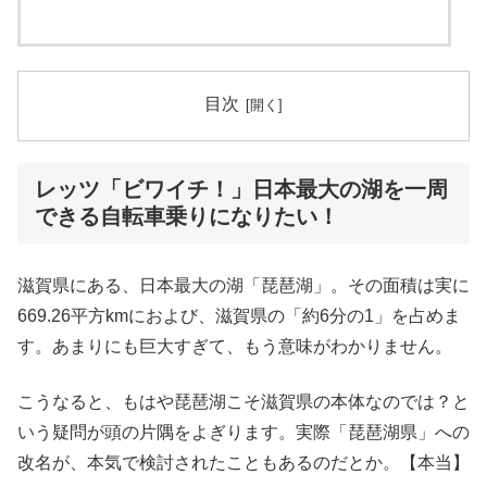
目次
レッツ「ビワイチ！」日本最大の湖を一周
できる自転車乗りになりたい！
滋賀県にある、日本最大の湖「琵琶湖」。その面積は実に
669.26平方kmにおよび、滋賀県の「約6分の1」を占めま
す。あまりにも巨大すぎて、もう意味がわかりません。
こうなると、もはや琵琶湖こそ滋賀県の本体なのでは？と
いう疑問が頭の片隅をよぎります。実際「琵琶湖県」への
改名が、本気で検討されたこともあるのだとか。【本当】