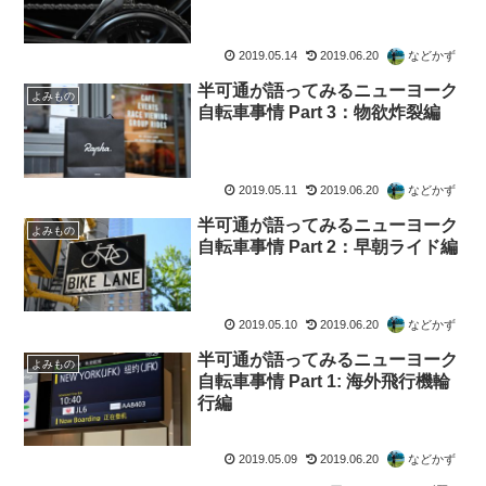
2019.05.14
2019.06.20
などかず
半可通が語ってみるニューヨーク
よみもの
自転車事情 Part 3：物欲炸裂編
2019.05.11
2019.06.20
などかず
半可通が語ってみるニューヨーク
よみもの
自転車事情 Part 2：早朝ライド編
2019.05.10
2019.06.20
などかず
半可通が語ってみるニューヨーク
よみもの
自転車事情 Part 1: 海外飛行機輪
行編
2019.05.09
2019.06.20
などかず