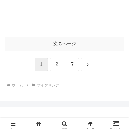
次のページ
次
1
2
7
へ
ホーム
サイクリング
Copyright © 2009-2026 CBN Blog All Rights Reserved.