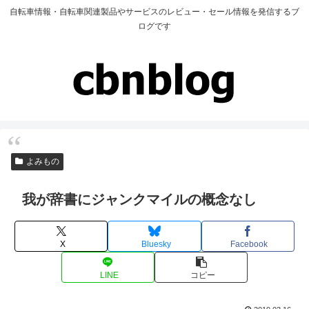
自転車情報・自転車関連製品やサービスのレビュー・セール情報を発信するブ
ログです
よみもの
我が辞書にジャンクマイルの概念なし
X
Bluesky
Facebook
LINE
コピー