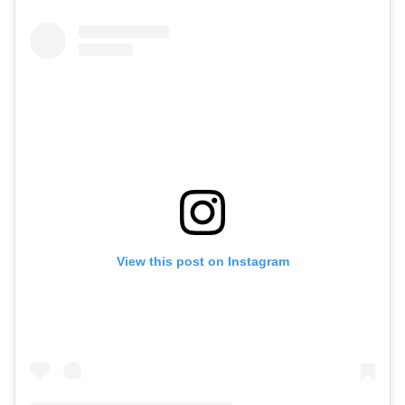
View this post on Instagram