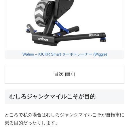
Wahoo – KICKR Smart ターボトレーナー (Wiggle)
目次
むしろジャンクマイルこそが目的
ところで私の場合はむしろジャンクマイルこそが自転車に
乗る目的だったりします。