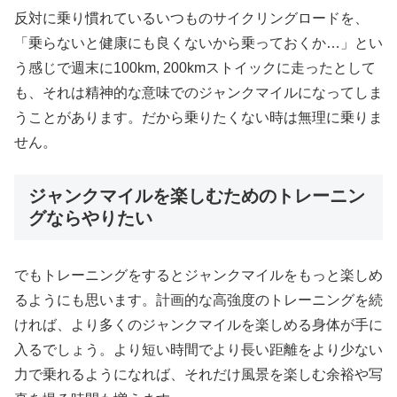
反対に乗り慣れているいつものサイクリングロードを、
「乗らないと健康にも良くないから乗っておくか…」とい
う感じで週末に100km, 200kmストイックに走ったとして
も、それは精神的な意味でのジャンクマイルになってしま
うことがあります。だから乗りたくない時は無理に乗りま
せん。
ジャンクマイルを楽しむためのトレーニン
グならやりたい
でもトレーニングをするとジャンクマイルをもっと楽しめ
るようにも思います。計画的な高強度のトレーニングを続
ければ、より多くのジャンクマイルを楽しめる身体が手に
入るでしょう。より短い時間でより長い距離をより少ない
力で乗れるようになれば、それだけ風景を楽しむ余裕や写