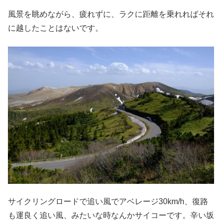
風景を眺めながら、疲れずに、ラクに距離を乗れればそれ
に越したことはないです。
サイクリングロードで追い風でアベレージ30km/h、復路
も運良く追い風、みたいな時なんかサイコーです。辛い坂