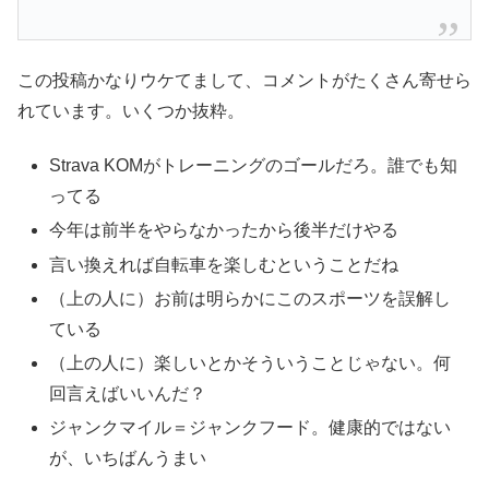
この投稿かなりウケてまして、コメントがたくさん寄せら
れています。いくつか抜粋。
Strava KOMがトレーニングのゴールだろ。誰でも知
ってる
今年は前半をやらなかったから後半だけやる
言い換えれば自転車を楽しむということだね
（上の人に）お前は明らかにこのスポーツを誤解し
ている
（上の人に）楽しいとかそういうことじゃない。何
回言えばいいんだ？
ジャンクマイル＝ジャンクフード。健康的ではない
が、いちばんうまい