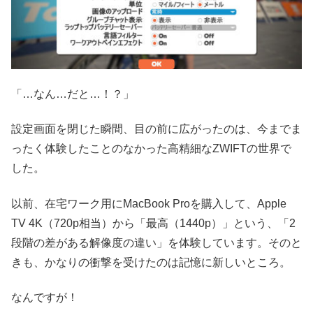
「…なん…だと…！？」
設定画面を閉じた瞬間、目の前に広がったのは、今までま
ったく体験したことのなかった高精細なZWIFTの世界で
した。
以前、在宅ワーク用にMacBook Proを購入して、Apple
TV 4K（720p相当）から「最高（1440p）」という、「2
段階の差がある解像度の違い」を体験しています。そのと
きも、かなりの衝撃を受けたのは記憶に新しいところ。
なんですが！