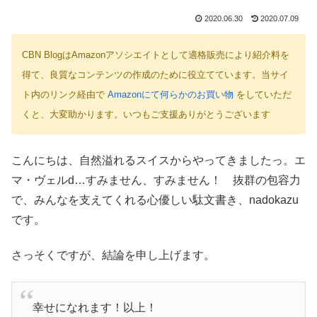
2020.06.30
2020.07.09
CBN BlogはAmazonアソシエイトとして適格販売により紹介料を
得て、良質なコンテンツの作成のために役立てています。当サイ
ト内のリンク経由で
Amazonにて何らかのお買い物
をしていただ
くと、大変助かります。いつもご支援ありがとうございます
こんにちは、自然溢れるスイスからやってきましたっ。エ
マ・ヴェルd…すみません、すみません！ 抜群の包容力
で、みんなを支えてくれる心優しい駄文書き、nadokazu
です。
さっそくですが、結論を申し上げます。
幸せになれます！以上！