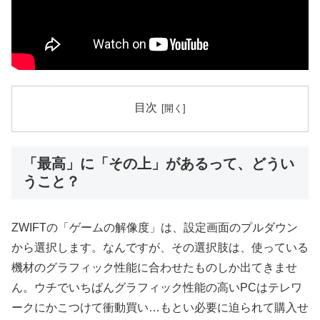
目次
「最高」に「その上」があるって、どうい
うこと？
ZWIFTの「ゲームの解像度」は、設定画面のプルダウン
から選択します。なんですが、その選択肢は、使っている
機材のグラフィック性能に合わせたものしか出てきませ
ん。ウチでいちばんグラフィック性能の高いPCはテレワ
ークにかこつけて衝動買い…もとい必要に迫られて購入せ