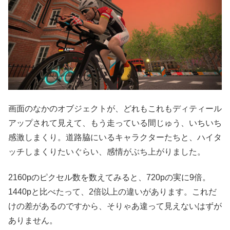
画面のなかのオブジェクトが、どれもこれもディティール
アップされて見えて、もう走っている間じゅう、いちいち
感激しまくり。道路脇にいるキャラクターたちと、ハイタ
ッチしまくりたいぐらい、感情がぶち上がりました。
2160pのピクセル数を数えてみると、720pの実に9倍。
1440pと比べたって、2倍以上の違いがあります。これだ
けの差があるのですから、そりゃあ違って見えないはずが
ありません。