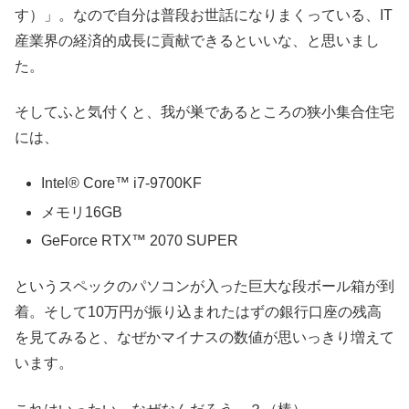
す）」。なので自分は普段お世話になりまくっている、IT
産業界の経済的成長に貢献できるといいな、と思いまし
た。
そしてふと気付くと、我が巣であるところの狭小集合住宅
には、
Intel® Core™ i7-9700KF
メモリ16GB
GeForce RTX™ 2070 SUPER
というスペックのパソコンが入った巨大な段ボール箱が到
着。そして10万円が振り込まれたはずの銀行口座の残高
を見てみると、なぜかマイナスの数値が思いっきり増えて
います。