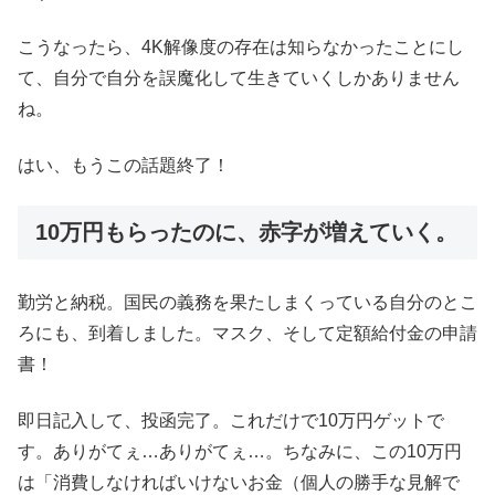
こうなったら、4K解像度の存在は知らなかったことにし
て、自分で自分を誤魔化して生きていくしかありません
ね。
はい、もうこの話題終了！
10万円もらったのに、赤字が増えていく。
勤労と納税。国民の義務を果たしまくっている自分のとこ
ろにも、到着しました。マスク、そして定額給付金の申請
書！
即日記入して、投函完了。これだけで10万円ゲットで
す。ありがてぇ…ありがてぇ…。ちなみに、この10万円
は「消費しなければいけないお金（個人の勝手な見解で