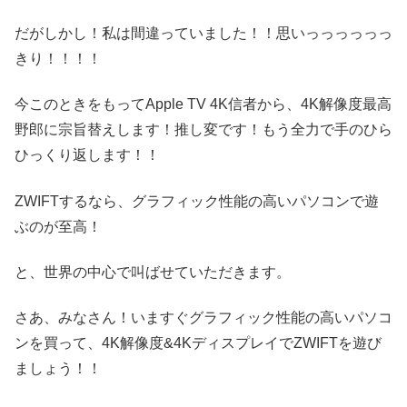
だがしかし！私は間違っていました！！思いっっっっっっ
きり！！！！
今このときをもってApple TV 4K信者から、4K解像度最高
野郎に宗旨替えします！推し変です！もう全力で手のひら
ひっくり返します！！
ZWIFTするなら、グラフィック性能の高いパソコンで遊
ぶのが至高！
と、世界の中心で叫ばせていただきます。
さあ、みなさん！いますぐグラフィック性能の高いパソコ
ンを買って、4K解像度&4KディスプレイでZWIFTを遊び
ましょう！！