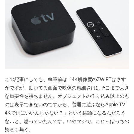
この記事にしても、執筆前は「4K解像度のZWIFTはさす
がですが、動いてる画面で映像の精細さははそこまで大き
な重要性を持ちません。オブジェクトの作り込み以上のも
のは表示できないのですから、普通に遊ぶならApple TV
4Kで別にいいんじゃない？」という結論になるんだろう
な…と、思っていたんです。いやマジで。これっぽっちの
疑念も無く。