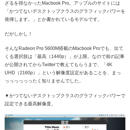
ざるを得なかったMacbook Pro。アップルのサイトには
「かつてないデスクトップクラスのグラフィックパワーを
発揮します。」とか書かれているモデルです。
だがしかし！
そんなRadeon Pro 5600M搭載のMacbook Proでも、出て
くる選択肢は「最高（1440p）」が上限。なので前の記事
が公開されてからTwitterで教えてもらうまで、「4K
UHD（2160p）」という解像度設定があることを、まっ
っっっっっったく知りませんでした。
▼かつてないデスクトップクラスのグラフィックパワーで
設定できる最高解像度。