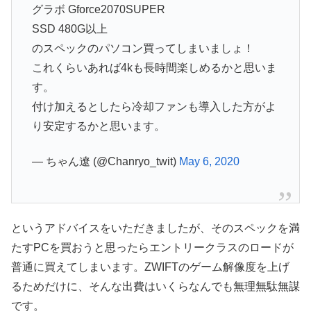
グラボ Gforce2070SUPER
SSD 480G以上
のスペックのパソコン買ってしまいましょ！
これくらいあれば4kも長時間楽しめるかと思いま
す。
付け加えるとしたら冷却ファンも導入した方がよ
り安定するかと思います。
— ちゃん遼 (@Chanryo_twit)
May 6, 2020
というアドバイスをいただきましたが、そのスペックを満
たすPCを買おうと思ったらエントリークラスのロードが
普通に買えてしまいます。ZWIFTのゲーム解像度を上げ
るためだけに、そんな出費はいくらなんでも無理無駄無謀
です。