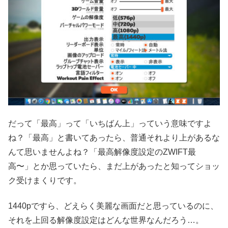
だって「最高」って「いちばん上」っていう意味ですよ
ね？「最高」と書いてあったら、普通それより上があるな
んて思いませんよね？「最高解像度設定のZWIFT最
高〜」とか思っていたら、まだ上があったと知ってショッ
ク受けまくりです。
1440pですら、どえらく美麗な画面だと思っているのに、
それを上回る解像度設定はどんな世界なんだろう…。