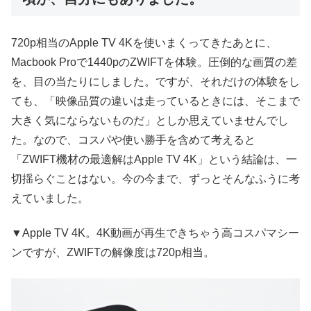
720p相当のApple TV 4Kを使いまくってきたあとに、
Macbook Proで1440pのZWIFTを体験。圧倒的な画質の差
を、目の当たりにしました。ですが、それだけの体験をし
ても、「映像品質の違いは走っているときには、そこまで
大きく気にならないものだ」としか思えていませんでし
た。なので、コスパや使い勝手を含めて考えると
「ZWIFT機材の最適解はApple TV 4K」という結論は、一
切揺らぐことはない。今の今まで、ずっとそんなふうに考
えていました。
▼Apple TV 4K。4K動画が再生できちゃう高コスパマシー
ンですが、ZWIFTの解像度は720p相当。