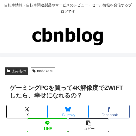
自転車情報・自転車関連製品やサービスのレビュー・セール情報を発信するブ
ログです
よみもの
nadokazu
ゲーミングPCを買って4K解像度でZWIFT
したら、幸せになれるの？
X
Bluesky
Facebook
LINE
コピー