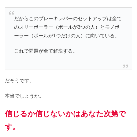
だからこのブレーキレバーのセットアップは全て
のスリーボーラー（ボールが3つの人）とモノボ
ーラー（ボールが1つだけの人）に向いている。
これで問題が全て解決する。
だそうです。
本当でしょうか。
信じるか信じないかはあなた次第で
す。