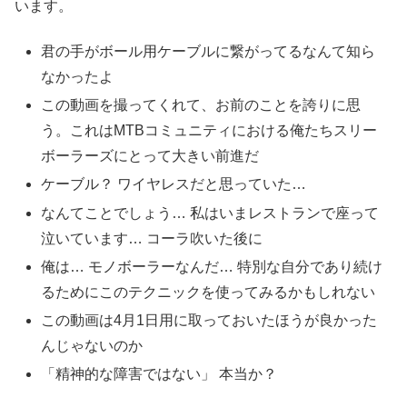
います。
君の手がボール用ケーブルに繋がってるなんて知ら
なかったよ
この動画を撮ってくれて、お前のことを誇りに思
う。これはMTBコミュニティにおける俺たちスリー
ボーラーズにとって大きい前進だ
ケーブル？ ワイヤレスだと思っていた…
なんてことでしょう… 私はいまレストランで座って
泣いています… コーラ吹いた後に
俺は… モノボーラーなんだ… 特別な自分であり続け
るためにこのテクニックを使ってみるかもしれない
この動画は4月1日用に取っておいたほうが良かった
んじゃないのか
「精神的な障害ではない」 本当か？