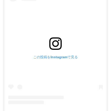
この投稿をInstagramで見る