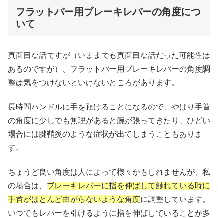
フラットバー用ブレーキレバーの角度につ
いて
真面目な話ですが（いままでも真面目な話だった可能性は
あるのですが）、フラットバー用ブレーキレバーの角度調
整は気をつけないといけないところがあります。
長時間ハンドルに手を預けることになるので、やはり手首
の角度に少しでも無理があると腕が張ってきたり、ひどい
場合には腱鞘炎のような症状が出てしまうこともありま
す。
ちょうど良い角度は人によって様々かもしれませんが、私
の場合は、
ブレーキレバーに指を伸ばして触れている時に
手首がほとんど曲がらないような角度
に調整しています。
いつでもレバーを引けるように指を伸ばしていることが多