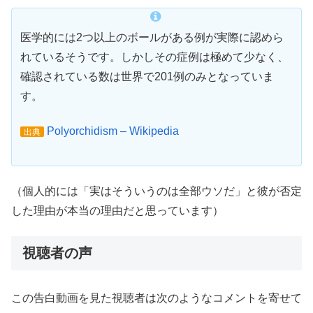
医学的には2つ以上のボールがある例が実際に認めら
れているそうです。しかしその症例は極めて少なく、
確認されている数は世界で201例のみとなっていま
す。
Polyorchidism – Wikipedia
出典
（個人的には「実はそういうのは全部ウソだ」と彼が否定
した理由が本当の理由だと思っています）
視聴者の声
この告白動画を見た視聴者は次のようなコメントを寄せて