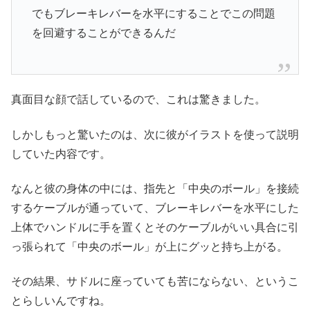
でもブレーキレバーを水平にすることでこの問題
を回避することができるんだ
真面目な顔で話しているので、これは驚きました。
しかしもっと驚いたのは、次に彼がイラストを使って説明
していた内容です。
なんと彼の身体の中には、指先と「中央のボール」を接続
するケーブルが通っていて、ブレーキレバーを水平にした
上体でハンドルに手を置くとそのケーブルがいい具合に引
っ張られて「中央のボール」が上にグッと持ち上がる。
その結果、サドルに座っていても苦にならない、というこ
とらしいんですね。