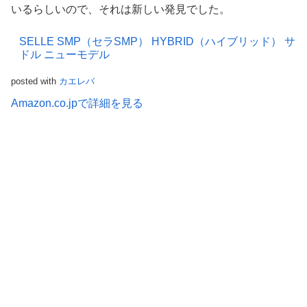
いるらしいので、それは新しい発見でした。
SELLE SMP（セラSMP） HYBRID（ハイブリッド） サ
ドル ニューモデル
posted with
カエレバ
Amazon.co.jpで詳細を見る