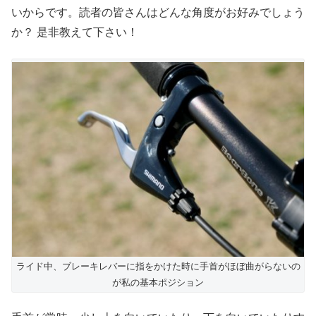
いからです。読者の皆さんはどんな角度がお好みでしょう
か？ 是非教えて下さい！
ライド中、ブレーキレバーに指をかけた時に手首がほぼ曲がらないの
が私の基本ポジション