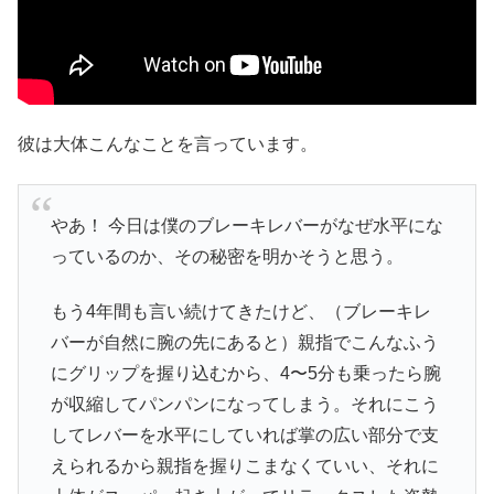
彼は大体こんなことを言っています。
やあ！ 今日は僕のブレーキレバーがなぜ水平にな
っているのか、その秘密を明かそうと思う。
もう4年間も言い続けてきたけど、（ブレーキレ
バーが自然に腕の先にあると）親指でこんなふう
にグリップを握り込むから、4〜5分も乗ったら腕
が収縮してパンパンになってしまう。それにこう
してレバーを水平にしていれば掌の広い部分で支
えられるから親指を握りこまなくていい、それに