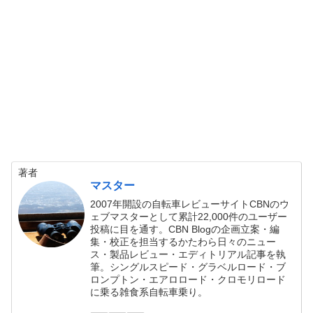
著者
マスター
2007年開設の自転車レビューサイトCBNのウ
ェブマスターとして累計22,000件のユーザー
投稿に目を通す。CBN Blogの企画立案・編
集・校正を担当するかたわら日々のニュー
ス・製品レビュー・エディトリアル記事を執
筆。シングルスピード・グラベルロード・ブ
ロンプトン・エアロロード・クロモリロード
に乗る雑食系自転車乗り。