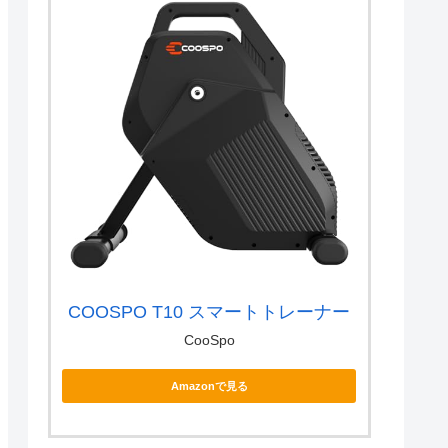
COOSPO T10 スマートトレーナー
CooSpo
Amazonで見る