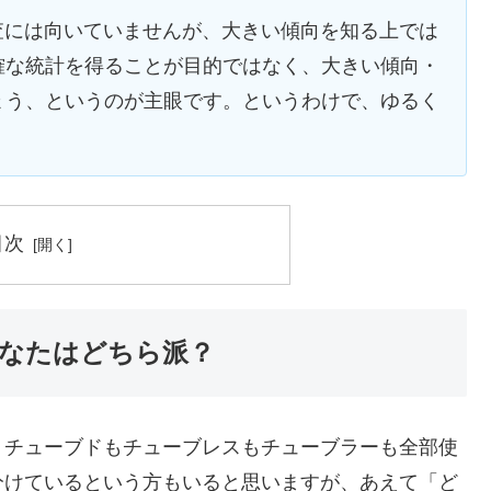
な調査には向いていませんが、大きい傾向を知る上では
確な統計を得ることが目的ではなく、大きい傾向・
ょう、というのが主眼です。というわけで、ゆるく
目次
なたはどちら派？
。チューブドもチューブレスもチューブラーも全部使
分けているという方もいると思いますが、あえて「ど