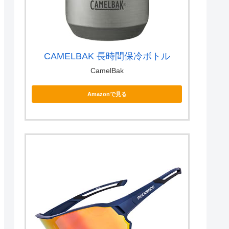
CAMELBAK 長時間保冷ボトル
CamelBak
Amazonで見る