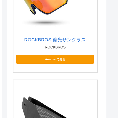
ROCKBROS 偏光サングラス
ROCKBROS
Amazonで見る