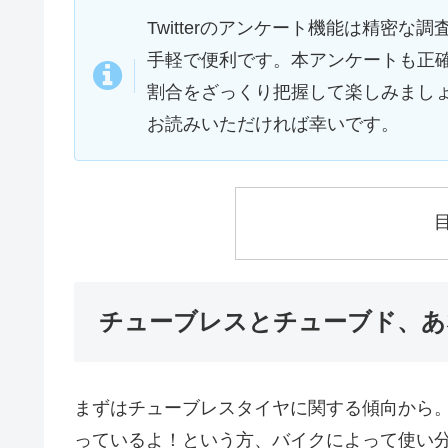
Twitterのアンケート機能は精密
手軽で便利です。本アンケートも正
割合をざっくり把握して楽しみまし
お読みいただければ幸いです。
チューブレスとチューブド、あ
まずはチューブレスタイヤに関する傾向から
っているよ！という方、バイクによって使い