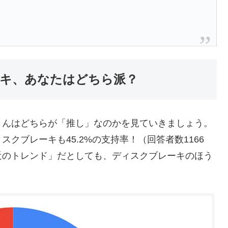
0
キ、あなたはどちら派？
さんはどちらが「推し」なのかを見ていきましょう。
クブレーキも45.2%の支持率！（回答者数1166
近のトレンド」だとしても、ディスクブレーキのほう
。