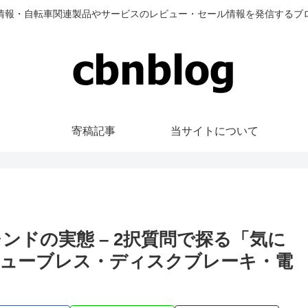
情報・自転車関連製品やサービスのレビュー・セール情報を発信するブ
寄稿記事
当サイトについて
ンドの実態 – 2択質問で探る「気に
ューブレス・ディスクブレーキ・電