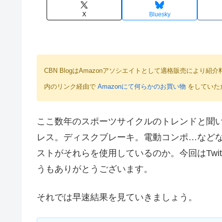
X
Bluesky
CBN BlogはAmazonアソシエイトとして適格販売によ
内のリンク経由で
Amazonにて何らかのお買い物
をしていた
ここ数年のスポーツサイクルのトレンドと聞
レス。ディスクブレーキ。電動コンポ…など
ストがそれらを使用しているのか。今回はTwi
うもありがとうございます。
それでは早速結果を見ていきましょう。