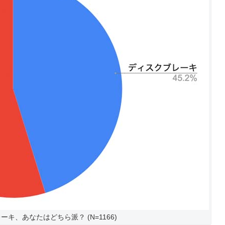
キ、あなたはどちら派？ (N=1166)