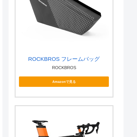
ROCKBROS フレームバッグ
ROCKBROS
Amazonで見る