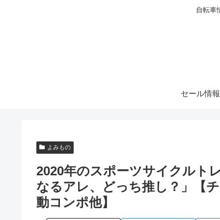
自転車
セール情報
よみもの
2020年のスポーツサイクルトレ
なるアレ、どっち推し？」【チ
動コンポ他】