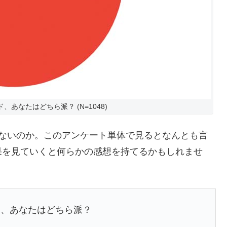
あなたはどちら派？ (N=1048)
少ないのか。このアンケート単体で見るとなんとも言
果を見ていくと何らかの感想を持てるかもしれませ
ド、あなたはどちら派？