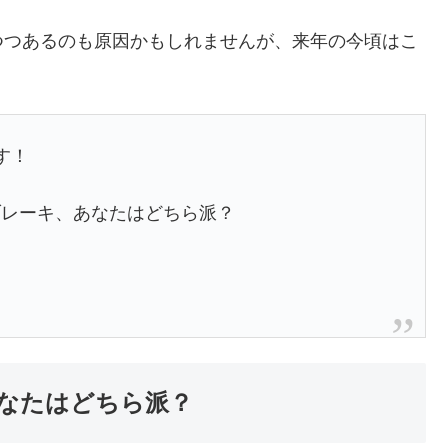
つつあるのも原因かもしれませんが、来年の今頃はこ
す！
ブレーキ、あなたはどちら派？
0
なたはどちら派？