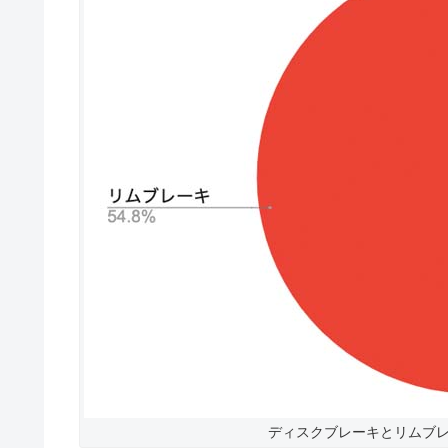
ディスクブレーキとリムブレー