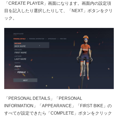
「CREATE PLAYER」画面になります。画面内の設定項
目を記入したり選択したりして、「NEXT」ボタンをクリ
ック。
「PERSONAL DETAILS」「PERSONAL
INFORMATION」「APPEARANCE」「FIRST BIKE」の
すべてが設定できたら「COMPLETE」ボタンをクリック