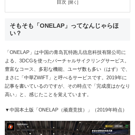
目次
そもそも「ONELAP」ってなんじゃらほ
い？
「ONELAP」は中国の青岛瓦特跑儿信息科技有限公司に
よる、3DCGを使ったバーチャルサイクリングサービス。
豊富なコース、多彩な機能、ユーザ数も多い（はず）で、
まさに「中華ZWIFT」と呼べるサービスです。2019年に
記事を書いているのですが、その時点で「完成度はかなり
高い」と、感じたことを覚えています。
▼中国本土版「ONELAP（顽鹿竞技）」（2019年時点）