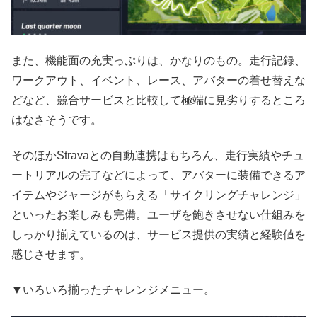
また、機能面の充実っぷりは、かなりのもの。走行記録、
ワークアウト、イベント、レース、アバターの着せ替えな
どなど、競合サービスと比較して極端に見劣りするところ
はなさそうです。
そのほかStravaとの自動連携はもちろん、走行実績やチュ
ートリアルの完了などによって、アバターに装備できるア
イテムやジャージがもらえる「サイクリングチャレンジ」
といったお楽しみも完備。ユーザを飽きさせない仕組みを
しっかり揃えているのは、サービス提供の実績と経験値を
感じさせます。
▼いろいろ揃ったチャレンジメニュー。