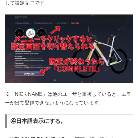
して設定完了です。
※「NICK NAME」は他のユーザと重複していると、エラ
ーが出て登録できないようになっています。
④日本語表示にする。