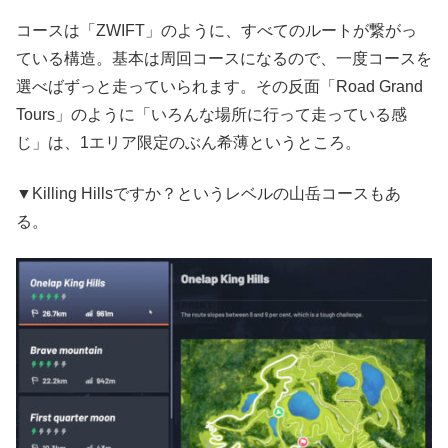
コースは「ZWIFT」のように、すべてのルートが繋がっ
ている構造。基本は周回コースになるので、一度コースを
選べばずっと走っていられます。その反面「Road Grand
Tours」のように「いろんな場所に行って走っている感
じ」は、1エリア限定のぶん希薄というところ。
▼Killing Hillsですか？というレベルの山岳コースもあ
る。