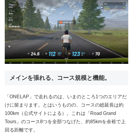
メインを張れる、コース規模と機能。
「ONELAP」で走れるのは、いまのところ1つのエリアだ
けに留まります。とはいうものの、コースの総延長は約
100km（公式サイトによる）。これは「Road Grand
Tours」のコース8つを全部つなげた、約85kmを余裕で上
回る距離です。