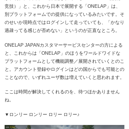
竞技）」と、これから日本で展開する「ONELAP」は、
別プラットフォームでの提供になっているみたいです。そ
のせいか現時点ではログインして走っていても、「かなり
過疎ってる感じが否めない」というのが正直なところ。
ONELAP JAPANカスタマーサービスセンターの方による
と、これからは「ONELAP」のほうをワールドワイドな
プラットフォームとして機能調整／展開されていくとのこ
と。アカウント登録やログインはどの国からでも可能との
ことなので、いずれユーザ数は増えていくと思われます。
ここは時間が解決してくれるのを、待つほかありません
ね。
▼ロンリー ロンリー ロリー ロリー♪