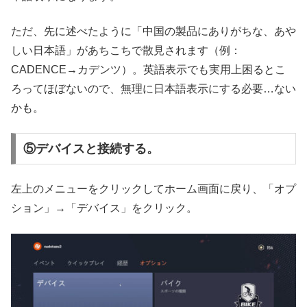
ただ、先に述べたように「中国の製品にありがちな、あや
しい日本語」があちこちで散見されます（例：
CADENCE→カデンツ）。英語表示でも実用上困るとこ
ろってほぼないので、無理に日本語表示にする必要…ない
かも。
⑤デバイスと接続する。
左上のメニューをクリックしてホーム画面に戻り、「オプ
ション」→「デバイス」をクリック。