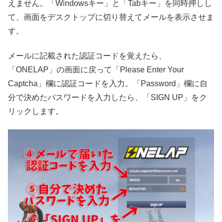
えません。「Windowsキー」と「Tabキー」を同時押しし
て、画面をデスクトップに切り替えてメールを表示させま
す。
メールに記載された認証コードを覚えたら、
「ONELAP」の画面に戻って「Please Enter Your
Captcha」欄に認証コードを入力。「Password」欄に自
分で決めたパスワードを入力したら、「SIGN UP」をク
リックします。