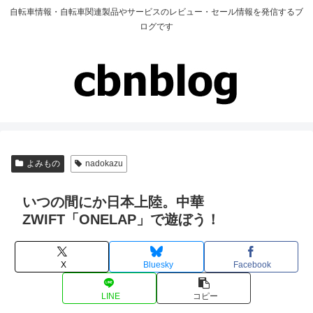
自転車情報・自転車関連製品やサービスのレビュー・セール情報を発信するブ
ログです
よみもの
nadokazu
いつの間にか日本上陸。中華
ZWIFT「ONELAP」で遊ぼう！
X
Bluesky
Facebook
LINE
コピー