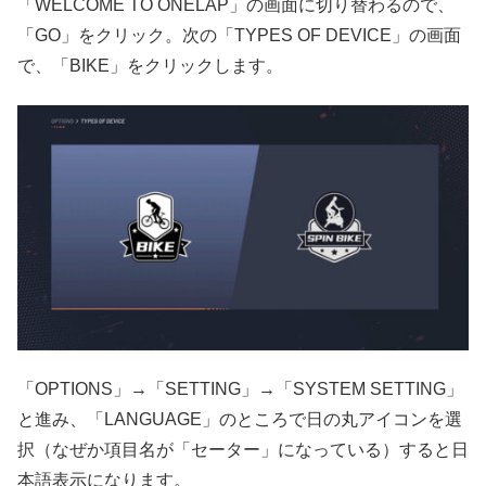
「WELCOME TO ONELAP」の画面に切り替わるので、
「GO」をクリック。次の「TYPES OF DEVICE」の画面
で、「BIKE」をクリックします。
「OPTIONS」→「SETTING」→「SYSTEM SETTING」
と進み、「LANGUAGE」のところで日の丸アイコンを選
択（なぜか項目名が「セーター」になっている）すると日
本語表示になります。