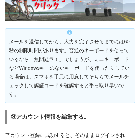
メールを送信してから、入力を完了させるまでには60
秒の制限時間があります。普通のキーボードを使って
いるなら「無問題ラ！」でしょうが、ミニキーボード
などWindowsキーのないキーボードを使ったりしてい
る場合は、スマホを手元に用意してそちらでメールチ
ェックして認証コードを確認すると手っ取り早いで
す。
③アカウント情報を編集する。
アカウント登録に成功すると、そのままログインされ