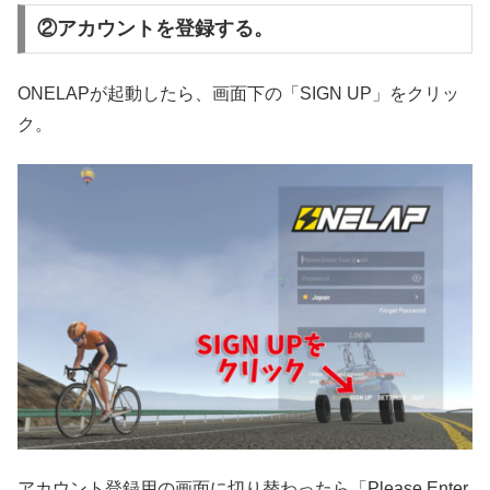
②アカウントを登録する。
ONELAPが起動したら、画面下の「SIGN UP」をクリッ
ク。
アカウント登録用の画面に切り替わったら「Please Enter