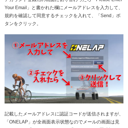
Your Email」と書かれた欄にメールアドレスを入力して、
規約を確認して同意するチェックを入れて、「Send」ボ
タンをクリック。
記載したメールアドレスに認証コードが送信されますが、
「ONELAP」が全画面表示状態なのでメールの画面は見