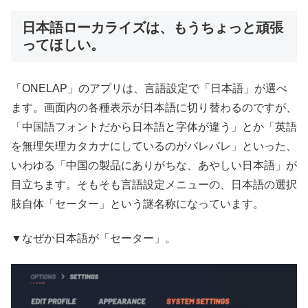
日本語ローカライズは、もうちょっと頑張
ってほしい。
「ONELAP」のアプリは、言語設定で「日本語」が選べ
ます。画面内の各種表示が日本語に切り替わるのですが、
「中国語フォントだから日本語と字体が違う」とか「英語
を無理矢理カタカナにしているのがバレバレ」といった、
いわゆる「中国の製品にありがちな、あやしい日本語」が
目立ちます。そもそも言語設定メニューの、日本語の選択
肢自体「セーター」という謎名称になっています。
▼なぜか日本語が「セーター」。