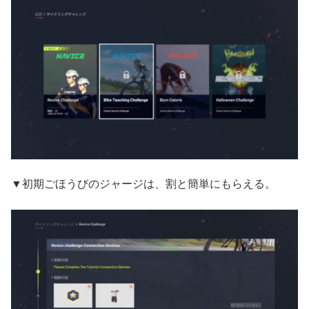
▼初期ごほうびのジャージは、割と簡単にもらえる。