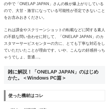
の中で「ONELAP JAPAN」さんの株が爆上がりしている
ので、大甘・激甘になっている可能性が否定できないこと
をお含みおきください。
これは課金やスクリーンショットの転載などに関する素人
の不躾な問い合わせに対して、「ONELAP JAPAN」のカ
スタマーサービスセンターの方に、とても丁寧な対応をし
ていただいたことが理由です。いや、こんなの好感持っち
ゃうでしょ、普通…。
雑に解説！「ONELAP JAPAN」のはじめ
かた。＜Windows PC篇＞
使った機材はコレ