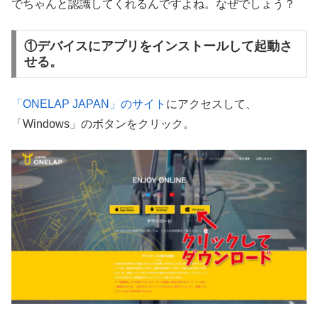
でちゃんと認識してくれるんですよね。なぜでしょう？
①デバイスにアプリをインストールして起動さ
せる。
「ONELAP JAPAN」のサイト
にアクセスして、
「Windows」のボタンをクリック。