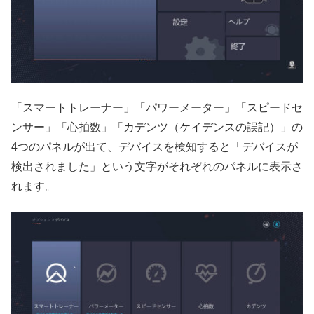
「スマートトレーナー」「パワーメーター」「スピードセ
ンサー」「心拍数」「カデンツ（ケイデンスの誤記）」の
4つのパネルが出て、デバイスを検知すると「デバイスが
検出されました」という文字がそれぞれのパネルに表示さ
れます。