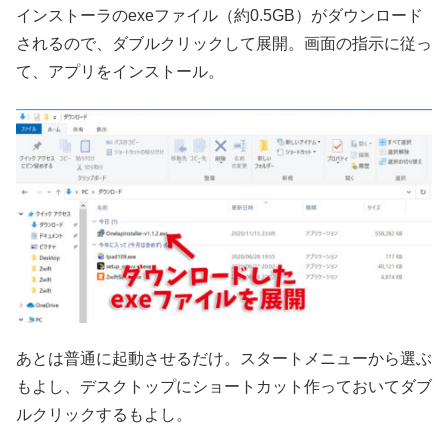
インストーラのexeファイル（約0.5GB）がダウンロード
されるので、ダブルクリックして展開。画面の指示に従っ
て、アプリをインストール。
あとは普通に起動させるだけ。スタートメニューから選ぶ
もよし、デスクトップにショートカット作っておいてダブ
ルクリックするもよし。