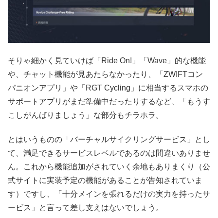
そりゃ細かく見ていけば「Ride On!」「Wave」的な機能
や、チャット機能が見あたらなかったり、「ZWIFTコン
パニオンアプリ」や「RGT Cycling」に相当するスマホの
サポートアプリがまだ準備中だったりするなど、「もうす
こしがんばりましょう」な部分もチラホラ。
とはいうものの「バーチャルサイクリングサービス」とし
て、満足できるサービスレベルであるのは間違いありませ
ん。これから機能追加がされていく余地もありまくり（公
式サイトに実装予定の機能があることが告知されていま
す）ですし、「十分メインを張れるだけの実力を持ったサ
ービス」と言って差し支えはないでしょう。