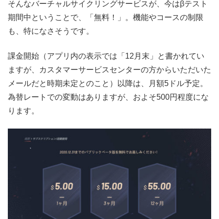
そんなバーチャルサイクリングサービスが、今はβテスト
期間中ということで、「無料！」。機能やコースの制限
も、特になさそうです。
課金開始（アプリ内の表示では「12月末」と書かれてい
ますが、カスタマーサービスセンターの方からいただいた
メールだと時期未定とのこと）以降は、月額5ドル予定。
為替レートでの変動はありますが、およそ500円程度にな
ります。