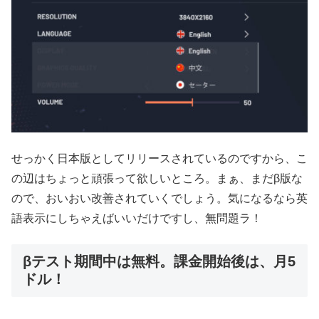
せっかく日本版としてリリースされているのですから、こ
の辺はちょっと頑張って欲しいところ。まぁ、まだβ版な
ので、おいおい改善されていくでしょう。気になるなら英
語表示にしちゃえばいいだけですし、無問題ラ！
βテスト期間中は無料。課金開始後は、月5
ドル！