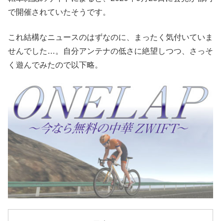
で開催されていたそうです。
これ結構なニュースのはずなのに、まったく気付いていま
せんでした…。自分アンテナの低さに絶望しつつ、さっそ
く遊んでみたので以下略。