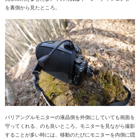
を裏側から見たところ。
バリアングルモニターの液晶側を外側にしていても画面を
守ってくれる、のも良いところ。モニターを見ながら撮影
することが多い時には、移動のたびにモニターを内側に隠