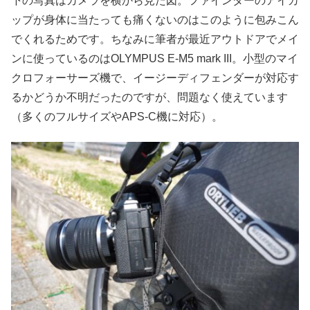
下の写真はカメラを横から見た図。ファインダーのアイカ
ップが身体に当たっても痛くないのはこのように包みこん
でくれるためです。ちなみに筆者が最近アウトドアでメイ
ンに使っているのはOLYMPUS E-M5 mark III。小型のマイ
クロフォーサーズ機で、イージーディフェンダーが対応す
るかどうか不明だったのですが、問題なく使えています
（多くのフルサイズやAPS-C機に対応）。