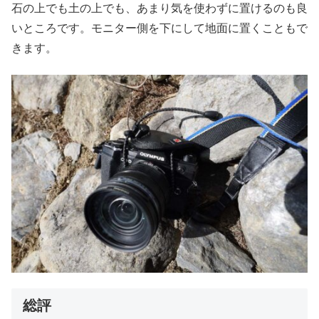
石の上でも土の上でも、あまり気を使わずに置けるのも良
いところです。モニター側を下にして地面に置くこともで
きます。
総評