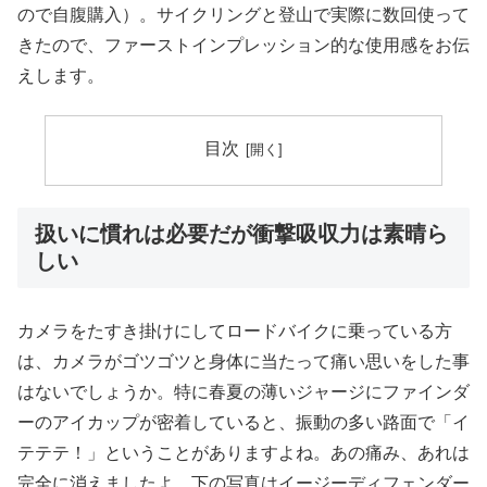
ので自腹購入）。サイクリングと登山で実際に数回使って
きたので、ファーストインプレッション的な使用感をお伝
えします。
目次
扱いに慣れは必要だが衝撃吸収力は素晴ら
しい
カメラをたすき掛けにしてロードバイクに乗っている方
は、カメラがゴツゴツと身体に当たって痛い思いをした事
はないでしょうか。特に春夏の薄いジャージにファインダ
ーのアイカップが密着していると、振動の多い路面で「イ
テテテ！」ということがありますよね。あの痛み、あれは
完全に消えましたよ。下の写真はイージーディフェンダー