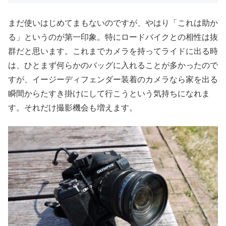
まだ使いはじめてまもないのですが、やはり「これは助か
る」というのが第一印象。特にロードバイクとの相性は抜
群だと思います。これまでカメラを持ってライドに出る時
は、ひとまず何らかのバッグに入れることが多かったので
すが、イージーディフェンダー装着のカメラなら家を出る
瞬間からたすき掛けにして行こうという気持ちになれま
す。それだけ撮影機会も増えます。