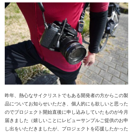
昨年、熱心なサイクリストでもある開発者の方からこの製
品についてお知らせいただき、個人的にも欲しいと思った
のでプロジェクト開始直後に申し込みしていたものが今月
届きました（嬉しいことにレビューサンプルご提供のお申
し出をいただきましたが、プロジェクトを応援したかった