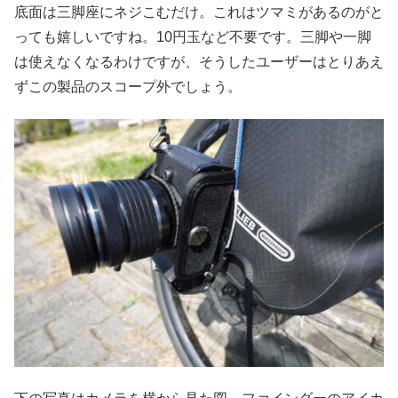
底面は三脚座にネジこむだけ。これはツマミがあるのがと
っても嬉しいですね。10円玉など不要です。三脚や一脚
は使えなくなるわけですが、そうしたユーザーはとりあえ
ずこの製品のスコープ外でしょう。