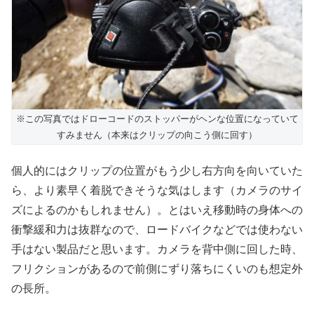
※この写真ではドローコードのストッパーがヘンな位置になっていて
すみません（本来はクリップの向こう側に回す）
個人的にはクリップの位置がもう少し右方向を向いていた
ら、より素早く着脱できそうな気はします（カメラのサイ
ズによるのかもしれません）。とはいえ移動時の身体への
衝撃緩和力は抜群なので、ロードバイクなどでは使わない
手はない製品だと思います。カメラを背中側に回した時、
フリクションがあるので前側にずり落ちにくいのも想定外
の長所。