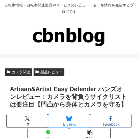
自転車情報・自転車関連製品やサービスのレビュー・セール情報を発信するブ
ログです
カメラ関連
製品レビュー
Artisan&Artist Easy Defender ハンズオ
ンレビュー：カメラを背負うサイクリスト
は要注目【凹凸から身体とカメラを守る】
X
Bluesky
Facebook