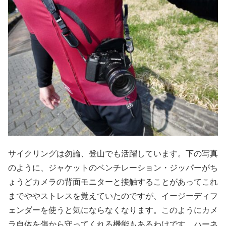
サイクリングは勿論、登山でも活躍しています。下の写真
のように、ジャケットのベンチレーション・ジッパーがち
ょうどカメラの背面モニターと接触することがあってこれ
までややストレスを覚えていたのですが、イージーディフ
ェンダーを使うと気にならなくなります。このようにカメ
ラ自体を傷から守ってくれる機能もあるわけです。ハーネ