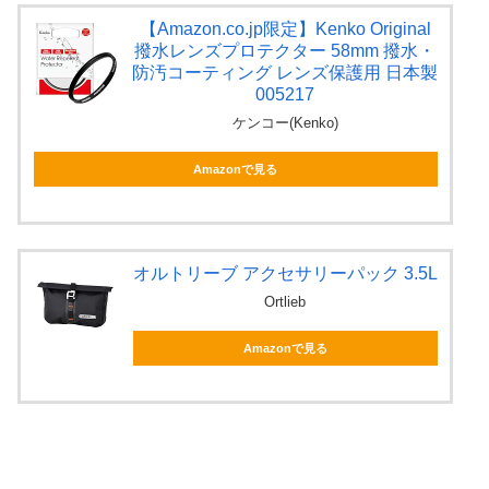
【Amazon.co.jp限定】Kenko Original
撥水レンズプロテクター 58mm 撥水・
防汚コーティング レンズ保護用 日本製
005217
ケンコー(Kenko)
Amazonで見る
オルトリーブ アクセサリーパック 3.5L
Ortlieb
Amazonで見る