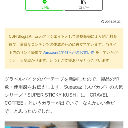
LINE
コピー
2024.05.31
CBN BlogはAmazonアソシエイトとして適格販売により紹介料を
得て、良質なコンテンツの作成のために役立てています。当サイ
ト内のリンク経由で
Amazonにて何らかのお買い物
をしていただ
くと、大変助かります。いつもご支援ありがとうございます
グラベルバイクのバーテープを新調したので、製品の印
象・使用感をお伝えします。Supacaz（スパカズ）の人気
シリーズ「SUPER STICKY KUSH」に「GRAVEL
COFFEE」というカラーが出ていて「なんかいい色だ
ぞ」と思ったのでした。