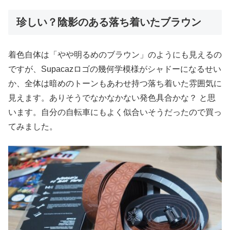
珍しい？陰影のある落ち着いたブラウン
着色自体は「やや明るめのブラウン」のようにも見えるの
ですが、Supacazロゴの幾何学模様がシャドーになるせい
か、全体は暗めのトーンもあわせ持つ落ち着いた雰囲気に
見えます。ありそうでなかなかない発色具合かな？ と思
います。自分の自転車にもよく似合いそうだったので買っ
てみました。