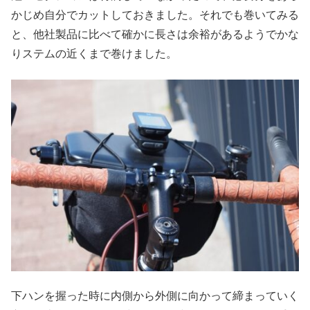
かじめ自分でカットしておきました。それでも巻いてみる
と、他社製品に比べて確かに長さは余裕があるようでかな
りステムの近くまで巻けました。
下ハンを握った時に内側から外側に向かって締まっていく