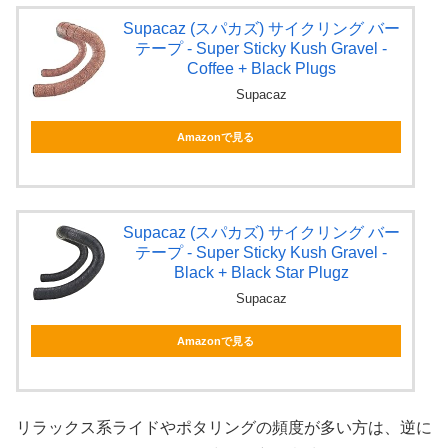
Supacaz (スパカズ) サイクリング バー
テープ - Super Sticky Kush Gravel -
Coffee + Black Plugs
Supacaz
Amazonで見る
Supacaz (スパカズ) サイクリング バー
テープ - Super Sticky Kush Gravel -
Black + Black Star Plugz
Supacaz
Amazonで見る
リラックス系ライドやポタリングの頻度が多い方は、逆に