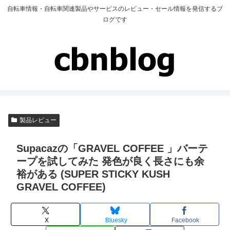
自転車情報・自転車関連製品やサービスのレビュー・セール情報を発信するブ
ログです
製品レビュー
Supacazの「GRAVEL COFFEE 」バーテ
ープを試してみた 発色が良く長さにも余
裕がある (SUPER STICKY KUSH
GRAVEL COFFEE)
X
Bluesky
Facebook