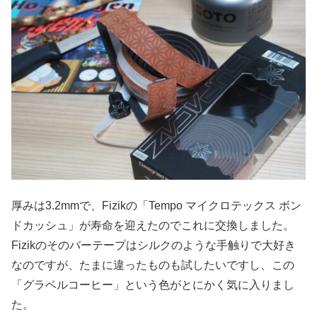
厚みは3.2mmで、Fizikの「Tempo マイクロテックス ボン
ドカッシュ」が寿命を迎えたのでこれに交換しました。
Fizikのそのバーテープはシルクのような手触りで大好き
なのですが、たまに違ったものも試したいですし、この
「グラベルコーヒー」という色がとにかく気に入りまし
た。