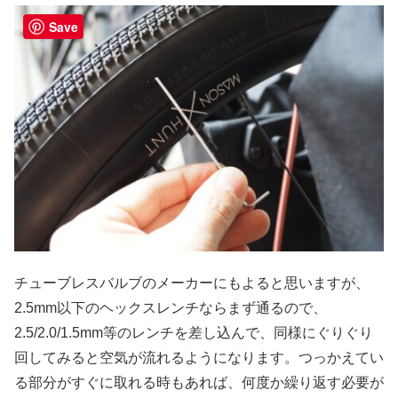
Save
チューブレスバルブのメーカーにもよると思いますが、
2.5mm以下のヘックスレンチならまず通るので、
2.5/2.0/1.5mm等のレンチを差し込んで、同様にぐりぐり
回してみると空気が流れるようになります。つっかえてい
る部分がすぐに取れる時もあれば、何度か繰り返す必要が