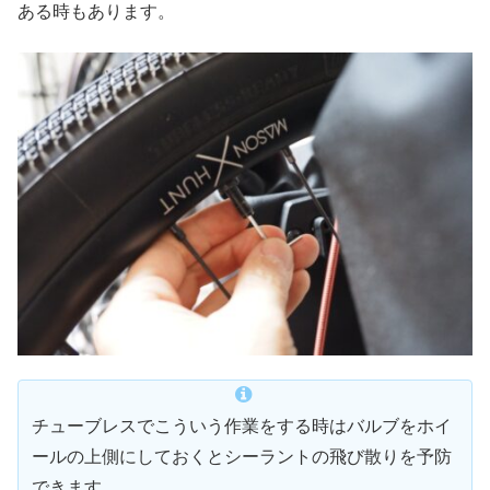
ある時もあります。
チューブレスでこういう作業をする時はバルブをホイ
ールの上側にしておくとシーラントの飛び散りを予防
できます