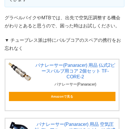
グラベルバイクやMTBでは、出先で空気圧調整する機会
がわりとあると思うので、困った時はお試しください。
▼ チューブレス派は特にバルブコアのスペアの携行をお
忘れなく
パナレーサー(Panaracer) 用品 仏式2ピ
ースバルブ用コア 2個セット TF-
CORE-2
パナレーサー(Panaracer)
Amazonで見る
パナレーサー(Panaracer) 用品 空気圧