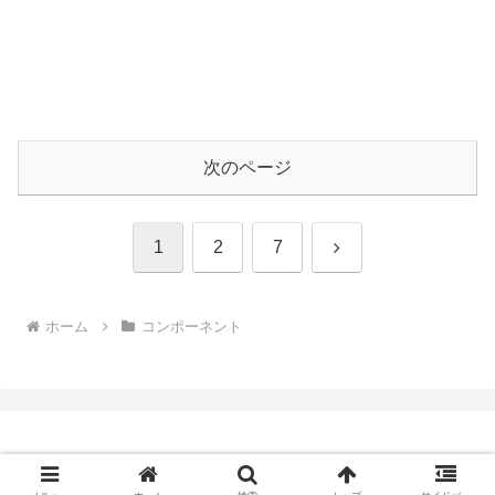
次のページ
次
1
2
7
へ
ホーム
コンポーネント
Copyright © 2009-2026 CBN Blog All Rights Reserved.