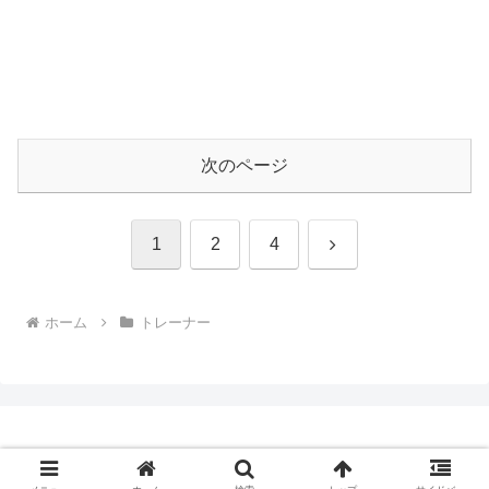
次のページ
次
1
2
4
へ
ホーム
トレーナー
Copyright © 2009-2026 CBN Blog All Rights Reserved.