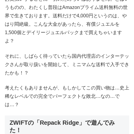
うものの、わたくし普段はAmazonプライム送料無料の世
界で生きております。送料だけで4,000円というのは、や
はり悶絶級。こんな大金があったら、有償ジュエルを
1,500個とデイリージュエルパックまで買えちゃいます
よ？
それに、しばらく待っていたら国内代理店のインターテッ
クさんが取り扱いを開始して、ミニマムな送料で入手でき
たかも！？
考えたくもありませんが、もしかしてこの買い物は…史上
稀なレベルでの完全でパーフェクトな敗北…なの…で
は…？
ZWIFTの「Repack Ridge」で遊んでみ
た！