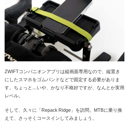
ZWIFTコンパニオンアプリは縦画面専用なので、縦置き
にしたスマホをゴムバンドなどで固定する必要がありま
す。ちょっと…いや、かなり不格好ですが、なんとか実用
レベル。
そして、久々に「Repack Ridge」を訪問。MTBに乗り換
えて、さっそくコースインしてみましょう。