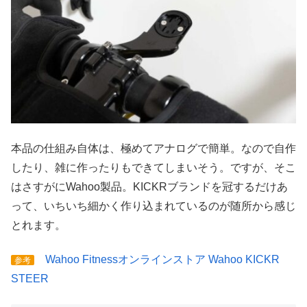
本品の仕組み自体は、極めてアナログで簡単。なので自作
したり、雑に作ったりもできてしまいそう。ですが、そこ
はさすがにWahoo製品。KICKRブランドを冠するだけあ
って、いちいち細かく作り込まれているのが随所から感じ
とれます。
Wahoo Fitnessオンラインストア Wahoo KICKR
参考
STEER