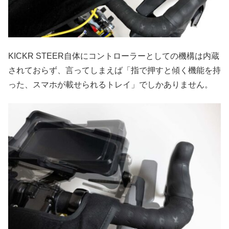
KICKR STEER自体にコントローラーとしての機構は内蔵
されておらず、言ってしまえば「指で押すと傾く機能を持
った、スマホが載せられるトレイ」でしかありません。