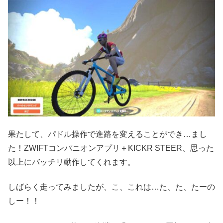
果たして、パドル操作で進路を変えることができ…まし
た！ZWIFTコンパニオンアプリ＋KICKR STEER、思った
以上にバッチリ動作してくれます。
しばらく走ってみましたが、こ、これは…た、た、たーの
しー！！