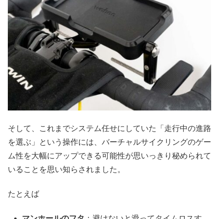
そして、これまでシステム任せにしていた「走行中の進路
を選ぶ」という操作には、バーチャルサイクリングのゲー
ム性を大幅にアップできる可能性が思いっきり秘められて
いることを思い知らされました。
たとえば
マンホールのフタ
：避けないと滑ってタイムロスす