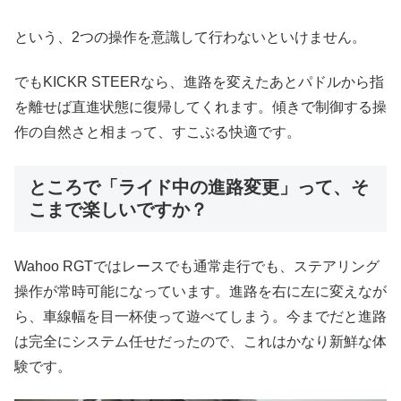
という、2つの操作を意識して行わないといけません。
でもKICKR STEERなら、進路を変えたあとパドルから指
を離せば直進状態に復帰してくれます。傾きで制御する操
作の自然さと相まって、すこぶる快適です。
ところで「ライド中の進路変更」って、そ
こまで楽しいですか？
Wahoo RGTではレースでも通常走行でも、ステアリング
操作が常時可能になっています。進路を右に左に変えなが
ら、車線幅を目一杯使って遊べてしまう。今までだと進路
は完全にシステム任せだったので、これはかなり新鮮な体
験です。