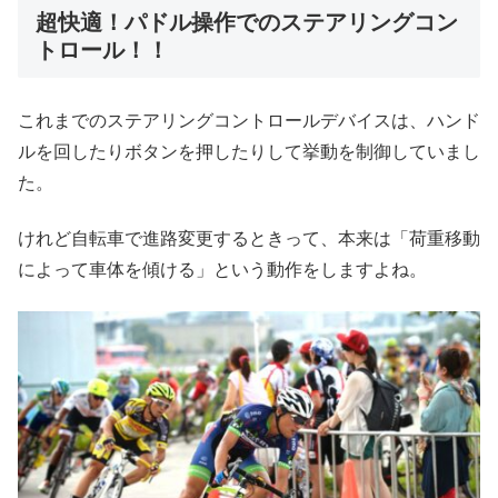
超快適！パドル操作でのステアリングコン
トロール！！
これまでのステアリングコントロールデバイスは、ハンド
ルを回したりボタンを押したりして挙動を制御していまし
た。
けれど自転車で進路変更するときって、本来は「荷重移動
によって車体を傾ける」という動作をしますよね。