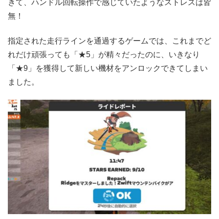
きて、ハンドル回転操作で感じていたようなストレスは皆
無！
指定された走行ラインを通過するゲームでは、これまでど
れだけ頑張っても「★5」が精々だったのに、いきなり
「★9」を獲得して新しい機材をアンロックできてしまい
ました。