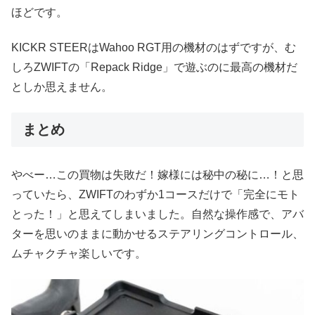
ほどです。
KICKR STEERはWahoo RGT用の機材のはずですが、む
しろZWIFTの「Repack Ridge」で遊ぶのに最高の機材だ
としか思えません。
まとめ
やべー…この買物は失敗だ！嫁様には秘中の秘に…！と思
っていたら、ZWIFTのわずか1コースだけで「完全にモト
とった！」と思えてしまいました。自然な操作感で、アバ
ターを思いのままに動かせるステアリングコントロール、
ムチャクチャ楽しいです。