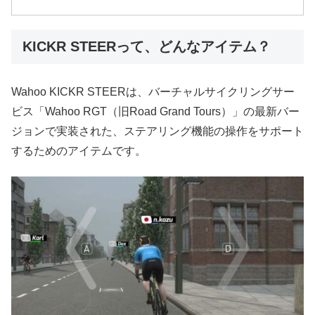
KICKR STEERって、どんなアイテム？
Wahoo KICKR STEERは、バーチャルサイクリングサー
ビス「Wahoo RGT（旧Road Grand Tours）」の最新バー
ジョンで実装された、ステアリング機能の操作をサポート
するためのアイテムです。