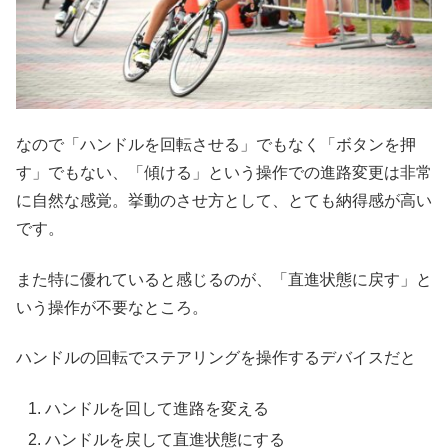
なので「ハンドルを回転させる」でもなく「ボタンを押
す」でもない、「傾ける」という操作での進路変更は非常
に自然な感覚。挙動のさせ方として、とても納得感が高い
です。
また特に優れていると感じるのが、「直進状態に戻す」と
いう操作が不要なところ。
ハンドルの回転でステアリングを操作するデバイスだと
ハンドルを回して進路を変える
ハンドルを戻して直進状態にする