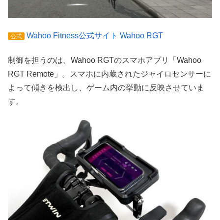
Wahoo Fitness公式サイト Wahoo RGT
公式
制御を担うのは、Wahoo RGTのスマホアプリ「Wahoo
RGT Remote」。スマホに内蔵されたジャイロセンサーに
よって傾きを検出し、ゲーム内の挙動に反映させていま
す。