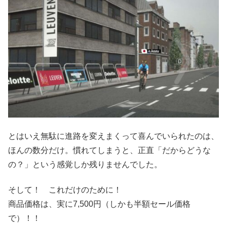
とはいえ無駄に進路を変えまくって喜んでいられたのは、
ほんの数分だけ。慣れてしまうと、正直「だからどうな
の？」という感覚しか残りませんでした。
そして！ これだけのために！
商品価格は、実に7,500円（しかも半額セール価格
で）！！