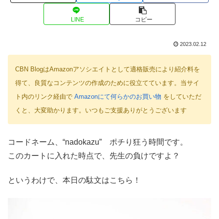
LINE
コピー
2023.02.12
CBN BlogはAmazonアソシエイトとして適格販売により紹介料を
得て、良質なコンテンツの作成のために役立てています。当サイ
ト内のリンク経由で
Amazonにて何らかのお買い物
をしていただ
くと、大変助かります。いつもご支援ありがとうございます
コードネーム、“nadokazu” ポチり狂う時間です。
このカートに入れた時点で、先生の負けですよ？
というわけで、本日の駄文はこちら！