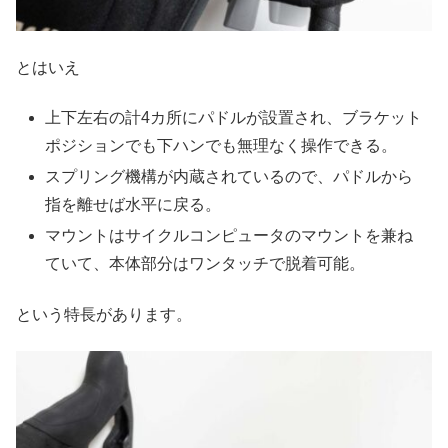
とはいえ
上下左右の計4カ所にパドルが設置され、ブラケット
ポジションでも下ハンでも無理なく操作できる。
スプリング機構が内蔵されているので、パドルから
指を離せば水平に戻る。
マウントはサイクルコンピュータのマウントを兼ね
ていて、本体部分はワンタッチで脱着可能。
という特長があります。