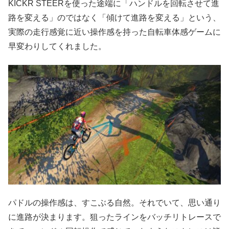
KICKR STEERを使った途端に「ハンドルを回転させて進
路を変える」のではなく「傾けて進路を変える」という、
実際の走行感覚に近い操作感を持った自転車体感ゲームに
早変わりしてくれました。
パドルの操作感は、すこぶる自然。それでいて、思い通り
に進路が決まります。狙ったラインをバッチリトレースで