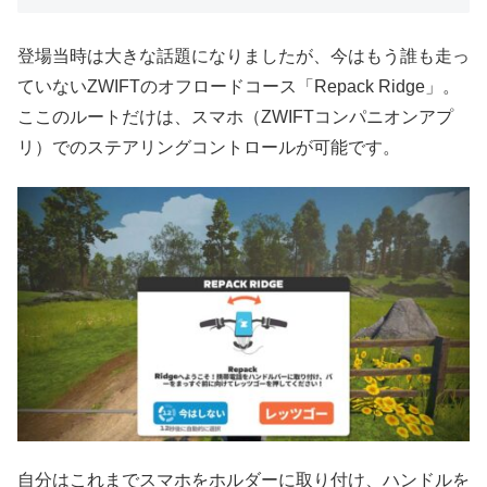
登場当時は大きな話題になりましたが、今はもう誰も走っ
ていないZWIFTのオフロードコース「Repack Ridge」。
ここのルートだけは、スマホ（ZWIFTコンパニオンアプ
リ）でのステアリングコントロールが可能です。
自分はこれまでスマホをホルダーに取り付け、ハンドルを