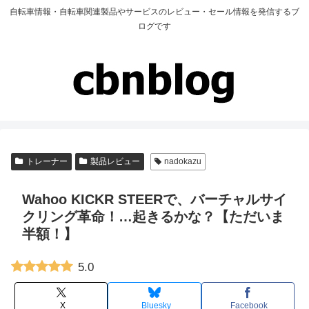
自転車情報・自転車関連製品やサービスのレビュー・セール情報を発信するブ
ログです
トレーナー
製品レビュー
nadokazu
Wahoo KICKR STEERで、バーチャルサイ
クリング革命！…起きるかな？【ただいま
半額！】
5.0
X
Bluesky
Facebook