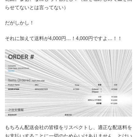
らせてないとは言ってない）
だがしかし！
それに加えて送料が4,000円…！4,000円ですよ…！！
もちろん配送会社の皆様をリスペクトし、適正な配送料を
お支払いすることに一切のためらいはありません。とはい