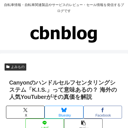
自転車情報・自転車関連製品やサービスのレビュー・セール情報を発信するブ
ログです
よみもの
Canyonのハンドルセルフセンタリングシ
ステム「K.I.S.」って意味あるの？ 海外の
人気YouTuberがその真価を解説
X
Bluesky
Facebook