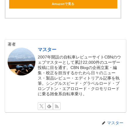
Amazonで見る
著者
マスター
2007年開設の自転車レビューサイトCBNのウ
ェブマスターとして累計22,000件のユーザー
投稿に目を通す。CBN Blogの企画立案・編
集・校正を担当するかたわら日々のニュー
ス・製品レビュー・エディトリアル記事を執
筆。シングルスピード・グラベルロード・ブ
ロンプトン・エアロロード・クロモリロード
に乗る雑食系自転車乗り。
マスター