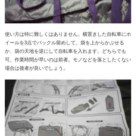
使い方は特に難しくはありません。横置きした自転車にホ
イールを3点でバックル留めして、袋を上からかぶせる
か、袋の天地を逆にして自転車を入れます。どちらでも
可。作業時間が早いのは前者。モノなどを落としたくない
場合は後者が良いでしょう。