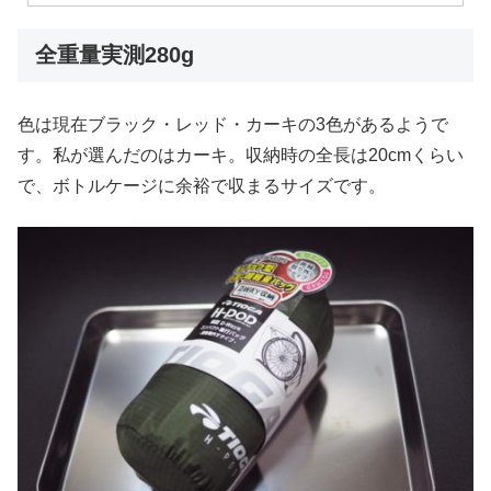
全重量実測280g
色は現在ブラック・レッド・カーキの3色があるようで
す。私が選んだのはカーキ。収納時の全長は20cmくらい
で、ボトルケージに余裕で収まるサイズです。