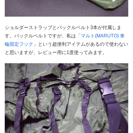
ショルダーストラップとバックルベルト3本が付属しま
す。バックルベルトですが、私は
「マルト(MARUTO) 車
輪固定フック
」という超便利アイテムがあるので使わない
と思いますが、レビュー用に1度使ってみます。