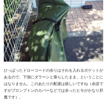
ひっぱったドローコードの余りはそれを入れるポケットが
あるので、下側にダラ〜ンと垂らしたまま、ということに
はなりません。このあたりの配慮は嬉しいですね（余談で
すがブロンプトンのカバーなどでは余ったヒモがかなり邪
魔です）。