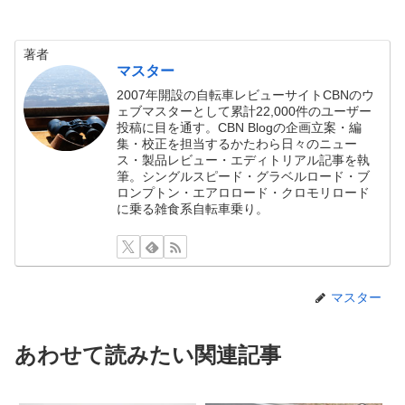
著者
マスター
2007年開設の自転車レビューサイトCBNのウ
ェブマスターとして累計22,000件のユーザー
投稿に目を通す。CBN Blogの企画立案・編
集・校正を担当するかたわら日々のニュー
ス・製品レビュー・エディトリアル記事を執
筆。シングルスピード・グラベルロード・ブ
ロンプトン・エアロロード・クロモリロード
に乗る雑食系自転車乗り。
マスター
あわせて読みたい関連記事