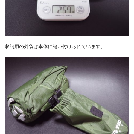
収納用の外袋は本体に縫い付けられています。