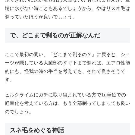
場に水がない時こともあるでしょうから、やはりスネ毛は
剃っていたほうが良いでしょう。
で、どこまで剃るのが正解なんだ
ここで最初の問い、「どこまで剃るの？」に戻ると、ショ
ーツが隠している大腿部のすぐ下まで剃れば、エアロ性能
的にも、怪我の時の手当を考えても、それで良さそうで
す。
ヒルクライムにガチに取り組まれている方で1g単位での
軽量化を考えている方は、もう全部剃ってしまっても良い
のでしょう。
スネ毛をめぐる神話