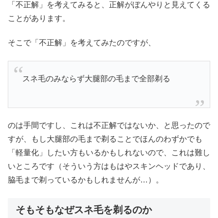
「不正解」を考えてみると、正解がぼんやりと見えてくる
ことがあります。
そこで「不正解」を考えてみたのですが、
スネ毛のみならず大腿部の毛まで全部剃る
のは手間ですし、これは不正解ではないか、と思ったので
すが、もし大腿部の毛まで剃ることでほんのわずかでも
「軽量化」したい方もいるかもしれないので、これは難し
いところです（そういう方はもはやスキンヘッドであり、
脇毛まで剃っているかもしれませんが…）。
そもそもなぜスネ毛を剃るのか