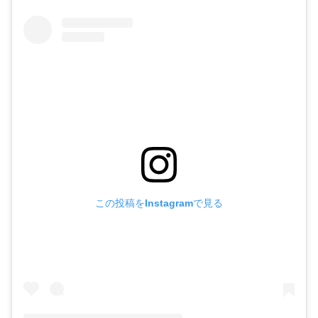
この投稿をInstagramで見る