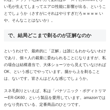
い毛が生えてしまってエアロ性能に影響が出る、というこ
とでしょうか（さすがにそれはやりすぎだろｗｗｗｗ い
や、そんなことはないか）。
で、結局どこまで剃るのが正解なのか
というわけで、最終的に「正解」は誰にもわからないわけ
であり、個々人の裁量に委ねられることになりますが、私
の場合は結構適当で、大体ショーツから見えていなければ
OK、という感じでやっています。腿から上を剃ること
は、ないです。皆さんはどんな感じでしょうか。
スネ毛剃りといえば、私は「パナソニック・ボディトリマ
ーER-GK60」という製品を愛用しています。amazonでは
かなり売れている、定番商品のひとつです。