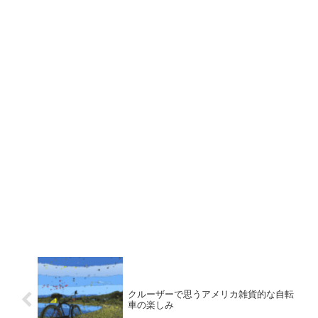
クルーザーで思うアメリカ雑貨的な自転
車の楽しみ