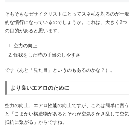
そもそもなぜサイクリストにとってスネ毛を剃るのが一般
的な慣行になっているのでしょうか。これは、大きく2つ
の目的があると思います。
空力の向上
怪我をした時の手当のしやすさ
です（あと「見た目」というのもあるのかな？）。
より良いエアロのために
空力の向上、エアロ性能の向上ですが、これは簡単に言う
と「こまかい構造物があるとそれが空気をかき乱して空気
抵抗に繋がる」からですね。