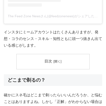
The Feed Zone Newsさん(@feedzonenews)がシェアした投稿
–
インスタにミームアカウントはたくさんありますが、発
想・コラのセンス・スキル・知性ともに頭一つ抜きん出て
いる感じがします。
目次
どこまで剃るの？
確かにスネ毛はどこまで剃ったらいいんだろうか、と悩む
ことはありますよね。しかし「正解」がわからない場合は