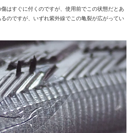
の傷はすぐに付くのですが、使用前でこの状態だとあ
あるのですが、いずれ紫外線でこの亀裂が広がってい