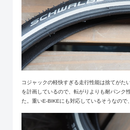
コジャックの軽快すぎる走行性能は捨てがた
を計画しているので、転がりよりも耐パンク
た。重いE-BIKEにも対応しているそうなの