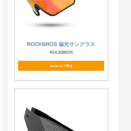
ROCKBROS 偏光サングラス
ROCKBROS
Amazonで見る