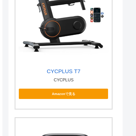
CYCPLUS T7
CYCPLUS
Amazonで見る