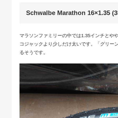
Schwalbe Marathon 16×1.35 (3
マラソンファミリーの中では1.35インチとやや
コジャックより少しだけ太いです。「グリーン
るそうです。