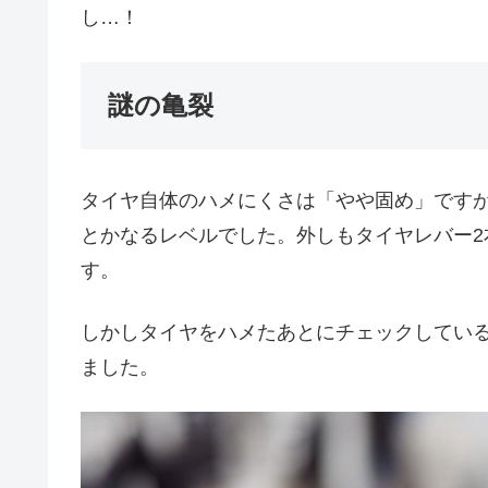
し…！
謎の亀裂
タイヤ自体のハメにくさは「やや固め」です
とかなるレベルでした。外しもタイヤレバー2
す。
しかしタイヤをハメたあとにチェックしてい
ました。