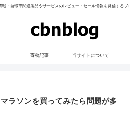
情報・自転車関連製品やサービスのレビュー・セール情報を発信するブ
寄稿記事
当サイトについて
・マラソンを買ってみたら問題が多