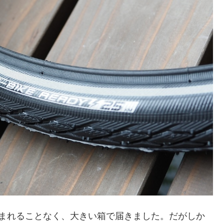
たたまれることなく、大きい箱で届きました。だがしか