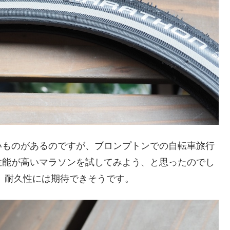
いものがあるのですが、ブロンプトンでの自転車旅行
性能が高いマラソンを試してみよう、と思ったのでし
で、耐久性には期待できそうです。