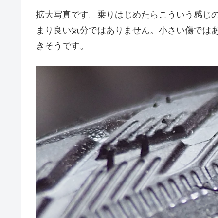
拡大写真です。乗りはじめたらこういう感じ
まり良い気分ではありません。小さい傷では
きそうです。