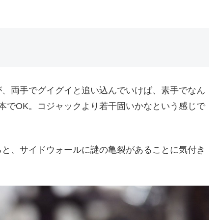
が、両手でグイグイと追い込んでいけば、素手でなん
本でOK。コジャックより若干固いかなという感じで
ると、サイドウォールに謎の亀裂があることに気付き