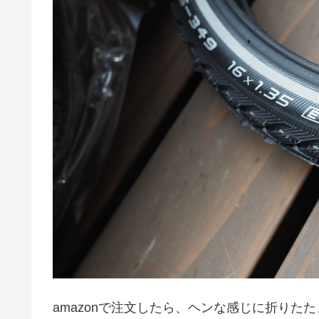
amazonで注文したら、ヘンな感じに折り