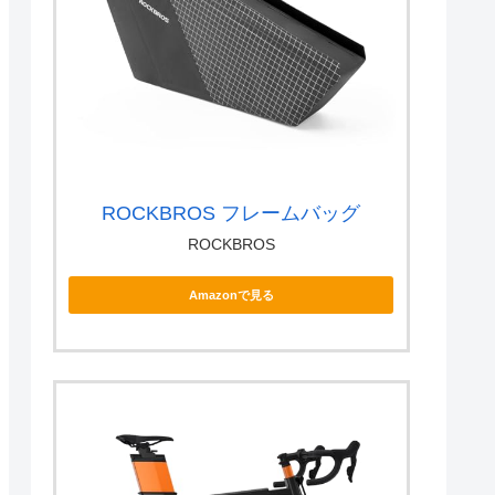
ROCKBROS フレームバッグ
ROCKBROS
Amazonで見る