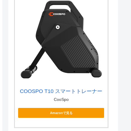
COOSPO T10 スマートトレーナー
CooSpo
Amazonで見る