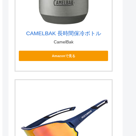
CAMELBAK 長時間保冷ボトル
CamelBak
Amazonで見る