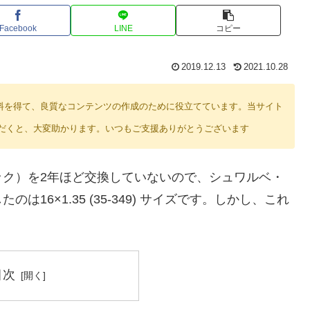
Facebook
LINE
コピー
2019.12.13
2021.10.28
り紹介料を得て、良質なコンテンツの作成のために役立てています。当サイト
だくと、大変助かります。いつもご支援ありがとうございます
ック）を2年ほど交換していないので、シュワルベ・
6×1.35 (35-349) サイズです。しかし、これ
目次